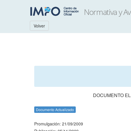
Volver
DOCUMENTO ELE
Documento Actualizado
Promulgación: 21/09/2009