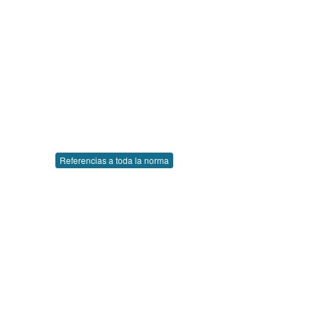
Referencias a toda la norma