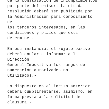
de la constatación de incumplimientos 
por parte del emisor. La citada

resolución deberá ser publicada por 
la Administración para conocimiento 
de

los terceros interesados, en las 
condiciones y plazos que esta 
determine.-

En esa instancia, el sujeto pasivo 
deberá anular e informar a la 
Dirección

General Impositiva los rangos de 
numeración autorizados no 
utilizados.-

Lo dispuesto en el inciso anterior 
deberá cumplimentarse, asimismo, en

forma previa a la solicitud de 