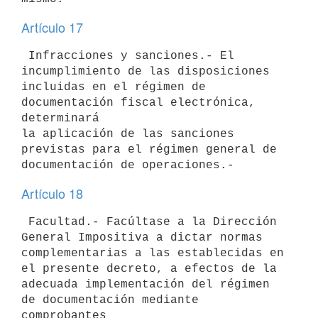
Artículo 17
 Infracciones y sanciones.- El 
incumplimiento de las disposiciones

incluidas en el régimen de 
documentación fiscal electrónica, 
determinará

la aplicación de las sanciones 
previstas para el régimen general de

Artículo 18
 Facultad.- Facúltase a la Dirección 
General Impositiva a dictar normas

complementarias a las establecidas en 
el presente decreto, a efectos de la

adecuada implementación del régimen 
de documentación mediante 
comprobantes
