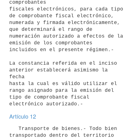
comprobantes

fiscales electrónicos, para cada tipo 
de comprobante fiscal electrónico,

numerada y firmada electrónicamente, 
que determinará el rango de

numeración autorizado a efectos de la 
emisión de los comprobantes

incluidos en el presente régimen.-

La constancia referida en el inciso 
anterior establecerá asimismo la 
fecha

hasta la cual es válido utilizar el 
rango asignado para la emisión del

tipo de comprobante fiscal 
Artículo 12
   Transporte de bienes.- Todo bien 
transportado dentro del territorio
