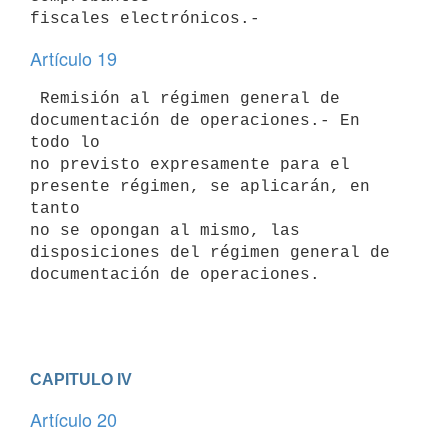
Artículo 19
 Remisión al régimen general de 
documentación de operaciones.- En 
todo lo

no previsto expresamente para el 
presente régimen, se aplicarán, en 
tanto

no se opongan al mismo, las 
disposiciones del régimen general de

documentación de operaciones.

CAPITULO IV
Artículo 20