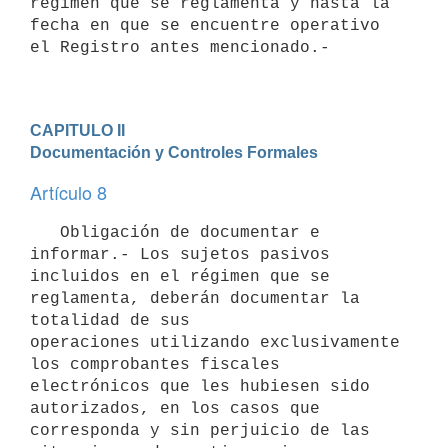
régimen que se reglamenta y hasta la 
fecha en que se encuentre operativo

el Registro antes mencionado.-

CAPITULO II

Documentación y Controles Formales
Artículo 8
   Obligación de documentar e 
informar.- Los sujetos pasivos 
incluidos en el régimen que se 
reglamenta, deberán documentar la 
totalidad de sus

operaciones utilizando exclusivamente 
los comprobantes fiscales

electrónicos que les hubiesen sido 
autorizados, en los casos que

corresponda y sin perjuicio de las 