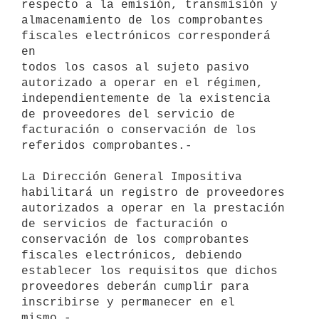
respecto a la emisión, transmisión y

almacenamiento de los comprobantes 
fiscales electrónicos corresponderá 
en

todos los casos al sujeto pasivo 
autorizado a operar en el régimen,

independientemente de la existencia 
de proveedores del servicio de

facturación o conservación de los 
referidos comprobantes.-

La Dirección General Impositiva 
habilitará un registro de proveedores

autorizados a operar en la prestación 
de servicios de facturación o

conservación de los comprobantes 
fiscales electrónicos, debiendo

establecer los requisitos que dichos 
proveedores deberán cumplir para

inscribirse y permanecer en el 