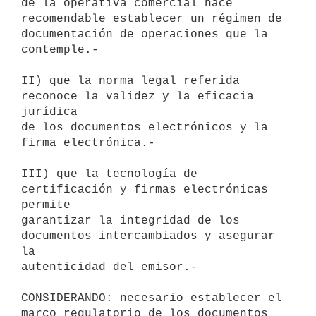
de la operativa comercial hace

recomendable establecer un régimen de 
documentación de operaciones que la

contemple.-

II) que la norma legal referida 
reconoce la validez y la eficacia 
jurídica

de los documentos electrónicos y la 
firma electrónica.-

III) que la tecnología de 
certificación y firmas electrónicas 
permite

garantizar la integridad de los 
documentos intercambiados y asegurar 
la

autenticidad del emisor.-

CONSIDERANDO: necesario establecer el 
marco regulatorio de los documentos
