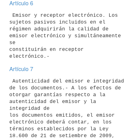
Artículo 6
 Emisor y receptor electrónico. Los 
sujetos pasivos incluidos en el

régimen adquirirán la calidad de 
emisor electrónico y simultáneamente 
se

constituirán en receptor 
Artículo 7
 Autenticidad del emisor e integridad 
de los documentos.- A los efectos de

otorgar garantías respecto a la 
autenticidad del emisor y la 
integridad de

los documentos emitidos, el emisor 
electrónico deberá contar, en los

términos establecidos por la Ley 
18.600 de 21 de setiembre de 2009, 