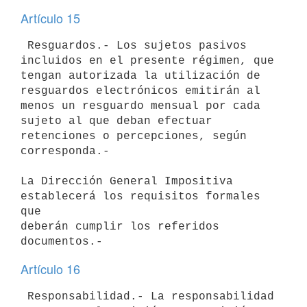
Artículo 15
 Resguardos.- Los sujetos pasivos 
incluidos en el presente régimen, que

tengan autorizada la utilización de 
resguardos electrónicos emitirán al

menos un resguardo mensual por cada 
sujeto al que deban efectuar

retenciones o percepciones, según 
corresponda.-

La Dirección General Impositiva 
establecerá los requisitos formales 
que

deberán cumplir los referidos 
Artículo 16
 Responsabilidad.- La responsabilidad 