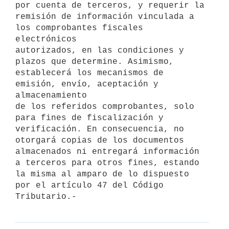
por cuenta de terceros, y requerir la

remisión de información vinculada a 
los comprobantes fiscales 
electrónicos

autorizados, en las condiciones y 
plazos que determine. Asimismo,

establecerá los mecanismos de 
emisión, envío, aceptación y 
almacenamiento

de los referidos comprobantes, solo 
para fines de fiscalización y

verificación. En consecuencia, no 
otorgará copias de los documentos

almacenados ni entregará información 
a terceros para otros fines, estando

la misma al amparo de lo dispuesto 
por el artículo 47 del Código

Tributario.-