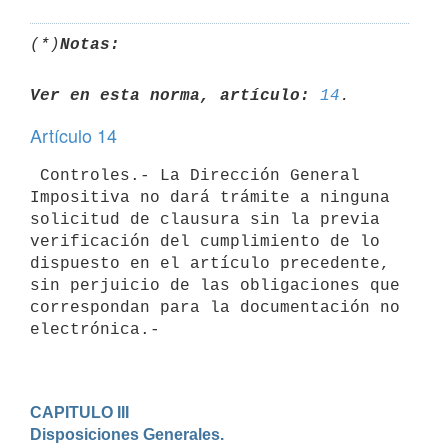
(*)
Notas:
Ver en esta norma, artículo:
14
Artículo 14
 Controles.- La Dirección General 
Impositiva no dará trámite a ninguna

solicitud de clausura sin la previa 
verificación del cumplimiento de lo

dispuesto en el artículo precedente, 
sin perjuicio de las obligaciones que

correspondan para la documentación no 
electrónica.-

CAPITULO III

Disposiciones Generales.