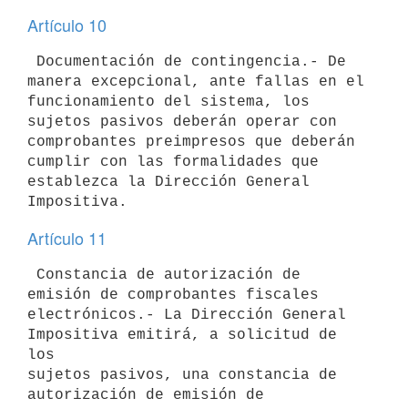
Artículo 10
 Documentación de contingencia.- De 
manera excepcional, ante fallas en el

funcionamiento del sistema, los 
sujetos pasivos deberán operar con

comprobantes preimpresos que deberán 
cumplir con las formalidades que

establezca la Dirección General 
Artículo 11
 Constancia de autorización de 
emisión de comprobantes fiscales

electrónicos.- La Dirección General 
Impositiva emitirá, a solicitud de 
los

sujetos pasivos, una constancia de 
autorización de emisión de 