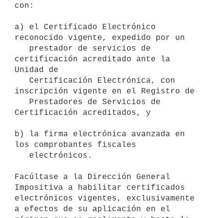
con:

a) el Certificado Electrónico 
reconocido vigente, expedido por un

   prestador de servicios de 
certificación acreditado ante la 
Unidad de

   Certificación Electrónica, con 
inscripción vigente en el Registro de

   Prestadores de Servicios de 
Certificación acreditados, y

b) la firma electrónica avanzada en 
los comprobantes fiscales

   electrónicos.

Facúltase a la Dirección General 
Impositiva a habilitar certificados

electrónicos vigentes, exclusivamente 
a efectos de su aplicación en el
