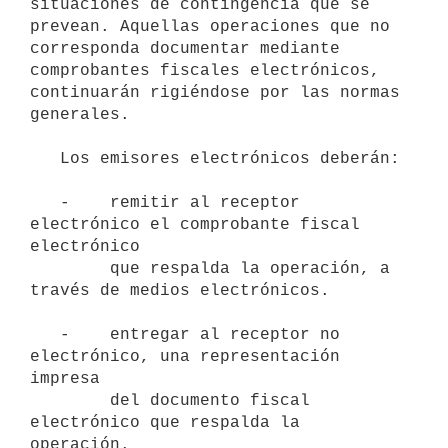
situaciones de contingencia que se

prevean. Aquellas operaciones que no 
corresponda documentar mediante

comprobantes fiscales electrónicos, 
continuarán rigiéndose por las normas

generales.

   Los emisores electrónicos deberán:

   -    remitir al receptor 
electrónico el comprobante fiscal 
electrónico

        que respalda la operación, a 
través de medios electrónicos.

   -    entregar al receptor no 
electrónico, una representación 
impresa

        del documento fiscal 
electrónico que respalda la 
operación.
