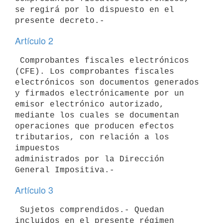
se regirá por lo dispuesto en el

Artículo 2
 Comprobantes fiscales electrónicos 
(CFE). Los comprobantes fiscales

electrónicos son documentos generados 
y firmados electrónicamente por un

emisor electrónico autorizado, 
mediante los cuales se documentan

operaciones que producen efectos 
tributarios, con relación a los 
impuestos

administrados por la Dirección 
Artículo 3
 Sujetos comprendidos.- Quedan 
incluidos en el presente régimen 