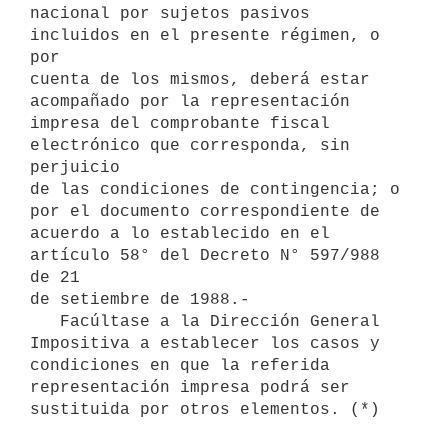
nacional por sujetos pasivos 
incluidos en el presente régimen, o 
por

cuenta de los mismos, deberá estar 
acompañado por la representación

impresa del comprobante fiscal 
electrónico que corresponda, sin 
perjuicio

de las condiciones de contingencia; o 
por el documento correspondiente de

acuerdo a lo establecido en el 
artículo 58° del Decreto N° 597/988 
de 21

de setiembre de 1988.-

   Facúltase a la Dirección General 
Impositiva a establecer los casos y 
condiciones en que la referida 
representación impresa podrá ser 
sustituida por otros elementos. (*)