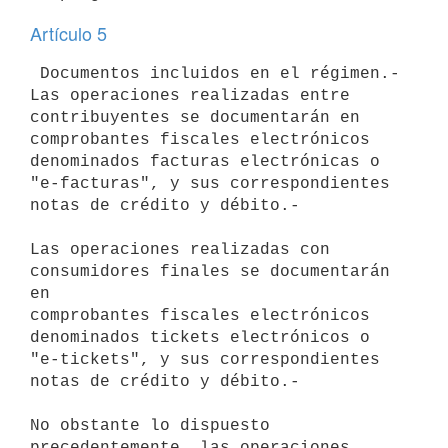
Artículo 5
 Documentos incluidos en el régimen.- 
Las operaciones realizadas entre

contribuyentes se documentarán en 
comprobantes fiscales electrónicos

denominados facturas electrónicas o 
"e-facturas", y sus correspondientes

notas de crédito y débito.-

Las operaciones realizadas con 
consumidores finales se documentarán 
en

comprobantes fiscales electrónicos 
denominados tickets electrónicos o

"e-tickets", y sus correspondientes 
notas de crédito y débito.-

No obstante lo dispuesto 
precedentemente, las operaciones 