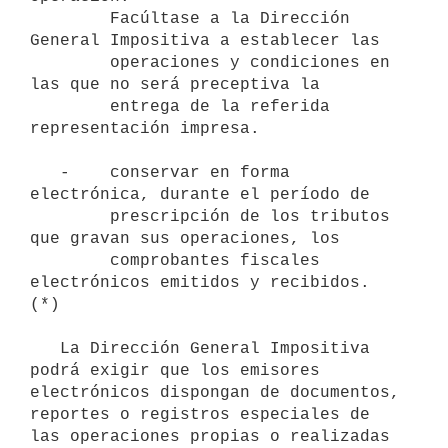
        Facúltase a la Dirección 
General Impositiva a establecer las

        operaciones y condiciones en 
las que no será preceptiva la

        entrega de la referida 
representación impresa.

   -    conservar en forma 
electrónica, durante el período de

        prescripción de los tributos 
que gravan sus operaciones, los

        comprobantes fiscales 
electrónicos emitidos y recibidos. 
(*)

   La Dirección General Impositiva 
podrá exigir que los emisores 
electrónicos dispongan de documentos, 
reportes o registros especiales de 
las operaciones propias o realizadas 