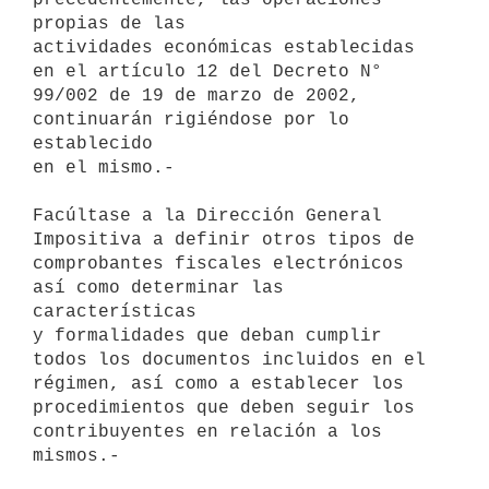
propias de las

actividades económicas establecidas 
en el artículo 12 del Decreto N°

99/002 de 19 de marzo de 2002, 
continuarán rigiéndose por lo 
establecido

en el mismo.-

Facúltase a la Dirección General 
Impositiva a definir otros tipos de

comprobantes fiscales electrónicos 
así como determinar las 
características

y formalidades que deban cumplir 
todos los documentos incluidos en el

régimen, así como a establecer los 
procedimientos que deben seguir los

contribuyentes en relación a los 