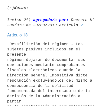
(*)
Notas:
Inciso 2º) 
agregado/s por:
 Decreto Nº 
280/019 de 23/09/2019 artículo 
2
Artículo 13
 Desafiliación del régimen.- Los 
sujetos pasivos incluidos en el 
presente

régimen dejarán de documentar sus 
operaciones mediante comprobantes

fiscales electrónicos cuando la 
Dirección General Impositiva dicte

resolución excluyéndolos del mismo a 
consecuencia de la solicitud

fundamentada del interesado o de la 
decisión de la Administración a 
partir
