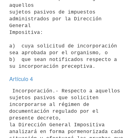
aquellos

sujetos pasivos de impuestos 
administrados por la Dirección 
General

Impositiva:

a)  cuya solicitud de incorporación 
sea aprobada por el organismo, o

b)  que sean notificados respecto a 
Artículo 4
 Incorporación.- Respecto a aquellos 
sujetos pasivos que soliciten

incorporarse al régimen de 
documentación regulado por el 
presente decreto,

la Dirección General Impositiva 
analizará en forma pormenorizada cada
