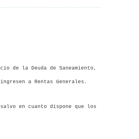
 ingresen a Rentas Generales.