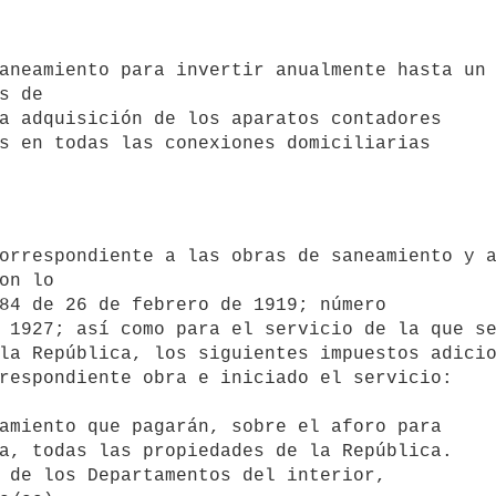
s de 

a adquisición de los aparatos contadores 

s en todas las conexiones domiciliarias 

on lo 

84 de 26 de febrero de 1919; número 

 1927; así como para el servicio de la que se
la República, los siguientes impuestos adicio
respondiente obra e iniciado el servicio:
