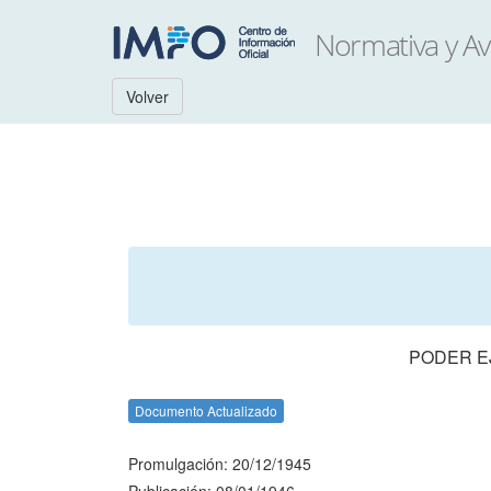
Volver
PODER EJ
Documento Actualizado
Promulgación: 20/12/1945