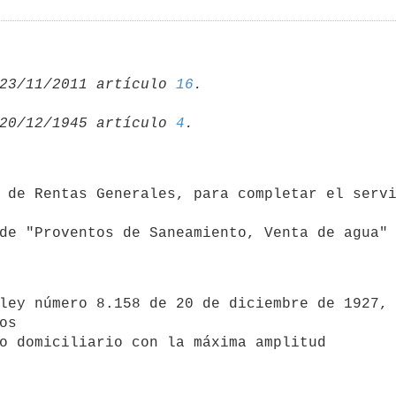
23/11/2011 artículo 
16
20/12/1945 artículo 
4


de "Proventos de Saneamiento, Venta de agua"
s 

o domiciliario con la máxima amplitud 
