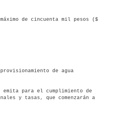
 emita para el cumplimiento de 
nales y tasas, que comenzarán a 