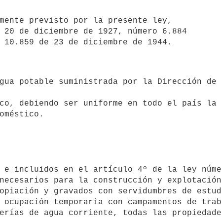
 20 de diciembre de 1927, número 6.884 

 10.859 de 23 de diciembre de 1944.


co, debiendo ser uniforme en todo el país la 
oméstico.
necesarios para la construcción y explotación
opiación y gravados con servidumbres de estud
 ocupación temporaria con campamentos de trab
erías de agua corriente, todas las propiedade