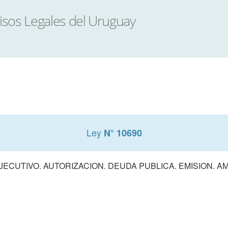
Ley
N° 10690
ECUTIVO. AUTORIZACION. DEUDA PUBLICA. EMISION. A