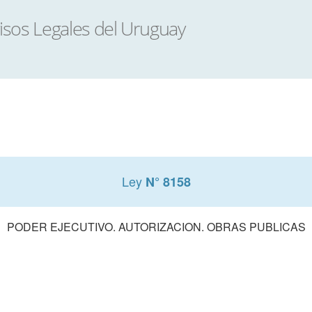
Ley
N° 8158
PODER EJECUTIVO. AUTORIZACION. OBRAS PUBLICAS