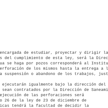
s del cumplimiento de esta ley, será la Direc
erforación de los mismos hasta la entrega a l
a suspensión o abandono de los trabajos, just
 sean contratados por la Dirección de Saneami
o 26 de la ley de 23 de diciembre de 

icas tendrá la facultad de decidir la 
