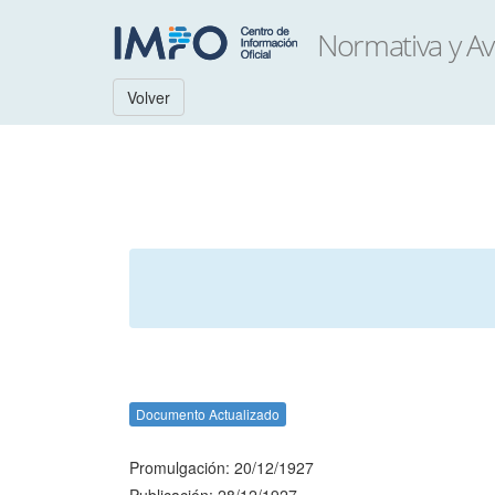
Volver
Documento Actualizado
Promulgación: 20/12/1927