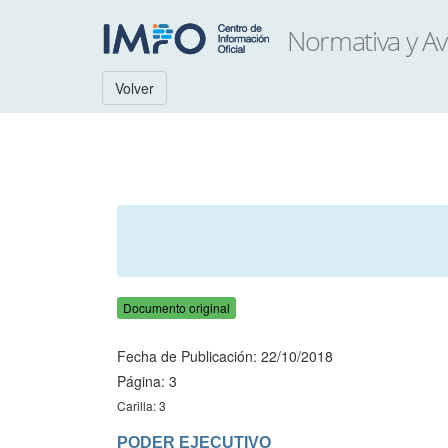
Volver
Documento original
Fecha de Publicación: 22/10/2018
Página: 3
Carilla: 3
PODER EJECUTIVO
