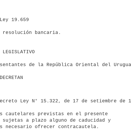
 resolución bancaria.
