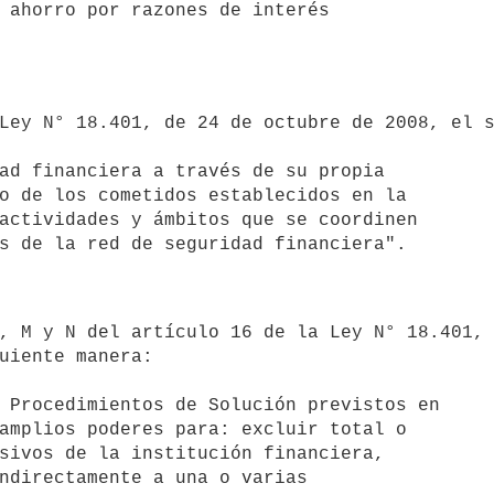
uiente manera:
