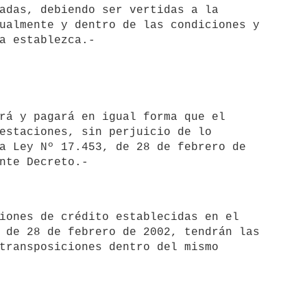
adas, debiendo ser vertidas a la 

ualmente y dentro de las condiciones y 

estaciones, sin perjuicio de lo 

a Ley Nº 17.453, de 28 de febrero de 

 de 28 de febrero de 2002, tendrán las 

transposiciones dentro del mismo 
