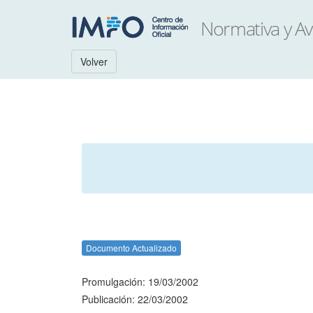
Volver
Documento Actualizado
Promulgación: 19/03/2002
Publicación: 22/03/2002