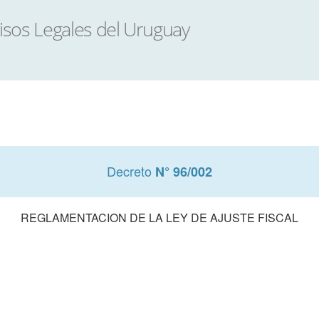
Decreto
N° 96/002
REGLAMENTACION DE LA LEY DE AJUSTE FISCAL