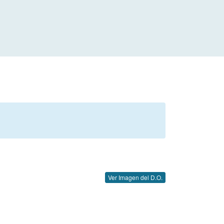
Ver Imagen del D.O.