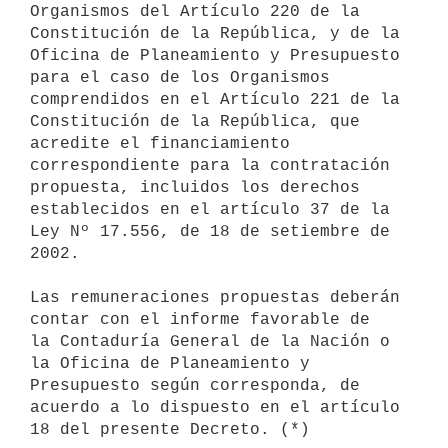
Organismos del Artículo 220 de la 
Constitución de la República, y de la 

Oficina de Planeamiento y Presupuesto 
para el caso de los Organismos 

comprendidos en el Artículo 221 de la 
Constitución de la República, que 

acredite el financiamiento 
correspondiente para la contratación 

propuesta, incluidos los derechos 
establecidos en el artículo 37 de la 

Ley Nº 17.556, de 18 de setiembre de 
2002.

Las remuneraciones propuestas deberán 
contar con el informe favorable de 

la Contaduría General de la Nación o 
la Oficina de Planeamiento y 

Presupuesto según corresponda, de 
acuerdo a lo dispuesto en el artículo 
