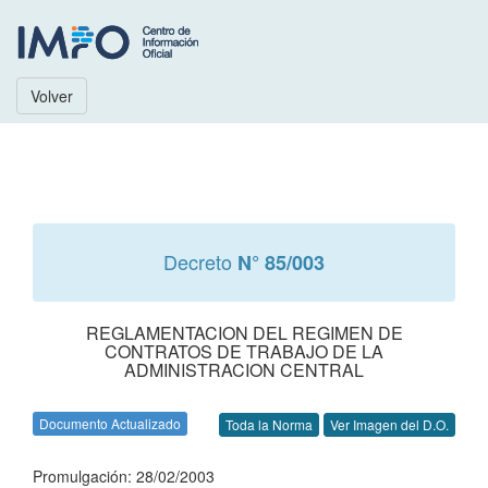
Volver
Decreto
N° 85/003
REGLAMENTACION DEL REGIMEN DE
CONTRATOS DE TRABAJO DE LA
ADMINISTRACION CENTRAL
Documento Actualizado
Toda la Norma
Ver Imagen del D.O.
Promulgación: 28/02/2003