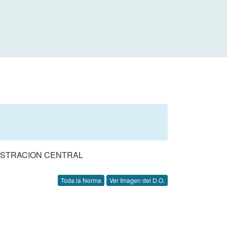
ISTRACION CENTRAL
Toda la Norma
Ver Imagen del D.O.