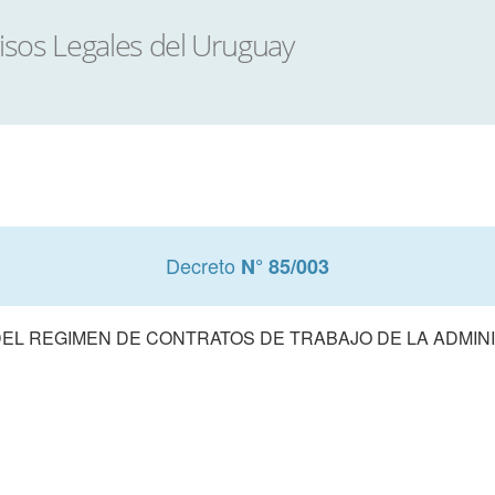
Decreto
N° 85/003
EL REGIMEN DE CONTRATOS DE TRABAJO DE LA ADMIN