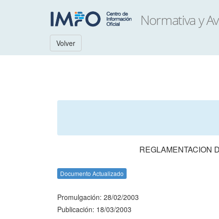
Volver
REGLAMENTACION D
Documento Actualizado
Promulgación: 28/02/2003
Publicación: 18/03/2003