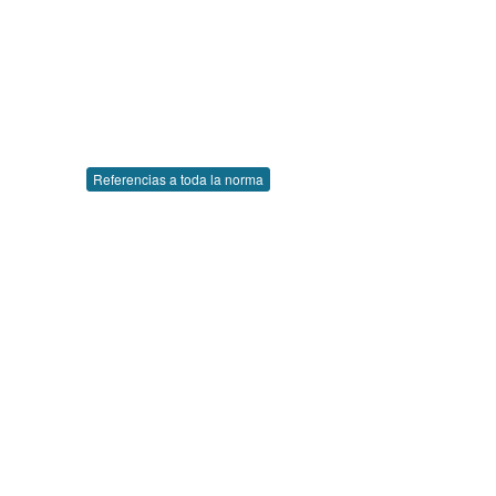
Referencias a toda la norma