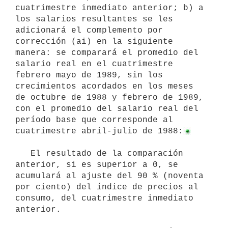
cuatrimestre inmediato anterior; b) a 
los salarios resultantes se les 
adicionará el complemento por 
corrección (ai) en la siguiente 
manera: se comparará el promedio del 
salario real en el cuatrimestre 
febrero mayo de 1989, sin los 
crecimientos acordados en los meses 
de octubre de 1988 y febrero de 1989, 
con el promedio del salario real del 
período base que corresponde al 
cuatrimestre abril-julio de 1988:
   El resultado de la comparación 
anterior, si es superior a 0, se 
acumulará al ajuste del 90 % (noventa 
por ciento) del índice de precios al 
consumo, del cuatrimestre inmediato 
anterior.
