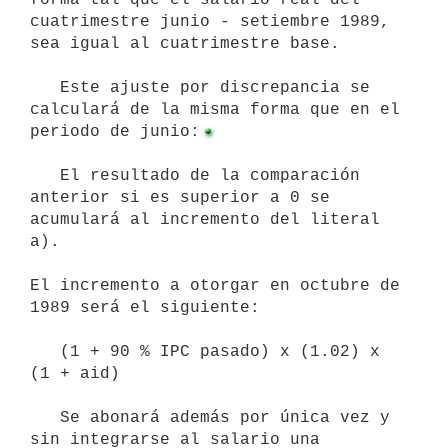
cuatrimestre junio - setiembre 1989, 
sea igual al cuatrimestre base.

   Este ajuste por discrepancia se 
calculará de la misma forma que en el 
periodo de junio:
   El resultado de la comparación 
anterior si es superior a 0 se 
acumulará al incremento del literal 
a).

El incremento a otorgar en octubre de 
1989 será el siguiente:

   (1 + 90 % IPC pasado) x (1.02) x 
(1 + aid)

   Se abonará además por única vez y 
sin integrarse al salario una 