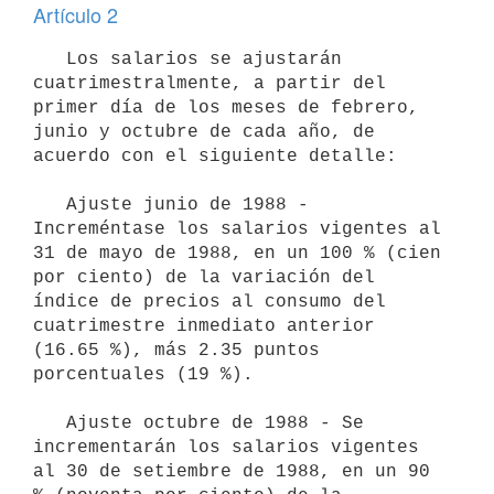
Artículo 2
   Los salarios se ajustarán 
cuatrimestralmente, a partir del 
primer día de los meses de febrero, 
junio y octubre de cada año, de 
acuerdo con el siguiente detalle:

   Ajuste junio de 1988 - 
Increméntase los salarios vigentes al 
31 de mayo de 1988, en un 100 % (cien 
por ciento) de la variación del 
índice de precios al consumo del 
cuatrimestre inmediato anterior 
(16.65 %), más 2.35 puntos 
porcentuales (19 %).

   Ajuste octubre de 1988 - Se 
incrementarán los salarios vigentes 
al 30 de setiembre de 1988, en un 90 