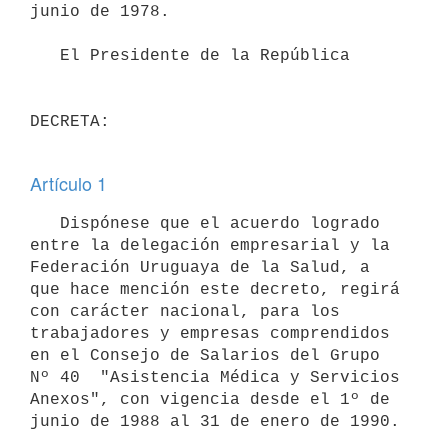
junio de 1978.

   El Presidente de la República 

DECRETA:

Artículo 1
   Dispónese que el acuerdo logrado 
entre la delegación empresarial y la 
Federación Uruguaya de la Salud, a 
que hace mención este decreto, regirá 
con carácter nacional, para los 
trabajadores y empresas comprendidos 
en el Consejo de Salarios del Grupo 
Nº 40  "Asistencia Médica y Servicios 
Anexos", con vigencia desde el 1º de 