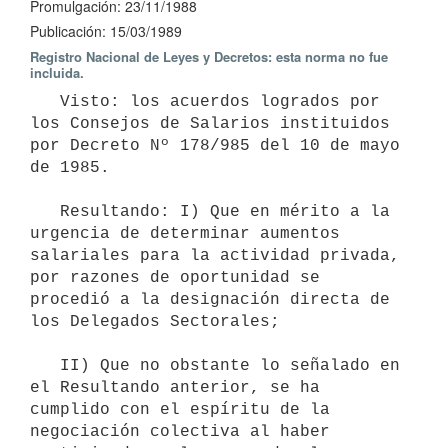
Promulgación: 23/11/1988
Publicación: 15/03/1989
Registro Nacional de Leyes y Decretos: esta norma no fue
incluida.
   Visto: los acuerdos logrados por 
los Consejos de Salarios instituidos 
por Decreto Nº 178/985 del 10 de mayo 
de 1985.

   Resultando: I) Que en mérito a la 
urgencia de determinar aumentos 
salariales para la actividad privada, 
por razones de oportunidad se 
procedió a la designación directa de 
los Delegados Sectorales;

   II) Que no obstante lo señalado en 
el Resultando anterior, se ha 
cumplido con el espíritu de la 
negociación colectiva al haber 