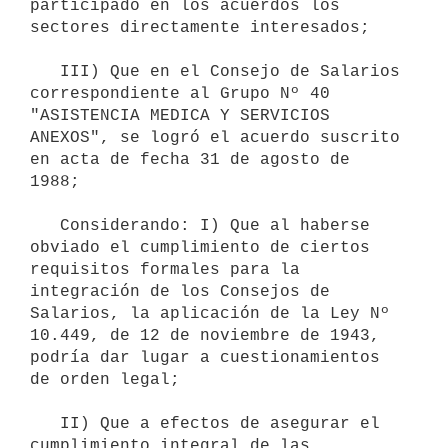
participado en los acuerdos los 
sectores directamente interesados;

   III) Que en el Consejo de Salarios 
correspondiente al Grupo Nº 40 
"ASISTENCIA MEDICA Y SERVICIOS 
ANEXOS", se logró el acuerdo suscrito 
en acta de fecha 31 de agosto de 
1988;

   Considerando: I) Que al haberse 
obviado el cumplimiento de ciertos 
requisitos formales para la 
integración de los Consejos de 
Salarios, la aplicación de la Ley Nº 
10.449, de 12 de noviembre de 1943, 
podría dar lugar a cuestionamientos 
de orden legal;

   II) Que a efectos de asegurar el 
cumplimiento integral de las 