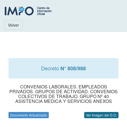
Volver
Decreto
N° 808/988
CONVENIOS LABORALES. EMPLEADOS
PRIVADOS. GRUPOS DE ACTIVIDAD. CONVENIOS
COLECTIVOS DE TRABAJO. GRUPO Nº 40
ASISTENCIA MEDICA Y SERVICIOS ANEXOS
Documento Actualizado
Ver Imagen del D.O.