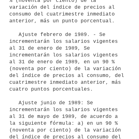
% (noventa por ciento) de la 
variación del índice de precios al 
consumo del cuatrimestre inmediato 
anterior, más un punto porcentual.

   Ajuste febrero de 1989. - Se 
incrementarán los salarios vigentes 
al 31 de enero de 1989, Se 
incrementarán los salarios vigentes 
al 31 de enero de 1989, en un 90 % 
(noventa por ciento) de la variación 
del índice de precios al consumo, del 
cuatrimestre inmediato anterior, más 
cuatro puntos porcentuales.

   Ajuste junio de 1989: Se 
incrementarán los salarios vigentes 
al 31 de mayo de 1989, de acuerdo a 
la siguiente fórmula: a) en un 90 % 
(noventa por ciento) de la variación 
del índice de precios al consumo del 