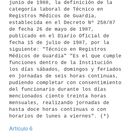
junio de 1988, la definición de la 
categoría laboral de Técnico en 
Registros Médicos de Guardia, 
establecida en el Decreto Nº 258/87 
de fecha 26 de mayo de 1987, 
publicado en el Diario Oficial de 
fecha 15 de julio de 1987, por la 
siguiente: "Técnico en Registros 
Médicos de Guardia" "Es el que cumple 
funciones dentro de la Institución 
los días sábados, domingos y feriados 
en jornadas de seis horas continuas, 
pudiendo completar con consentimiento 
del funcionario durante los días 
mencionados ciento treinta horas 
mensuales, realizando jornadas de 
hasta doce horas continuas o con 
Artículo 6