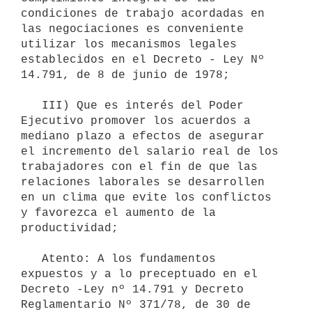
condiciones de trabajo acordadas en 
las negociaciones es conveniente 
utilizar los mecanismos legales 
establecidos en el Decreto - Ley Nº 
14.791, de 8 de junio de 1978;

   III) Que es interés del Poder 
Ejecutivo promover los acuerdos a 
mediano plazo a efectos de asegurar 
el incremento del salario real de los 
trabajadores con el fin de que las 
relaciones laborales se desarrollen 
en un clima que evite los conflictos 
y favorezca el aumento de la 
productividad;

   Atento: A los fundamentos 
expuestos y a lo preceptuado en el 
Decreto -Ley nº 14.791 y Decreto 
Reglamentario Nº 371/78, de 30 de 