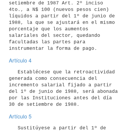
setiembre de 1987 Art. 2º inciso 
4to., a N$ 100 (nuevos pesos cien) 
líquidos a partir del 1º de junio de 
1988, la que se ajustará en el mismo 
porcentaje que los aumentos 
salariales del sector, quedando 
facultadas las partes para 
Artículo 4
   Establécese que la retroactividad 
generada como consecuencia del 
incremento salarial fijado a partir 
del 1º de junio de 1988, será abonada 
por las Instituciones antes del día 
Artículo 5
   Sustitúyese a partir del 1º de 