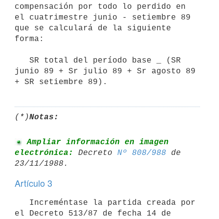
compensación por todo lo perdido en 
el cuatrimestre junio - setiembre 89 
que se calculará de la siguiente 
forma:

   SR total del período base _ (SR 
junio 89 + Sr julio 89 + Sr agosto 89 
(*)
Notas:
 Ampliar información en imagen 
electrónica:
 Decreto 
Nº 808/988
 de 

Artículo 3
   Increméntase la partida creada por 
el Decreto 513/87 de fecha 14 de 