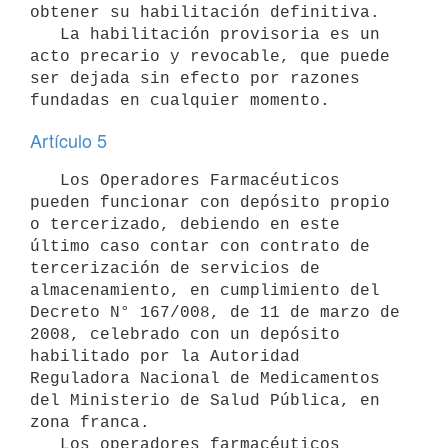
obtener su habilitación definitiva.

   La habilitación provisoria es un 
acto precario y revocable, que puede 
ser dejada sin efecto por razones 
Artículo 5
   Los Operadores Farmacéuticos 
pueden funcionar con depósito propio 
o tercerizado, debiendo en este 
último caso contar con contrato de 
tercerización de servicios de 
almacenamiento, en cumplimiento del 
Decreto N° 167/008, de 11 de marzo de 
2008, celebrado con un depósito 
habilitado por la Autoridad 
Reguladora Nacional de Medicamentos 
del Ministerio de Salud Pública, en 
zona franca.

   Los operadores farmacéuticos 