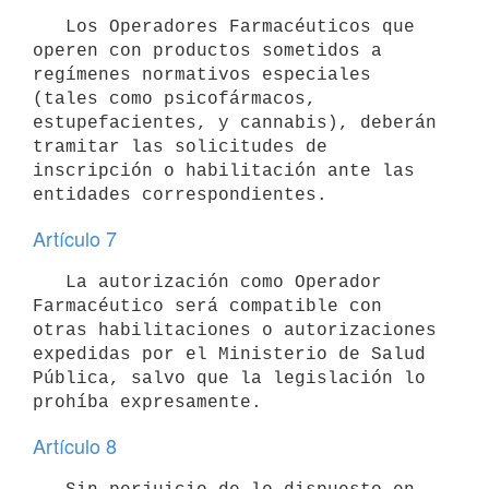
   Los Operadores Farmacéuticos que 
operen con productos sometidos a 
regímenes normativos especiales 
(tales como psicofármacos, 
estupefacientes, y cannabis), deberán 
tramitar las solicitudes de 
inscripción o habilitación ante las 
Artículo 7
   La autorización como Operador 
Farmacéutico será compatible con 
otras habilitaciones o autorizaciones 
expedidas por el Ministerio de Salud 
Pública, salvo que la legislación lo 
Artículo 8