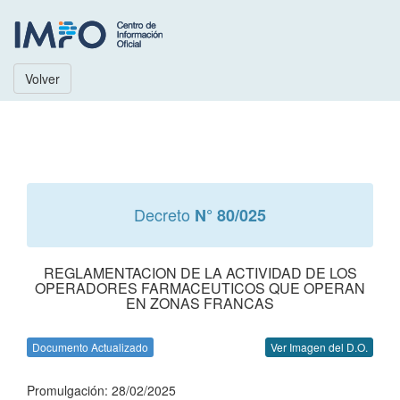
Volver
Decreto
N° 80/025
REGLAMENTACION DE LA ACTIVIDAD DE LOS
OPERADORES FARMACEUTICOS QUE OPERAN
EN ZONAS FRANCAS
Documento Actualizado
Ver Imagen del D.O.
Promulgación: 28/02/2025