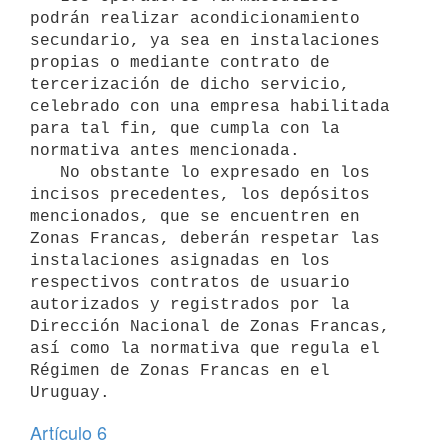
podrán realizar acondicionamiento 
secundario, ya sea en instalaciones 
propias o mediante contrato de 
tercerización de dicho servicio, 
celebrado con una empresa habilitada 
para tal fin, que cumpla con la 
normativa antes mencionada.

   No obstante lo expresado en los 
incisos precedentes, los depósitos 
mencionados, que se encuentren en 
Zonas Francas, deberán respetar las 
instalaciones asignadas en los 
respectivos contratos de usuario 
autorizados y registrados por la 
Dirección Nacional de Zonas Francas, 
así como la normativa que regula el 
Régimen de Zonas Francas en el 
Artículo 6