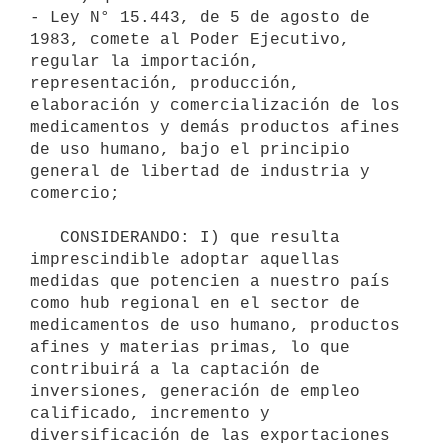
- Ley N° 15.443, de 5 de agosto de 
1983, comete al Poder Ejecutivo, 
regular la importación, 
representación, producción, 
elaboración y comercialización de los 
medicamentos y demás productos afines 
de uso humano, bajo el principio 
general de libertad de industria y 
comercio;

   CONSIDERANDO: I) que resulta 
imprescindible adoptar aquellas 
medidas que potencien a nuestro país 
como hub regional en el sector de 
medicamentos de uso humano, productos 
afines y materias primas, lo que 
contribuirá a la captación de 
inversiones, generación de empleo 
calificado, incremento y 
diversificación de las exportaciones 