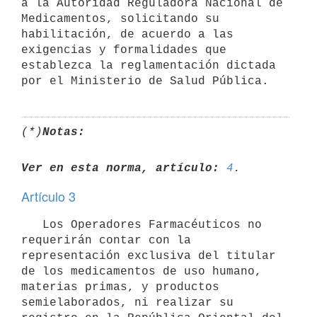
a la Autoridad Reguladora Nacional de 
Medicamentos, solicitando su 
habilitación, de acuerdo a las 
exigencias y formalidades que 
establezca la reglamentación dictada 
(*)
Notas:
Ver en esta norma, artículo:
4
Artículo 3
   Los Operadores Farmacéuticos no 
requerirán contar con la 
representación exclusiva del titular 
de los medicamentos de uso humano, 
materias primas, y productos 
semielaborados, ni realizar su 