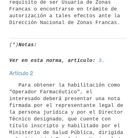
requisito de ser Usuaria de Zonas 
Francas o encontrarse en trámite de 
autorización a tales efectos ante la 
(*)
Notas:
Ver en esta norma, artículo:
3
Artículo 2
   Para obtener la habilitación como 
"Operador Farmacéutico", el 
interesado deberá presentar una nota 
firmada por el representante legal de 
la persona jurídica y por el Director 
Técnico designado, que cuente con 
título inscripto y habilitado por el 
Ministerio de Salud Pública, dirigida 