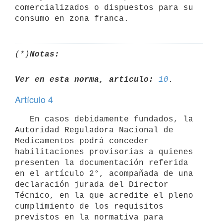
comercializados o dispuestos para su 
(*)
Notas:
Ver en esta norma, artículo:
10
Artículo 4
   En casos debidamente fundados, la 
Autoridad Reguladora Nacional de 
Medicamentos podrá conceder 
habilitaciones provisorias a quienes 
presenten la documentación referida 
en el artículo 2°, acompañada de una 
declaración jurada del Director 
Técnico, en la que acredite el pleno 
cumplimiento de los requisitos 
previstos en la normativa para 