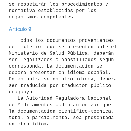
se respetarán los procedimientos y 
normativa establecidos por los 
Artículo 9
   Todos los documentos provenientes 
del exterior que se presenten ante el 
Ministerio de Salud Pública, deberán 
ser legalizados o apostillados según 
corresponda. La documentación se 
deberá presentar en idioma español. 
De encontrarse en otro idioma, deberá 
ser traducida por traductor público 
uruguayo.

   La Autoridad Reguladora Nacional 
de Medicamentos podrá autorizar que 
la documentación científico-técnica, 
total o parcialmente, sea presentada 