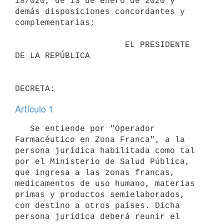
18/020, de 13 de enero de 2020 y 
demás disposiciones concordantes y 
complementarias;

                      EL PRESIDENTE 
DE LA REPÚBLICA

Artículo 1
   Se entiende por "Operador 
Farmacéutico en Zona Franca", a la 
persona jurídica habilitada como tal 
por el Ministerio de Salud Pública, 
que ingresa a las zonas francas, 
medicamentos de uso humano, materias 
primas y productos semielaborados, 
con destino a otros países. Dicha 
persona jurídica deberá reunir el 