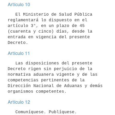
Artículo 10
   El Ministerio de Salud Pública 
reglamentará lo dispuesto en el 
artículo 3°, en un plazo de 45 
(cuarenta y cinco) días, desde la 
entrada en vigencia del presente 
Artículo 11
   Las disposiciones del presente 
Decreto rigen sin perjuicio de la 
normativa aduanera vigente y de las 
competencias pertinentes de la 
Dirección Nacional de Aduanas y demás 
Artículo 12