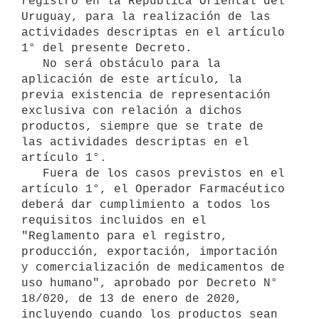
registro en la República Oriental del 
Uruguay, para la realización de las 
actividades descriptas en el artículo 
1° del presente Decreto.

   No será obstáculo para la 
aplicación de este artículo, la 
previa existencia de representación 
exclusiva con relación a dichos 
productos, siempre que se trate de 
las actividades descriptas en el 
artículo 1°.

   Fuera de los casos previstos en el 
artículo 1°, el Operador Farmacéutico 
deberá dar cumplimiento a todos los 
requisitos incluidos en el 
"Reglamento para el registro, 
producción, exportación, importación 
y comercialización de medicamentos de 
uso humano", aprobado por Decreto N° 
18/020, de 13 de enero de 2020, 
incluyendo cuando los productos sean 