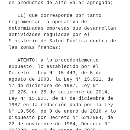
en productos de alto valor agregado;

   II) que corresponde por tanto 
reglamentar la operativa de 
determinadas empresas que desarrollan 
actividades reguladas por el 
Ministerio de Salud Pública dentro de 
las zonas francas;

   ATENTO: a lo precedentemente 
expuesto, lo establecido por el 
Decreto - Ley N° 15.443, de 5 de 
agosto de 1983, la Ley N° 15.921, de 
17 de diciembre de 1987, Ley N° 
19.276, de 25 de setiembre de 2014, 
Ley N° 15.921, de 17 de diciembre de 
1987 en la redacción dada por la Ley 
N° 19.566, de 9 de enero de 2018 y lo 
dispuesto por Decreto N° 521/984, de 
22 de noviembre de 1984, Decreto N° 