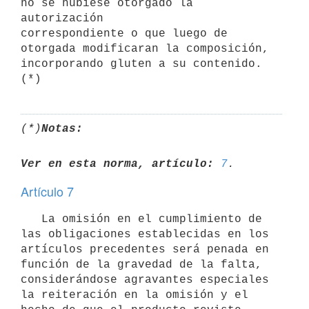
no se hubiese otorgado la 
autorización

correspondiente o que luego de 
otorgada modificaran la composición,

incorporando gluten a su contenido.  
(*)
Notas:
Ver en esta norma, artículo:
7
Artículo 7
   La omisión en el cumplimiento de 
las obligaciones establecidas en los

artículos precedentes será penada en 
función de la gravedad de la falta,

considerándose agravantes especiales 
la reiteración en la omisión y el
