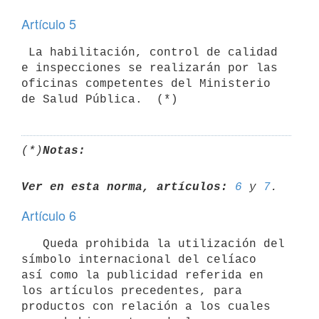
Artículo 5
 La habilitación, control de calidad 
e inspecciones se realizarán por las

oficinas competentes del Ministerio 
(*)
Notas:
Ver en esta norma, artículos:
6
 y 
7
Artículo 6
   Queda prohibida la utilización del 
símbolo internacional del celíaco

así como la publicidad referida en 
los artículos precedentes, para

productos con relación a los cuales 