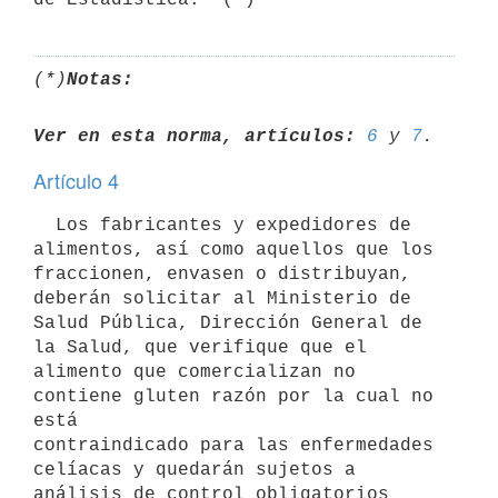
(*)
Notas:
Ver en esta norma, artículos:
6
 y 
7
Artículo 4
  Los fabricantes y expedidores de 
alimentos, así como aquellos que los

fraccionen, envasen o distribuyan, 
deberán solicitar al Ministerio de

Salud Pública, Dirección General de 
la Salud, que verifique que el

alimento que comercializan no 
contiene gluten razón por la cual no 
está

contraindicado para las enfermedades 
celíacas y quedarán sujetos a

análisis de control obligatorios 