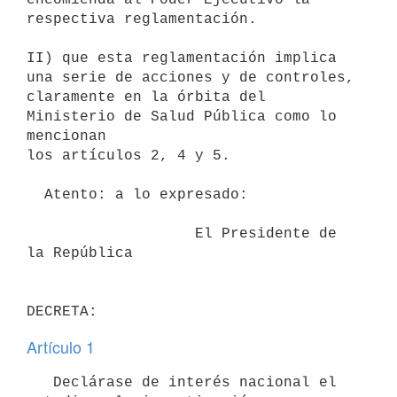
respectiva reglamentación.

II) que esta reglamentación implica 
una serie de acciones y de controles,

claramente en la órbita del 
Ministerio de Salud Pública como lo 
mencionan

los artículos 2, 4 y 5.

  Atento: a lo expresado:

                   El Presidente de 
la República

Artículo 1
   Declárase de interés nacional el 