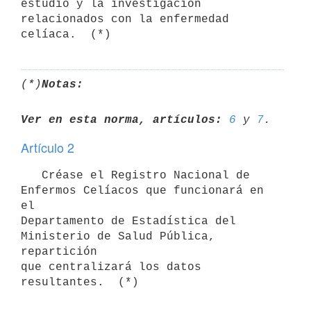
estudio y la investigación

relacionados con la enfermedad 
(*)
Notas:
Ver en esta norma, artículos:
6
 y 
7
Artículo 2
   Créase el Registro Nacional de 
Enfermos Celíacos que funcionará en 
el

Departamento de Estadística del 
Ministerio de Salud Pública, 
repartición

que centralizará los datos 