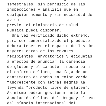
semestrales, sin perjuicio de las

inspecciones y análisis que en 
cualquier momento y sin necesidad de 
aviso

previo, el Ministerio de Salud 
Pública pueda disponer.

  Una vez verificado dicho extremo, 
para ser comercializado el producto

deberá tener en el espacio de las dos 
mayores caras de los envases,

recipientes, envoltorios y etiquetas 
a efectos de anunciar la carencia

de gluten y el carácter inocuo para 
el enfermo celíaco, una faja de un

centímetro de ancho en color verde 
fluorescente con letras negras la

leyenda "producto libre de gluten". 
Asimismo podrán gestionar ante la

Asociación Celíaca del Uruguay el uso 
del símbolo internacional del
