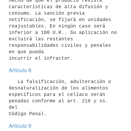
hecho de que el producto reviste 
características de alta difusión y

consumo. La sanción previa 
notificación, se fijará en unidades

reajustables. En ningún caso será 
inferior a 100 U.R.. Su aplicación no

excluirá las restantes 
responsabilidades civiles y penales 
en que pueda

Artículo 8
   La falsificación, adulteración o 
desnaturalización de los alimentos

específicos para el celíaco serán 
penadas conforme al art. 218 y ss. 
del

Artículo 9