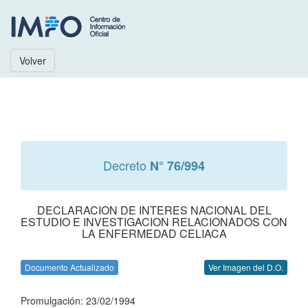
Volver
Decreto
N° 76/994
DECLARACION DE INTERES NACIONAL DEL
ESTUDIO E INVESTIGACION RELACIONADOS CON
LA ENFERMEDAD CELIACA
Documento Actualizado
Ver Imagen del D.O.
Promulgación: 23/02/1994