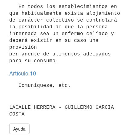
   En todos los establecimientos en 
que habitualmente exista alojamiento

de carácter colectivo se controlará 
la posibilidad de que la persona

internada sea un enfermo celíaco y 
deberá existir en su caso una 
provisión

permanente de alimentos adecuados 
Artículo 10
LACALLE HERRERA - GUILLERMO GARCIA 
Ayuda