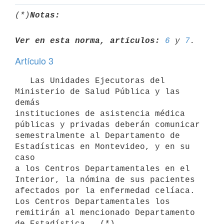
(*)
Notas:
Ver en esta norma, artículos:
6
 y 
7
Artículo 3
   Las Unidades Ejecutoras del 
Ministerio de Salud Pública y las 
demás

instituciones de asistencia médica 
públicas y privadas deberán comunicar

semestralmente al Departamento de 
Estadísticas en Montevideo, y en su 
caso

a los Centros Departamentales en el 
Interior, la nómina de sus pacientes

afectados por la enfermedad celíaca. 
Los Centros Departamentales los

remitirán al mencionado Departamento 