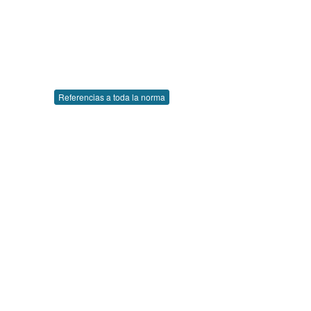
Referencias a toda la norma