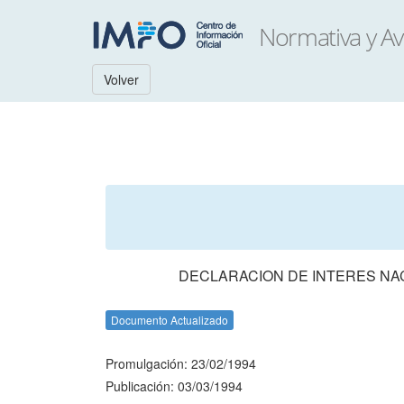
Volver
DECLARACION DE INTERES NA
Documento Actualizado
Promulgación: 23/02/1994
Publicación: 03/03/1994