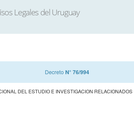
Decreto
N° 76/994
CIONAL DEL ESTUDIO E INVESTIGACION RELACIONADOS