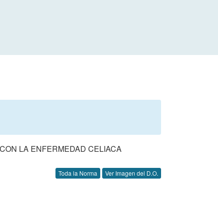
 CON LA ENFERMEDAD CELIACA
Toda la Norma
Ver Imagen del D.O.