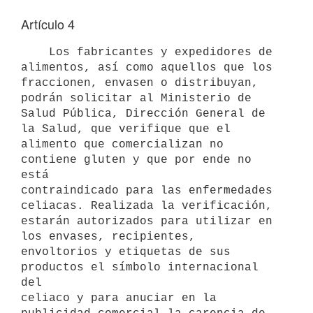
Artículo 4
    Los fabricantes y expedidores de 
alimentos, así como aquellos que los

fraccionen, envasen o distribuyan, 
podrán solicitar al Ministerio de

Salud Pública, Dirección General de 
la Salud, que verifique que el

alimento que comercializan no 
contiene gluten y que por ende no 
está

contraindicado para las enfermedades 
celiacas. Realizada la verificación,

estarán autorizados para utilizar en 
los envases, recipientes,

envoltorios y etiquetas de sus 
productos el símbolo internacional 
del

celiaco y para anuciar en la 