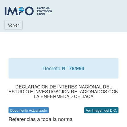
Volver
Decreto
N° 76/994
DECLARACION DE INTERES NACIONAL DEL
ESTUDIO E INVESTIGACION RELACIONADOS CON
LA ENFERMEDAD CELIACA
Documento Actualizado
Ver Imagen del D.O.
Referencias a toda la norma