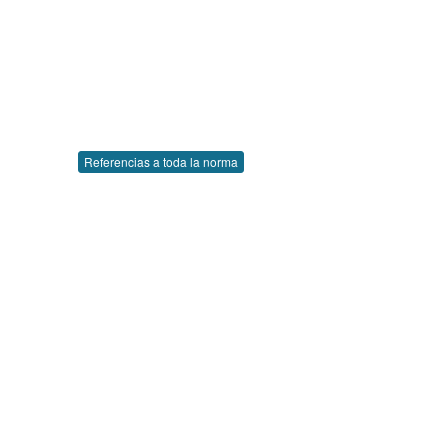
Referencias a toda la norma