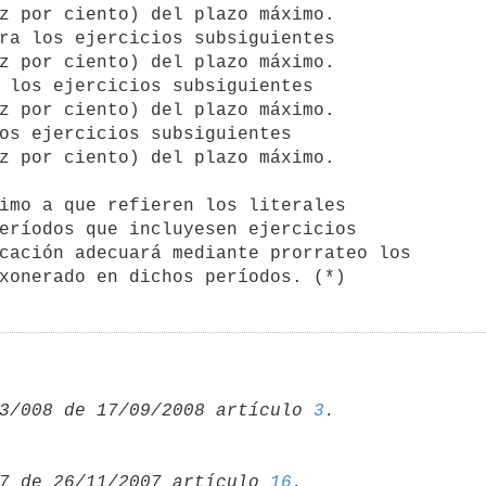
ra los ejercicios subsiguientes

 los ejercicios subsiguientes

os ejercicios subsiguientes

eríodos que incluyesen ejercicios

cación adecuará mediante prorrateo los

xonerado en dichos períodos. (*)
3/008 de 17/09/2008 artículo 
3
7 de 26/11/2007 artículo 
16