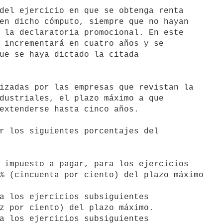
en dicho cómputo, siempre que no hayan

 la declaratoria promocional. En este

 incrementará en cuatro años y se

ue se haya dictado la citada

dustriales, el plazo máximo a que

extenderse hasta cinco años.

 impuesto a pagar, para los ejercicios

a los ejercicios subsiguientes

a los ejercicios subsiguientes
