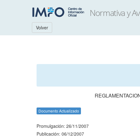
Volver
REGLAMENTACION
Documento Actualizado
Promulgación: 26/11/2007
Publicación: 06/12/2007