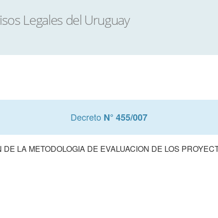
Decreto
N° 455/007
 DE LA METODOLOGIA DE EVALUACION DE LOS PROYECT