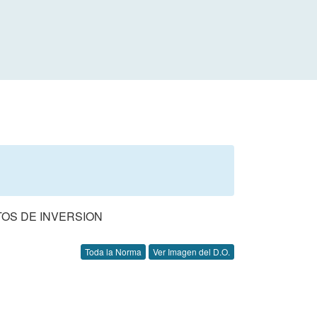
OS DE INVERSION
Toda la Norma
Ver Imagen del D.O.