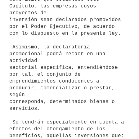
Capítulo, las empresas cuyos 
proyectos de

inversión sean declarados promovidos 
por el Poder Ejecutivo, de acuerdo

con lo dispuesto en la presente ley.

 Asimismo, la declaratoria 
promocional podrá recaer en una 
actividad

sectorial específica, entendiéndose 
por tal, el conjunto de

emprendimientos conducentes a 
producir, comercializar o prestar, 
según

corresponda, determinados bienes o 
servicios.

 Se tendrán especialmente en cuenta a 
efectos del otorgamiento de los

beneficios, aquellas inversiones que:
