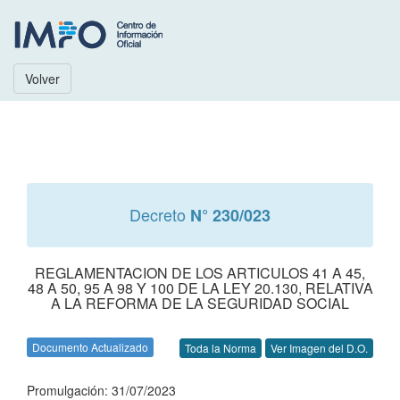
Volver
Decreto
N° 230/023
REGLAMENTACION DE LOS ARTICULOS 41 A 45,
48 A 50, 95 A 98 Y 100 DE LA LEY 20.130, RELATIVA
A LA REFORMA DE LA SEGURIDAD SOCIAL
Documento Actualizado
Toda la Norma
Ver Imagen del D.O.
Promulgación: 31/07/2023