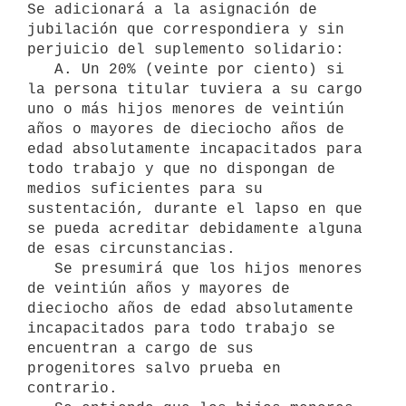
Se adicionará a la asignación de 
jubilación que correspondiera y sin 
perjuicio del suplemento solidario:

   A. Un 20% (veinte por ciento) si 
la persona titular tuviera a su cargo 
uno o más hijos menores de veintiún 
años o mayores de dieciocho años de 
edad absolutamente incapacitados para 
todo trabajo y que no dispongan de 
medios suficientes para su 
sustentación, durante el lapso en que 
se pueda acreditar debidamente alguna 
de esas circunstancias.

   Se presumirá que los hijos menores 
de veintiún años y mayores de 
dieciocho años de edad absolutamente 
incapacitados para todo trabajo se 
encuentran a cargo de sus 
progenitores salvo prueba en 
contrario.
