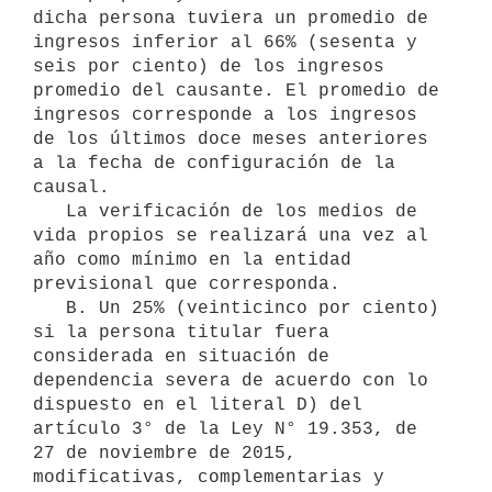
dicha persona tuviera un promedio de 
ingresos inferior al 66% (sesenta y 
seis por ciento) de los ingresos 
promedio del causante. El promedio de 
ingresos corresponde a los ingresos 
de los últimos doce meses anteriores 
a la fecha de configuración de la 
causal.

   La verificación de los medios de 
vida propios se realizará una vez al 
año como mínimo en la entidad 
previsional que corresponda.

   B. Un 25% (veinticinco por ciento) 
si la persona titular fuera 
considerada en situación de 
dependencia severa de acuerdo con lo 
dispuesto en el literal D) del 
artículo 3° de la Ley N° 19.353, de 
27 de noviembre de 2015, 
modificativas, complementarias y 