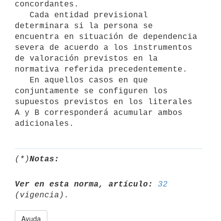
concordantes.

   Cada entidad previsional 
determinara si la persona se 
encuentra en situación de dependencia 
severa de acuerdo a los instrumentos 
de valoración previstos en la 
normativa referida precedentemente.

   En aquellos casos en que 
conjuntamente se configuren los 
supuestos previstos en los literales 
A y B corresponderá acumular ambos 
(*)
Notas:
Ver en esta norma, artículo:
32
Ayuda