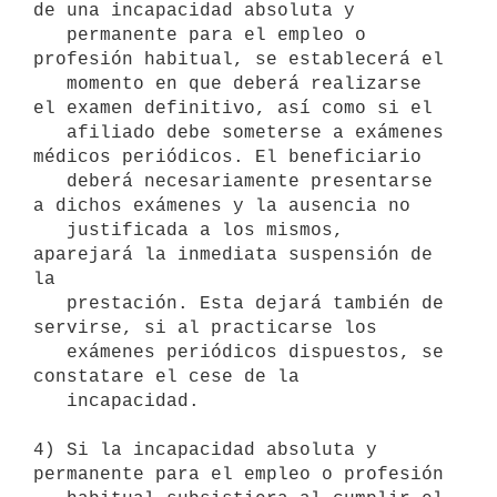
de una incapacidad absoluta y

   permanente para el empleo o 
profesión habitual, se establecerá el

   momento en que deberá realizarse 
el examen definitivo, así como si el

   afiliado debe someterse a exámenes 
médicos periódicos. El beneficiario

   deberá necesariamente presentarse 
a dichos exámenes y la ausencia no

   justificada a los mismos, 
aparejará la inmediata suspensión de 
la

   prestación. Esta dejará también de 
servirse, si al practicarse los

   exámenes periódicos dispuestos, se 
constatare el cese de la

   incapacidad.

4) Si la incapacidad absoluta y 
permanente para el empleo o profesión
