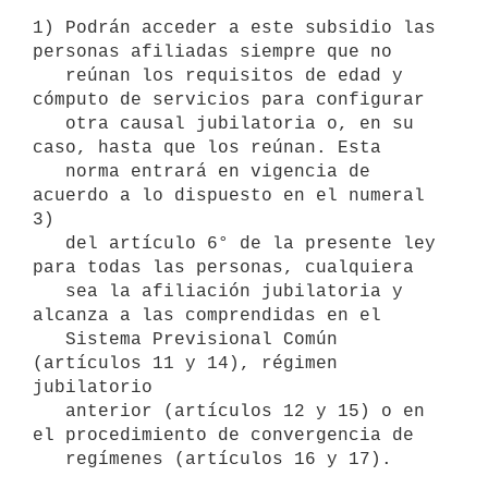
1) Podrán acceder a este subsidio las 
personas afiliadas siempre que no

   reúnan los requisitos de edad y 
cómputo de servicios para configurar

   otra causal jubilatoria o, en su 
caso, hasta que los reúnan. Esta

   norma entrará en vigencia de 
acuerdo a lo dispuesto en el numeral 
3)

   del artículo 6° de la presente ley 
para todas las personas, cualquiera

   sea la afiliación jubilatoria y 
alcanza a las comprendidas en el

   Sistema Previsional Común 
(artículos 11 y 14), régimen 
jubilatorio

   anterior (artículos 12 y 15) o en 
el procedimiento de convergencia de

   regímenes (artículos 16 y 17).
