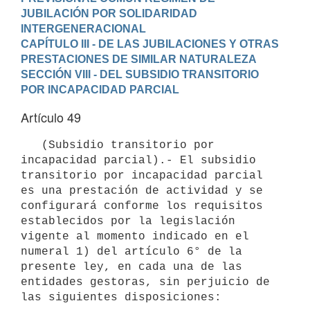
JUBILACIÓN POR SOLIDARIDAD 
INTERGENERACIONAL
CAPÍTULO III - DE LAS JUBILACIONES Y OTRAS 
PRESTACIONES DE SIMILAR NATURALEZA
SECCIÓN VIII - DEL SUBSIDIO TRANSITORIO 
POR INCAPACIDAD PARCIAL
Artículo 49
   (Subsidio transitorio por 
incapacidad parcial).- El subsidio 
transitorio por incapacidad parcial 
es una prestación de actividad y se 
configurará conforme los requisitos 
establecidos por la legislación 
vigente al momento indicado en el 
numeral 1) del artículo 6° de la 
presente ley, en cada una de las 
entidades gestoras, sin perjuicio de 
las siguientes disposiciones:
