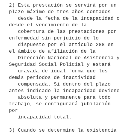
2) Esta prestación se servirá por un 
plazo máximo de tres años contados

   desde la fecha de la incapacidad o 
desde el vencimiento de la

   cobertura de las prestaciones por 
enfermedad sin perjuicio de lo

   dispuesto por el artículo 288 en 
el ámbito de afiliación de la

   Dirección Nacional de Asistencia y 
Seguridad Social Policial y estará

   gravada de igual forma que los 
demás períodos de inactividad

   compensada. Si dentro del plazo 
antes indicado la incapacidad deviene

   absoluta y permanente para todo 
trabajo, se configurará jubilación 
por

   incapacidad total.

3) Cuando se determine la existencia 