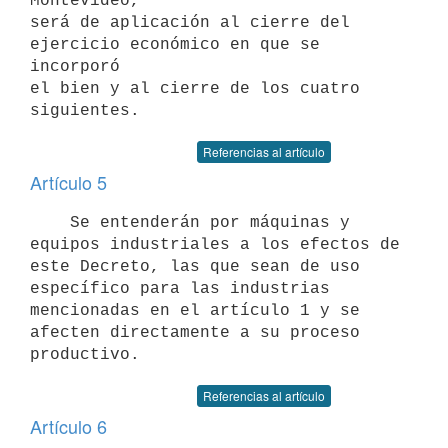
Montevideo,

será de aplicación al cierre del 
ejercicio económico en que se 
incorporó

el bien y al cierre de los cuatro 
Referencias al artículo
Artículo 5
    Se entenderán por máquinas y 
equipos industriales a los efectos de

este Decreto, las que sean de uso 
específico para las industrias

mencionadas en el artículo 1 y se 
afecten directamente a su proceso

Referencias al artículo
Artículo 6