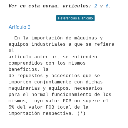
Ver en esta norma, artículos:
2
 y 
6
Referencias al artículo
Artículo 3
  En la importación de máquinas y 
equipos industriales a que se refiere 
el

artículo anterior, se entienden 
comprendidos con los mismos 
beneficios, la

de repuestos y accesorios que se 
importen conjuntamente con dichas

maquinarias y equipos, necesarios 
para el normal funcionamiento de los

mismos, cuyo valor FOB no supere el 
5% del valor FOB total de la
