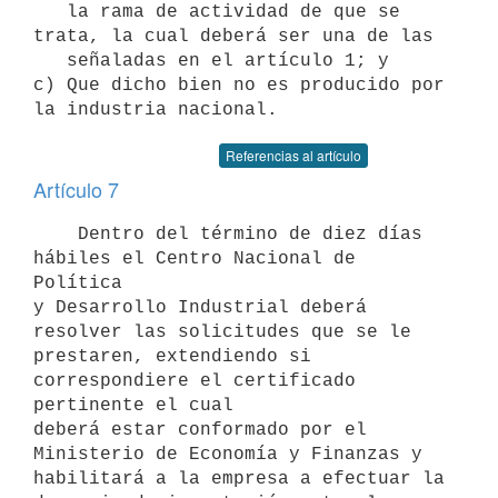
   la rama de actividad de que se 
trata, la cual deberá ser una de las

   señaladas en el artículo 1; y

c) Que dicho bien no es producido por 
Referencias al artículo
Artículo 7
    Dentro del término de diez días 
hábiles el Centro Nacional de 
Política

y Desarrollo Industrial deberá 
resolver las solicitudes que se le

prestaren, extendiendo si 
correspondiere el certificado 
pertinente el cual

deberá estar conformado por el 
Ministerio de Economía y Finanzas y

habilitará a la empresa a efectuar la 