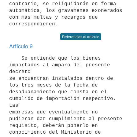
contrario, se reliquidarán en forma

automática, los gravamenes exonerados 
con más multas y recargos que

Referencias al artículo
Artículo 9
    Se entiende que los bienes 
importados al amparo del presente 
decreto

se encuentran instalados dentro de 
los tres meses de la fecha de

desaduanamiento que consta en el 
cumplido de importación respectivo. 
Las

empresas que eventualmente no 
pudieran dar cumplimiento al presente

requisito, deberán ponerlo en 
conocimiento del Ministerio de 