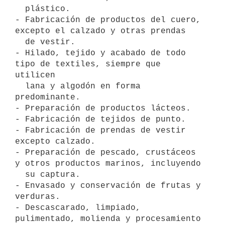
  plástico.

- Fabricación de productos del cuero, 
excepto el calzado y otras prendas

  de vestir.

- Hilado, tejido y acabado de todo 
tipo de textiles, siempre que 
utilicen

  lana y algodón en forma 
predominante.

- Preparación de productos lácteos.

- Fabricación de tejidos de punto.

- Fabricación de prendas de vestir 
excepto calzado.

- Preparación de pescado, crustáceos 
y otros productos marinos, incluyendo

  su captura.

- Envasado y conservación de frutas y 
verduras.

- Descascarado, limpiado, 
pulimentado, molienda y procesamiento 