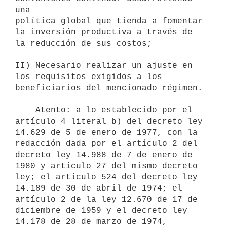
una

política global que tienda a fomentar 
la inversión productiva a través de

la reducción de sus costos;

II) Necesario realizar un ajuste en 
los requisitos exigidos a los

beneficiarios del mencionado régimen.

    Atento: a lo establecido por el 
artículo 4 literal b) del decreto ley

14.629 de 5 de enero de 1977, con la 
redacción dada por el artículo 2 del

decreto ley 14.988 de 7 de enero de 
1980 y artículo 27 del mismo decreto

ley; el artículo 524 del decreto ley 
14.189 de 30 de abril de 1974; el

artículo 2 de la ley 12.670 de 17 de 
diciembre de 1959 y el decreto ley

14.178 de 28 de marzo de 1974,
