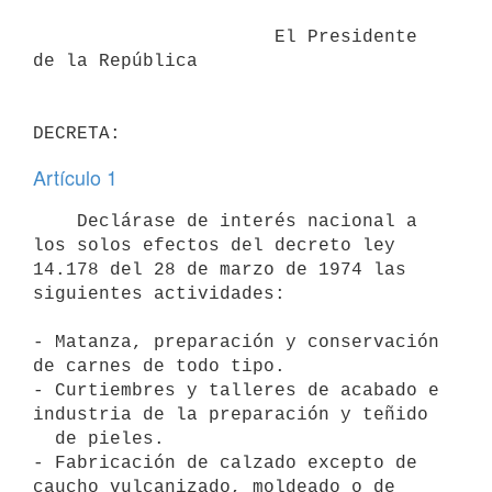
                      El Presidente 
de la República

Artículo 1
    Declárase de interés nacional a 
los solos efectos del decreto ley

14.178 del 28 de marzo de 1974 las 
siguientes actividades:

- Matanza, preparación y conservación 
de carnes de todo tipo.

- Curtiembres y talleres de acabado e 
industria de la preparación y teñido

  de pieles.

- Fabricación de calzado excepto de 
caucho vulcanizado, moldeado o de
