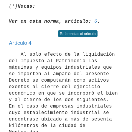
(*)
Notas:
Ver en esta norma, artículo:
6
Referencias al artículo
Artículo 4
    Al solo efecto de la liquidación 
del Impuesto al Patrimonio las

máquinas y equipos industriales que 
se importen al amparo del presente

Decreto se computarán como activos 
exentos al cierre del ejercicio

económico en que se incorporó el bien 
y al cierre de los dos siguientes.

En el caso de empresas industriales 
cuyo establecimiento industrial se

encontrase ubicado a más de sesenta 
kilómetros de la ciudad de 