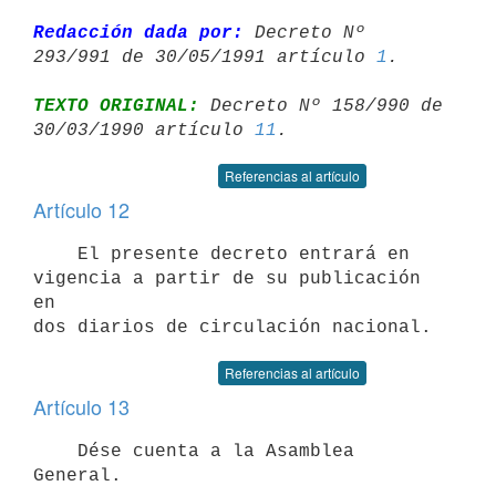
Redacción dada por:
 Decreto Nº 
293/991 de 30/05/1991 artículo 
1
TEXTO ORIGINAL:
 Decreto Nº 158/990 de 
30/03/1990 artículo 
11
Referencias al artículo
Artículo 12
    El presente decreto entrará en 
vigencia a partir de su publicación 
en

Referencias al artículo
Artículo 13
    Dése cuenta a la Asamblea 