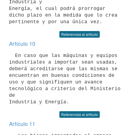
Industria y

Energía, el cual podrá prorrogar 
dicho plazo en la medida que lo crea

Referencias al artículo
Artículo 10
  En caso que las máquinas y equipos 
industriales a importar sean usadas,

deberá acreditarse que las mismas se 
encuentran en buenas condiciones de

uso y que signifiquen un avance 
tecnológico a criterio del Ministerio 
de

Referencias al artículo
Artículo 11