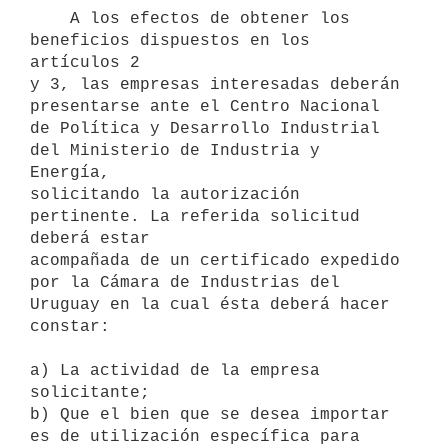
    A los efectos de obtener los 
beneficios dispuestos en los 
artículos 2

y 3, las empresas interesadas deberán 
presentarse ante el Centro Nacional

de Política y Desarrollo Industrial 
del Ministerio de Industria y 
Energía,

solicitando la autorización 
pertinente. La referida solicitud 
deberá estar

acompañada de un certificado expedido 
por la Cámara de Industrias del

Uruguay en la cual ésta deberá hacer 
constar:

a) La actividad de la empresa 
solicitante;

b) Que el bien que se desea importar 
es de utilización específica para
