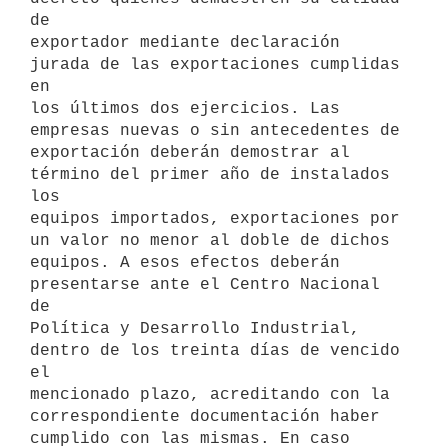
de

exportador mediante declaración 
jurada de las exportaciones cumplidas 
en

los últimos dos ejercicios. Las 
empresas nuevas o sin antecedentes de

exportación deberán demostrar al 
término del primer año de instalados 
los

equipos importados, exportaciones por 
un valor no menor al doble de dichos

equipos. A esos efectos deberán 
presentarse ante el Centro Nacional 
de

Política y Desarrollo Industrial, 
dentro de los treinta días de vencido 
el

mencionado plazo, acreditando con la 
correspondiente documentación haber

cumplido con las mismas. En caso 