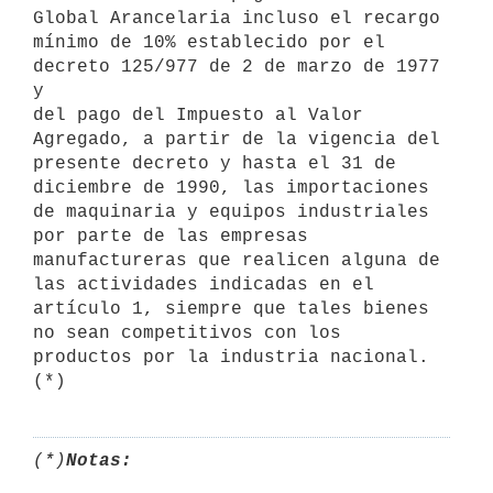
Global Arancelaria incluso el recargo

mínimo de 10% establecido por el 
decreto 125/977 de 2 de marzo de 1977 
y

del pago del Impuesto al Valor 
Agregado, a partir de la vigencia del

presente decreto y hasta el 31 de 
diciembre de 1990, las importaciones

de maquinaria y equipos industriales 
por parte de las empresas

manufactureras que realicen alguna de 
las actividades indicadas en el

artículo 1, siempre que tales bienes 
no sean competitivos con los

productos por la industria nacional. 
(*)
Notas: