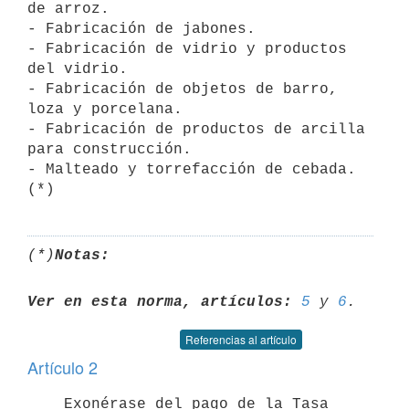
de arroz.

- Fabricación de jabones.

- Fabricación de vidrio y productos 
del vidrio.

- Fabricación de objetos de barro, 
loza y porcelana.

- Fabricación de productos de arcilla 
para construcción.

- Malteado y torrefacción de cebada. 
(*)
Notas:
Ver en esta norma, artículos:
5
 y 
6
Referencias al artículo
Artículo 2
    Exonérase del pago de la Tasa 