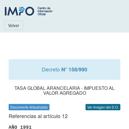
Volver
Decreto
N° 158/990
TASA GLOBAL ARANCELARIA - IMPUESTO AL
VALOR AGREGADO
Documento Actualizado
Ver Imagen del D.O.
Referencias al artículo 12
AÑO 1991