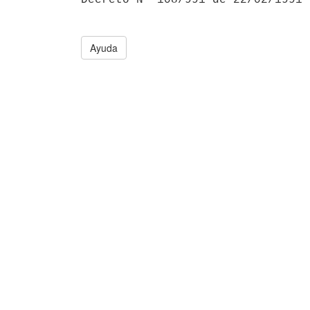
Ayuda