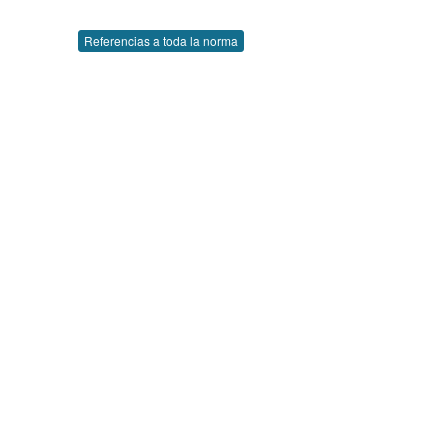
Referencias a toda la norma