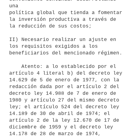
una

política global que tienda a fomentar 
la inversión productiva a través de

la reducción de sus costos;

II) Necesario realizar un ajuste en 
los requisitos exigidos a los

beneficiarios del mencionado régimen.

    Atento: a lo establecido por el 
artículo 4 literal b) del decreto ley

14.629 de 5 de enero de 1977, con la 
redacción dada por el artículo 2 del

decreto ley 14.988 de 7 de enero de 
1980 y artículo 27 del mismo decreto

ley; el artículo 524 del decreto ley 
14.189 de 30 de abril de 1974; el

artículo 2 de la ley 12.670 de 17 de 
diciembre de 1959 y el decreto ley

14.178 de 28 de marzo de 1974,
