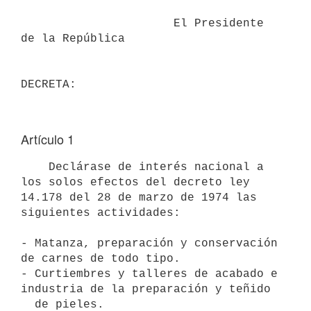
                      El Presidente 
de la República

Artículo 1
    Declárase de interés nacional a 
los solos efectos del decreto ley

14.178 del 28 de marzo de 1974 las 
siguientes actividades:

- Matanza, preparación y conservación 
de carnes de todo tipo.

- Curtiembres y talleres de acabado e 
industria de la preparación y teñido

  de pieles.
