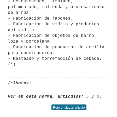
- Descascarado, limpiado, 
pulimentado, molienda y procesamiento 
de arroz.

- Fabricación de jabones.

- Fabricación de vidrio y productos 
del vidrio.

- Fabricación de objetos de barro, 
loza y porcelana.

- Fabricación de productos de arcilla 
para construcción.

- Malteado y torrefacción de cebada. 
(*)
Notas:
Ver en esta norma, artículos:
5
 y 
6
Referencias al artículo