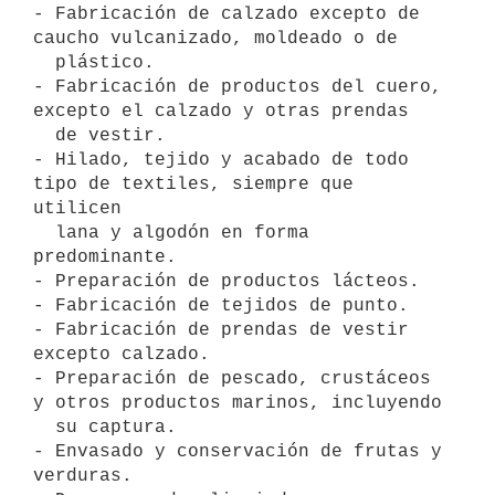
- Fabricación de calzado excepto de 
caucho vulcanizado, moldeado o de

  plástico.

- Fabricación de productos del cuero, 
excepto el calzado y otras prendas

  de vestir.

- Hilado, tejido y acabado de todo 
tipo de textiles, siempre que 
utilicen

  lana y algodón en forma 
predominante.

- Preparación de productos lácteos.

- Fabricación de tejidos de punto.

- Fabricación de prendas de vestir 
excepto calzado.

- Preparación de pescado, crustáceos 
y otros productos marinos, incluyendo

  su captura.

- Envasado y conservación de frutas y 
verduras.
