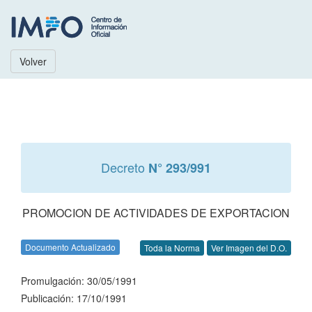
Volver
Decreto
N° 293/991
PROMOCION DE ACTIVIDADES DE EXPORTACION
Documento Actualizado
Toda la Norma
Ver Imagen del D.O.
Promulgación: 30/05/1991
Publicación: 17/10/1991