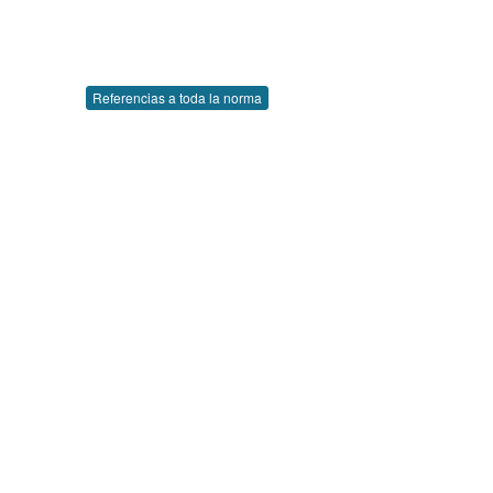
Referencias a toda la norma