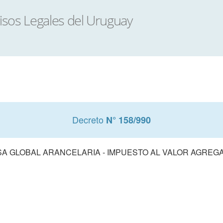
Decreto
N° 158/990
SA GLOBAL ARANCELARIA - IMPUESTO AL VALOR AGREG