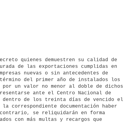
urada de las exportaciones cumplidas en

mpresas nuevas o sin antecedentes de

término del primer año de instalados los

 por un valor no menor al doble de dichos

resentarse ante el Centro Nacional de

 dentro de los treinta días de vencido el

 la correspondiente documentación haber

contrario, se reliquidarán en forma

ados con más multas y recargos que
