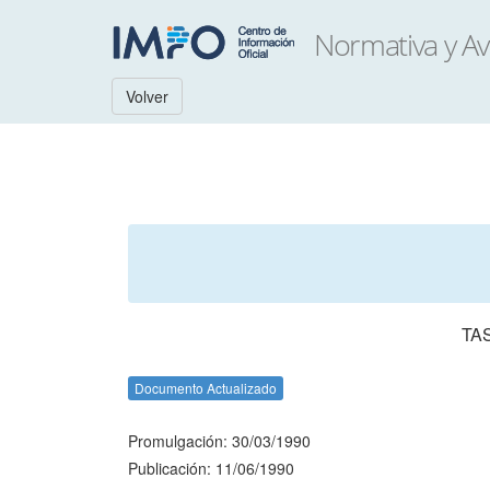
Volver
TA
Documento Actualizado
Promulgación: 30/03/1990
Publicación: 11/06/1990