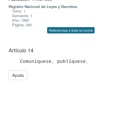
Registro Nacional de Leyes y Decretos:
Tomo: 1
Semestre: 1
Año: 1990
Página: 340
Referencias a toda la norma
Artículo 14
Ayuda