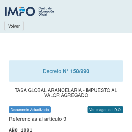
Volver
Decreto
N° 158/990
TASA GLOBAL ARANCELARIA - IMPUESTO AL
VALOR AGREGADO
Documento Actualizado
Ver Imagen del D.O.
Referencias al artículo 9
AÑO 1991