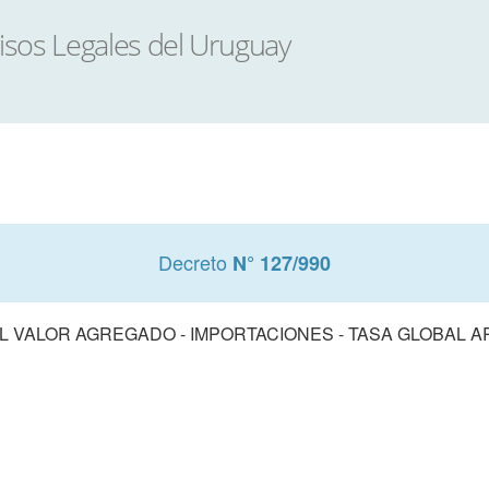
Decreto
N° 127/990
L VALOR AGREGADO - IMPORTACIONES - TASA GLOBAL 