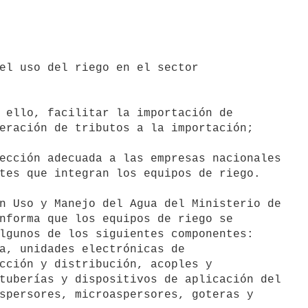
eración de tributos a la importación;

tes que integran los equipos de riego.

nforma que los equipos de riego se

lgunos de los siguientes componentes:

a, unidades electrónicas de

cción y distribución, acoples y

tuberías y dispositivos de aplicación del

spersores, microaspersores, goteras y
