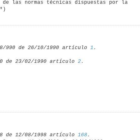
 de las normas técnicas dispuestas por la

8/990 de 26/10/1990 artículo 
1
0 de 23/02/1990 artículo 
2
8 de 12/08/1998 artículo 
168