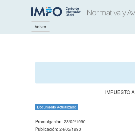
Volver
IMPUESTO A
Documento Actualizado
Promulgación: 23/02/1990
Publicación: 24/05/1990