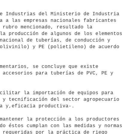
a a las empresas nacionales fabricantes

 rubro mencionado, resultado la

la producción de algunos de los elementos

nacional de tuberías, de conducción y

olivinilo) y PE (polietileno) de acuerdo

 accesorios para tuberías de PVC, PE y

 y tecnificación del sector agropecuario

a y,eficacia productiva-.

do éstos cumplan con las medidas y normas

 requeridas por la práctica de riego
