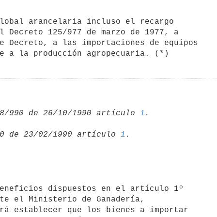
l Decreto 125/977 de marzo de 1977, a

e Decreto, a las importaciones de equipos

8/990 de 26/10/1990 artículo 
1
0 de 23/02/1990 artículo 
1
te el Ministerio de Ganadería,

rá establecer que los bienes a importar
