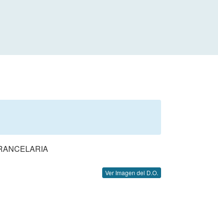
ARANCELARIA
Ver Imagen del D.O.