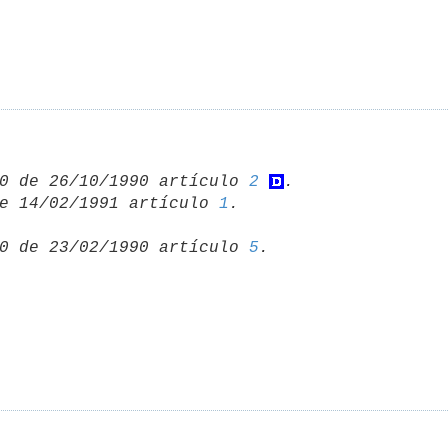
0 de 26/10/1990 artículo 
2
e 14/02/1991 artículo 
1
0 de 23/02/1990 artículo 
5