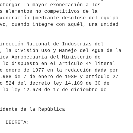
otorgar la mayor exoneración a los

s elementos no competitivos de la

xoneración (mediante desglose del equipo

vo, cuando integre con aquél, una unidad

, la División Uso y Manejo del Agua de la

ica Agropecuaria del Ministerio de

 lo dispuesto en el artículo 4º literal

e enero de 1977 en la redacción dada por

.988 de 7 de enero de 1980 y artículo 27

o 524 del decreto ley 14.189 de 30 de

 la ley 12.670 de 17 de diciembre de
