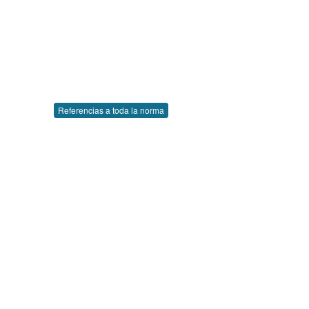
Referencias a toda la norma