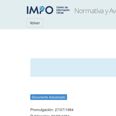
Volver
Documento Actualizado
Promulgación: 27/07/1984