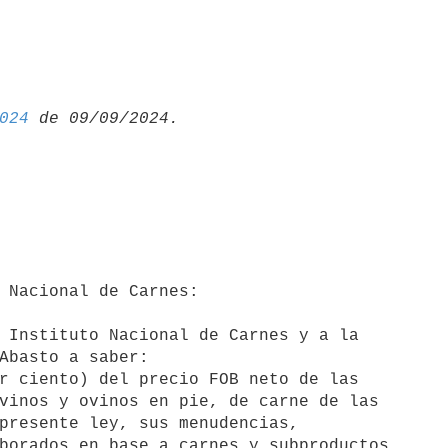
024
 Instituto Nacional de Carnes y a la
