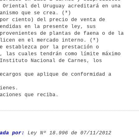
e establezca por la prestación o

ecargos que aplique de conformidad a

ienes.

ada por:
 Ley Nº 18.996 de 07/11/2012 
