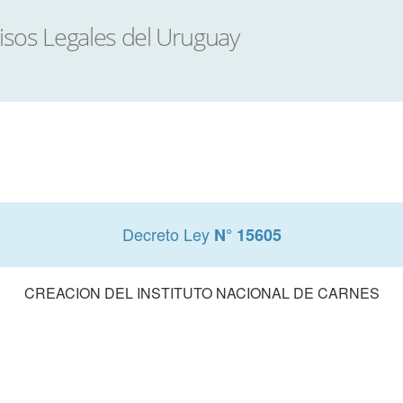
Decreto Ley
N° 15605
CREACION DEL INSTITUTO NACIONAL DE CARNES