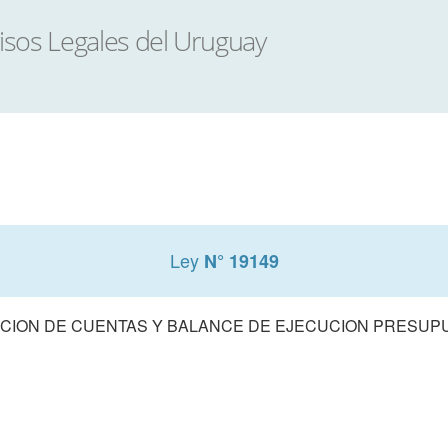
Ley
N° 19149
CION DE CUENTAS Y BALANCE DE EJECUCION PRESUPUE