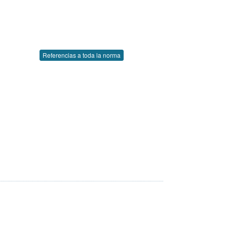
Referencias a toda la norma