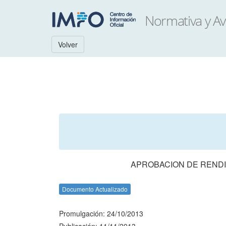
Volver
APROBACION DE RENDI
Documento Actualizado
Promulgación: 24/10/2013