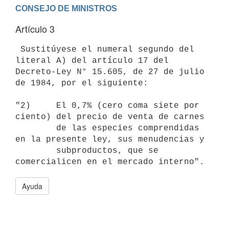
Artículo 3
 Sustitúyese el numeral segundo del 
literal A) del artículo 17 del

Decreto-Ley N° 15.605, de 27 de julio 
de 1984, por el siguiente:

"2)     El 0,7% (cero coma siete por 
ciento) del precio de venta de carnes

        de las especies comprendidas 
en la presente ley, sus menudencias y

        subproductos, que se 
Ayuda