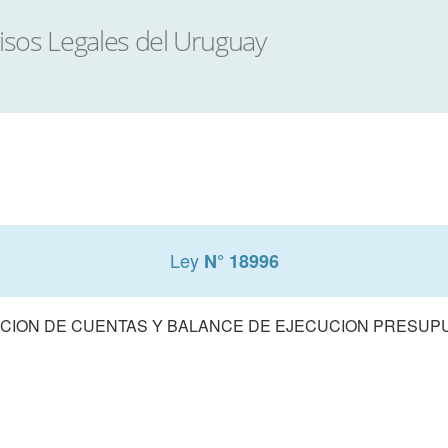
Ley
N° 18996
CION DE CUENTAS Y BALANCE DE EJECUCION PRESUPUE