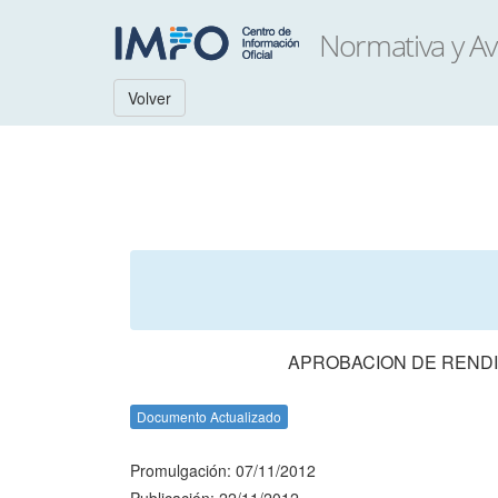
Volver
APROBACION DE RENDI
Documento Actualizado
Promulgación: 07/11/2012