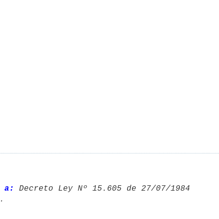
 a:
 Decreto Ley Nº 15.605 de 27/07/1984 
