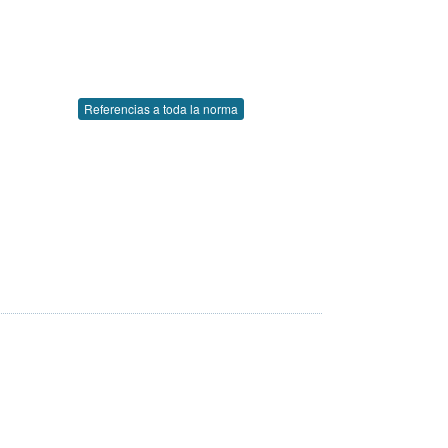
Referencias a toda la norma