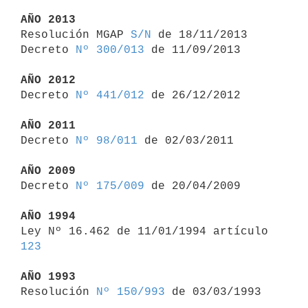
AÑO 2013

Resolución MGAP 
S/N
 de 18/11/2013

Decreto 
Nº 300/013
 de 11/09/2013

AÑO 2012

Decreto 
Nº 441/012
 de 26/12/2012

AÑO 2011

Decreto 
Nº 98/011
 de 02/03/2011

AÑO 2009

Decreto 
Nº 175/009
 de 20/04/2009

AÑO 1994

Ley Nº 16.462 de 11/01/1994 artículo 
123
AÑO 1993

Resolución 
Nº 150/993
 de 03/03/1993
