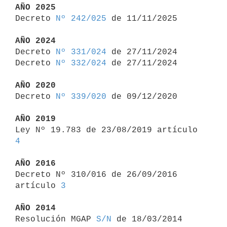
AÑO 2025

Decreto 
Nº 242/025
 de 11/11/2025

AÑO 2024

Decreto 
Nº 331/024
 de 27/11/2024

Decreto 
Nº 332/024
 de 27/11/2024

AÑO 2020

Decreto 
Nº 339/020
 de 09/12/2020

AÑO 2019

Ley Nº 19.783 de 23/08/2019 artículo 
4
AÑO 2016

Decreto Nº 310/016 de 26/09/2016 
artículo 
3
AÑO 2014

Resolución MGAP 
S/N
 de 18/03/2014
