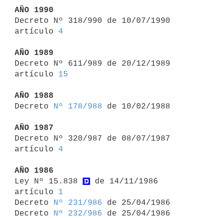
AÑO 1990

Decreto Nº 318/990 de 10/07/1990 
artículo 
4
AÑO 1989

Decreto Nº 611/989 de 20/12/1989 
artículo 
15
AÑO 1988

Decreto 
Nº 178/988
 de 10/02/1988

AÑO 1987

Decreto Nº 320/987 de 08/07/1987 
artículo 
4
AÑO 1986

Ley Nº 15.838 
 de 14/11/1986 
artículo 
1
Decreto 
Nº 231/986
 de 25/04/1986

Decreto 
Nº 232/986
 de 25/04/1986
