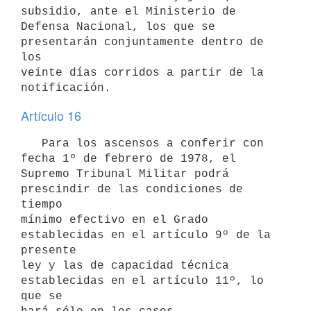
subsidio, ante el Ministerio de

Defensa Nacional, los que se 
presentarán conjuntamente dentro de 
los

veinte días corridos a partir de la 
Artículo 16
   Para los ascensos a conferir con 
fecha 1º de febrero de 1978, el

Supremo Tribunal Militar podrá 
prescindir de las condiciones de 
tiempo

mínimo efectivo en el Grado 
establecidas en el artículo 9º de la 
presente

ley y las de capacidad técnica 
establecidas en el artículo 11º, lo 
que se
