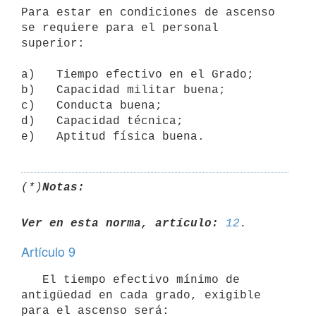
Para estar en condiciones de ascenso 
se requiere para el personal

superior:

a)   Tiempo efectivo en el Grado;

b)   Capacidad militar buena;

c)   Conducta buena;

d)   Capacidad técnica;

(*)
Notas:
Ver en esta norma, artículo:
12
Artículo 9
   El tiempo efectivo mínimo de 
antigüedad en cada grado, exigible 
para el ascenso será:
