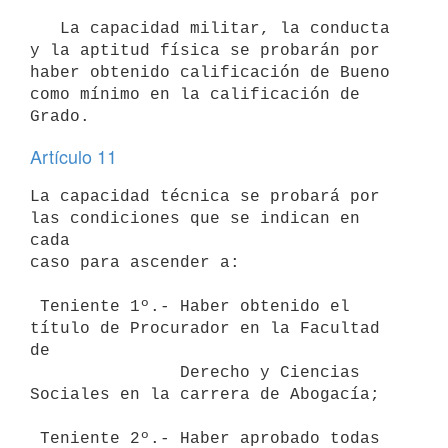
   La capacidad militar, la conducta 
y la aptitud física se probarán por

haber obtenido calificación de Bueno 
como mínimo en la calificación de

Artículo 11
La capacidad técnica se probará por 
las condiciones que se indican en 
cada

caso para ascender a:

 Teniente 1º.- Haber obtenido el 
título de Procurador en la Facultad 
de

               Derecho y Ciencias 
Sociales en la carrera de Abogacía;

 Teniente 2º.- Haber aprobado todas 