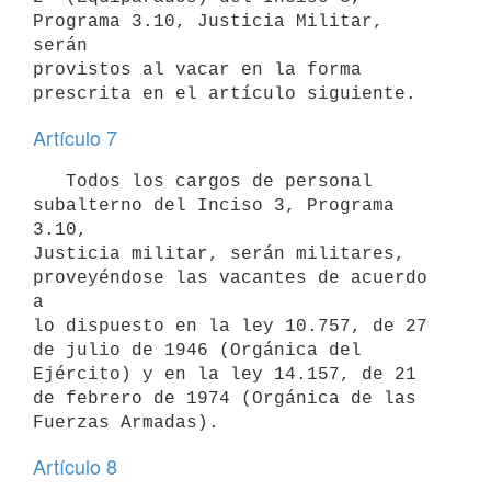
Programa 3.10, Justicia Militar, 
serán

provistos al vacar en la forma 
Artículo 7
   Todos los cargos de personal 
subalterno del Inciso 3, Programa 
3.10,

Justicia militar, serán militares, 
proveyéndose las vacantes de acuerdo 
a

lo dispuesto en la ley 10.757, de 27 
de julio de 1946 (Orgánica del

Ejército) y en la ley 14.157, de 21 
de febrero de 1974 (Orgánica de las

Artículo 8