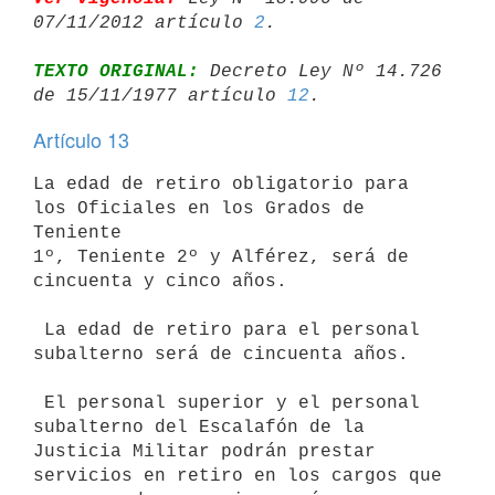
07/11/2012 artículo 
2
TEXTO ORIGINAL:
 Decreto Ley Nº 14.726 
de 15/11/1977 artículo 
12
Artículo 13
La edad de retiro obligatorio para 
los Oficiales en los Grados de 
Teniente

1º, Teniente 2º y Alférez, será de 
cincuenta y cinco años.

 La edad de retiro para el personal 
subalterno será de cincuenta años.

 El personal superior y el personal 
subalterno del Escalafón de la

Justicia Militar podrán prestar 
servicios en retiro en los cargos que
