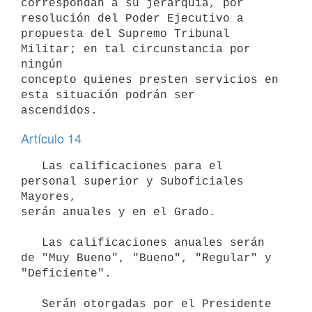
correspondan a su jerarquía, por 
resolución del Poder Ejecutivo a

propuesta del Supremo Tribunal 
Militar; en tal circunstancia por 
ningún

concepto quienes presten servicios en 
esta situación podrán ser

Artículo 14
   Las calificaciones para el 
personal superior y Suboficiales 
Mayores,

serán anuales y en el Grado.

   Las calificaciones anuales serán 
de "Muy Bueno", "Bueno", "Regular" y

"Deficiente".

   Serán otorgadas por el Presidente 