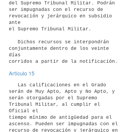
del Supremo Tribunal Militar. Podrán

ser impugnadas con el recurso de 
revocación y jerárquico en subsidio 
ante

el Supremo Tribunal Militar.

   Dichos recursos se interpondrán 
conjuntamente dentro de los veinte 
días

Artículo 15
   Las calificaciones en el Grado 
serán de Muy Apto, Apto y No Apto, y

serán otorgadas por el Supremo 
Tribunal Militar, al cumplir el 
Oficial el

tiempo mínimo de antigüedad para el 
ascenso. Pueden ser impugnadas con el

recurso de revocación y jerárquico en 