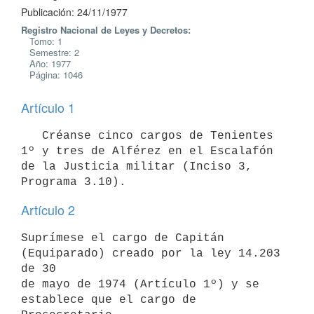
Publicación: 24/11/1977
Registro Nacional de Leyes y Decretos:
Tomo: 1
Semestre: 2
Año: 1977
Página: 1046
Artículo 1
   Créanse cinco cargos de Tenientes 
1º y tres de Alférez en el Escalafón

de la Justicia militar (Inciso 3, 
Artículo 2
Suprímese el cargo de Capitán 
(Equiparado) creado por la ley 14.203 
de 30

de mayo de 1974 (Artículo 1º) y se 
establece que el cargo de 