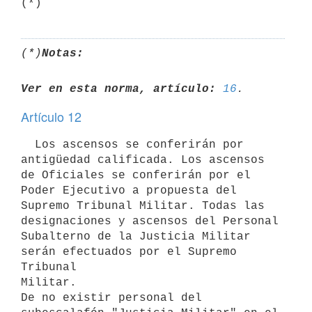
(*)
Notas:
Ver en esta norma, artículo:
16
Artículo 12
  Los ascensos se conferirán por 
antigüedad calificada. Los ascensos 
de Oficiales se conferirán por el 
Poder Ejecutivo a propuesta del 
Supremo Tribunal Militar. Todas las 
designaciones y ascensos del Personal

Subalterno de la Justicia Militar 
serán efectuados por el Supremo 
Tribunal

Militar.

De no existir personal del 