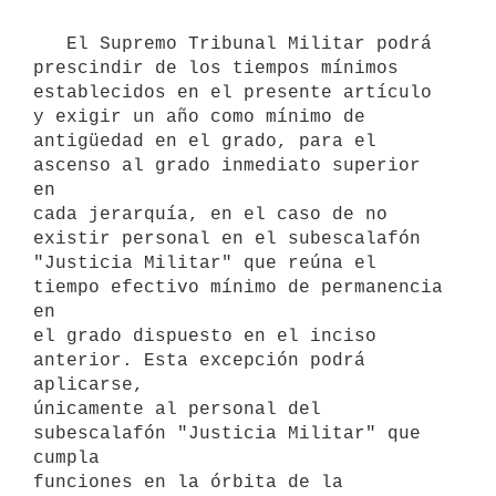
   El Supremo Tribunal Militar podrá 
prescindir de los tiempos mínimos

establecidos en el presente artículo 
y exigir un año como mínimo de

antigüedad en el grado, para el 
ascenso al grado inmediato superior 
en

cada jerarquía, en el caso de no 
existir personal en el subescalafón

"Justicia Militar" que reúna el 
tiempo efectivo mínimo de permanencia 
en

el grado dispuesto en el inciso 
anterior. Esta excepción podrá 
aplicarse,

únicamente al personal del 
subescalafón "Justicia Militar" que 
cumpla

funciones en la órbita de la 