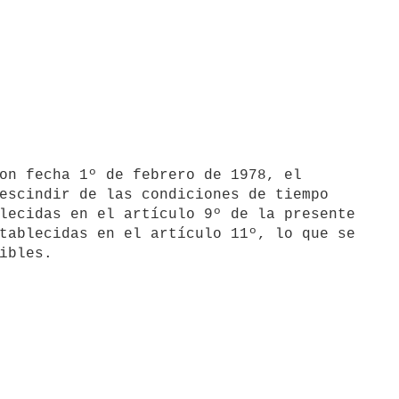
escindir de las condiciones de tiempo

lecidas en el artículo 9º de la presente

tablecidas en el artículo 11º, lo que se
