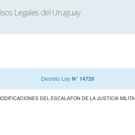
Decreto Ley
N° 14726
ODIFICACIONES DEL ESCALAFON DE LA JUSTICIA MILIT