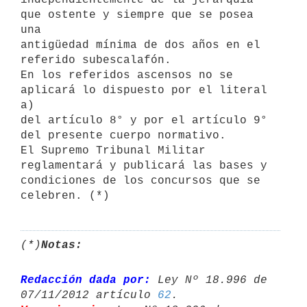
que ostente y siempre que se posea 
una

antigüedad mínima de dos años en el 
referido subescalafón.

En los referidos ascensos no se 
aplicará lo dispuesto por el literal 
a)

del artículo 8° y por el artículo 9° 
del presente cuerpo normativo.

El Supremo Tribunal Militar 
reglamentará y publicará las bases y

condiciones de los concursos que se 
(*)
Notas:
Redacción dada por:
 Ley Nº 18.996 de 
07/11/2012 artículo 
62