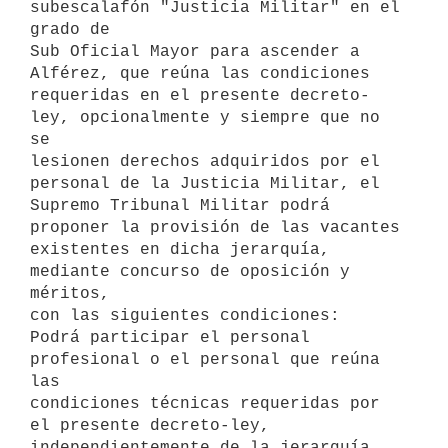
subescalafón "Justicia Militar" en el 
grado de

Sub Oficial Mayor para ascender a 
Alférez, que reúna las condiciones

requeridas en el presente decreto-
ley, opcionalmente y siempre que no 
se

lesionen derechos adquiridos por el 
personal de la Justicia Militar, el

Supremo Tribunal Militar podrá 
proponer la provisión de las vacantes

existentes en dicha jerarquía, 
mediante concurso de oposición y 
méritos,

con las siguientes condiciones:

Podrá participar el personal 
profesional o el personal que reúna 
las

condiciones técnicas requeridas por 
el presente decreto-ley,

independientemente de la jerarquía 