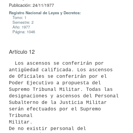
Publicación: 24/11/1977
Registro Nacional de Leyes y Decretos:
Tomo: 1
Semestre: 2
Año: 1977
Página: 1046
Artículo 12
  Los ascensos se conferirán por 
antigüedad calificada. Los ascensos 
de Oficiales se conferirán por el 
Poder Ejecutivo a propuesta del 
Supremo Tribunal Militar. Todas las 
designaciones y ascensos del Personal

Subalterno de la Justicia Militar 
serán efectuados por el Supremo 
Tribunal

Militar.

De no existir personal del 