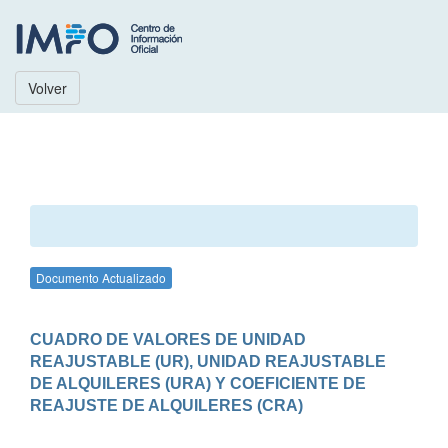
Volver
Documento Actualizado
CUADRO DE VALORES DE UNIDAD 
REAJUSTABLE (UR), UNIDAD REAJUSTABLE 
DE ALQUILERES (URA) Y COEFICIENTE DE 
REAJUSTE DE ALQUILERES (CRA)