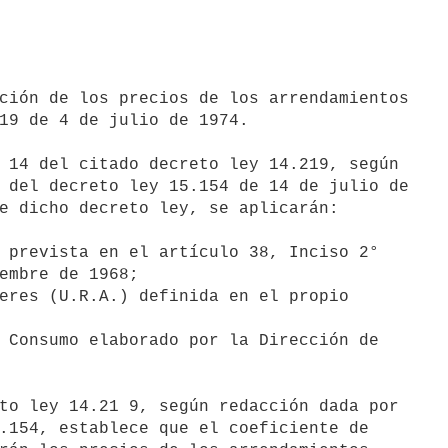
19 de 4 de julio de 1974.

 del decreto ley 15.154 de 14 de julio de

e dicho decreto ley, se aplicarán:

.154, establece que el coeficiente de
