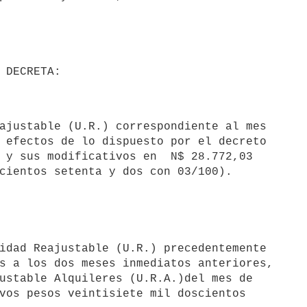
 efectos de lo dispuesto por el decreto

 y sus modificativos en  N$ 28.772,03

s a los dos meses inmediatos anteriores,

ustable Alquileres (U.R.A.)del mes de

vos pesos veintisiete mil doscientos
