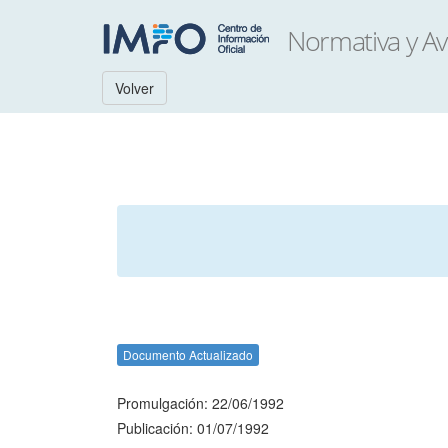
Volver
Documento Actualizado
Promulgación: 22/06/1992
Publicación: 01/07/1992