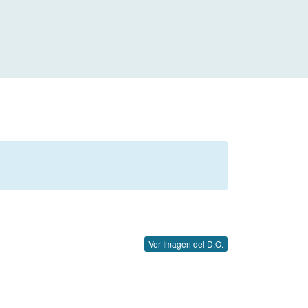
Ver Imagen del D.O.