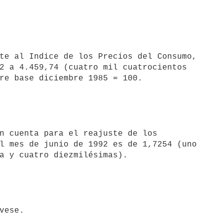
2 a 4.459,74 (cuatro mil cuatrocientos

l mes de junio de 1992 es de 1,7254 (uno
