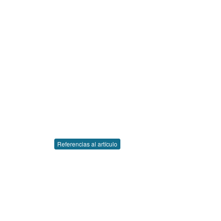
Referencias al artículo