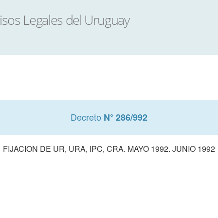
Decreto
N° 286/992
FIJACION DE UR, URA, IPC, CRA. MAYO 1992. JUNIO 1992