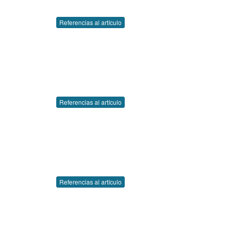
Referencias al artículo
Referencias al artículo
Referencias al artículo