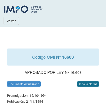
Volver
Código Civil
N° 16603
APROBADO POR LEY Nº 16.603
Documento Actualizado
Toda la Norma
Promulgación: 19/10/1994
Publicación: 21/11/1994