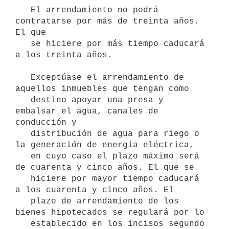
   El arrendamiento no podrá 
contratarse por más de treinta años. 
El que   

   se hiciere por más tiempo caducará 
a los treinta años.

   Exceptúase el arrendamiento de 
aquellos inmuebles que tengan como

   destino apoyar una presa y 
embalsar el agua, canales de 
conducción y

   distribución de agua para riego o 
la generación de energía eléctrica,

   en cuyo caso el plazo máximo será 
de cuarenta y cinco años. El que se

   hiciere por mayor tiempo caducará 
a los cuarenta y cinco años. El

   plazo de arrendamiento de los 
bienes hipotecados se regulará por lo

   establecido en los incisos segundo 