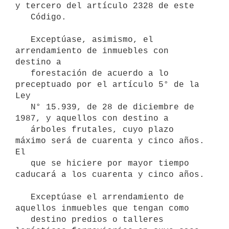
y tercero del artículo 2328 de este

   Código.

   Exceptúase, asimismo, el 
arrendamiento de inmuebles con 
destino a

   forestación de acuerdo a lo 
preceptuado por el artículo 5° de la 
Ley

   N° 15.939, de 28 de diciembre de 
1987, y aquellos con destino a

   árboles frutales, cuyo plazo 
máximo será de cuarenta y cinco años. 
El

   que se hiciere por mayor tiempo 
caducará a los cuarenta y cinco años.

   Exceptúase el arrendamiento de 
aquellos inmuebles que tengan como

   destino predios o talleres 