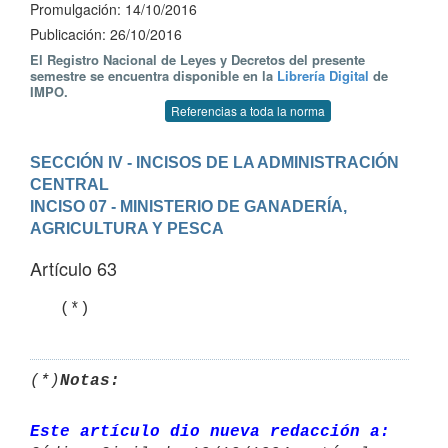
Promulgación: 14/10/2016
Publicación: 26/10/2016
El Registro Nacional de Leyes y Decretos del presente
semestre se encuentra disponible en la
Librería Digital
de
IMPO.
Referencias a toda la norma
SECCIÓN IV - INCISOS DE LA ADMINISTRACIÓN 
CENTRAL
INCISO 07 - MINISTERIO DE GANADERÍA, 
AGRICULTURA Y PESCA
Artículo 63
(*)
Notas:
Este artículo dio nueva redacción a: