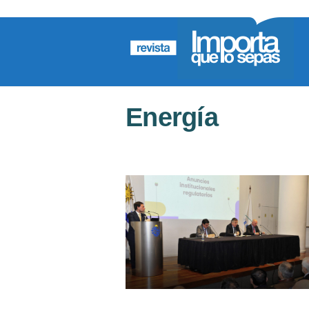
Energía