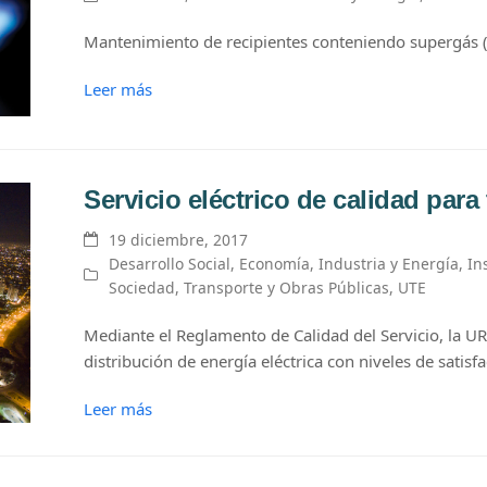
Mantenimiento de recipientes conteniendo supergás 
Leer más
Servicio eléctrico de calidad para
19 diciembre, 2017
Desarrollo Social
,
Economía
,
Industria y Energía
,
In
Sociedad
,
Transporte y Obras Públicas
,
UTE
Mediante el Reglamento de Calidad del Servicio, la UR
distribución de energía eléctrica con niveles de satis
Leer más