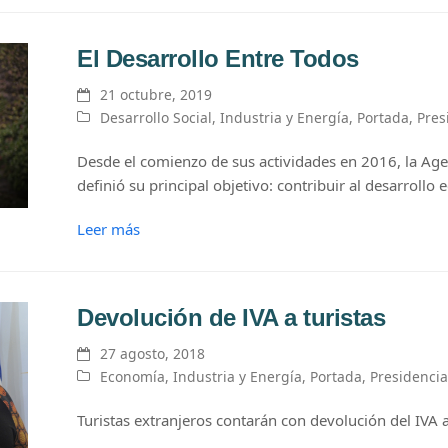
El Desarrollo Entre Todos
21 octubre, 2019
Desarrollo Social
,
Industria y Energía
,
Portada
,
Pres
Desde el comienzo de sus actividades en 2016, la Ag
definió su principal objetivo: contribuir al desarrollo
Leer más
Devolución de IVA a turistas
27 agosto, 2018
Economía
,
Industria y Energía
,
Portada
,
Presidencia
Turistas extranjeros contarán con devolución del IVA