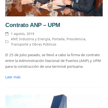
Contrato ANP – UPM
1 agosto, 2019
ANP
,
Industria y Energía
,
Portada
,
Presidencia
,
Transporte y Obras Públicas
El 25 de Julio pasado, se llevó a cabo la firma de contrato
entre la Administración Nacional de Puertos (ANP) y UPM
para la construcción de una terminal portuaria.
Leer más