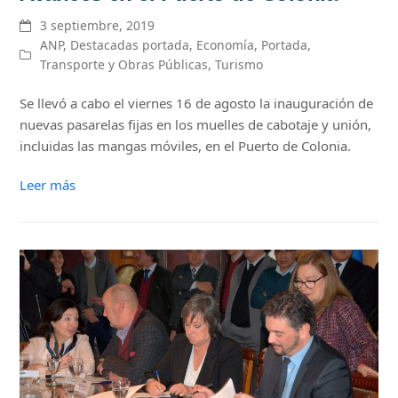
3 septiembre, 2019
ANP
,
Destacadas portada
,
Economía
,
Portada
,
Transporte y Obras Públicas
,
Turismo
Se llevó a cabo el viernes 16 de agosto la inauguración de
nuevas pasarelas fijas en los muelles de cabotaje y unión,
incluidas las mangas móviles, en el Puerto de Colonia.
Leer más