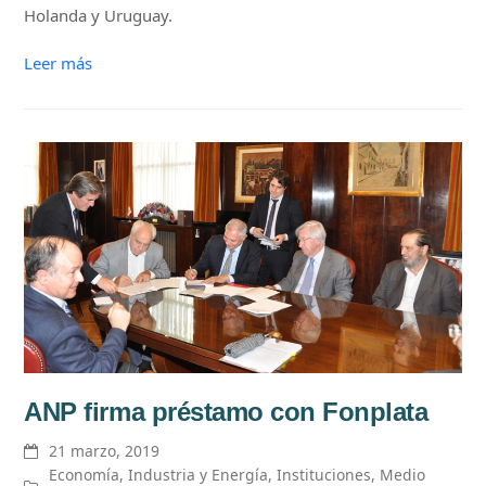
Holanda y Uruguay.
Leer más
ANP firma préstamo con Fonplata
21 marzo, 2019
Economía
,
Industria y Energía
,
Instituciones
,
Medio