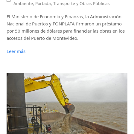
Ambiente
,
Portada
,
Transporte y Obras Públicas
El Ministerio de Economía y Finanzas, la Administración
Nacional de Puertos y FONPLATA firmaron un préstamo
por 50 millones de dólares para financiar las obras en los
accesos del Puerto de Montevideo.
Leer más