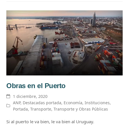
Obras en el Puerto
1 diciembre, 2020
ANP
,
Destacadas portada
,
Economía
,
Instituciones
,
Portada
,
Transporte
,
Transporte y Obras Públicas
Si al puerto le va bien, le va bien al Uruguay.