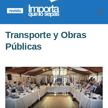
Transporte y Obras
Públicas