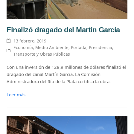
Finalizó dragado del Martín García
13 febrero, 2019
Economía
,
Medio Ambiente
,
Portada
,
Presidencia
,
Transporte y Obras Públicas
Con una inversión de 128,9 millones de dólares finalizó el
dragado del canal Martín García. La Comisión
Administradora del Río de la Plata certifica la obra.
Leer más