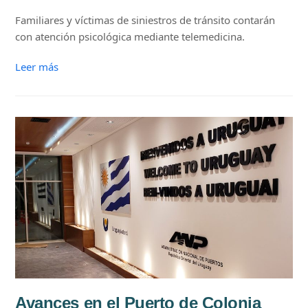
Familiares y víctimas de siniestros de tránsito contarán
con atención psicológica mediante telemedicina.
Leer más
Avances en el Puerto de Colonia