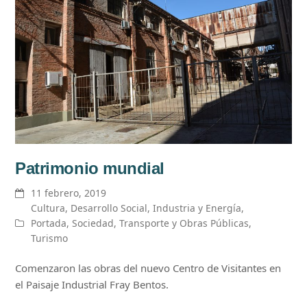
Patrimonio mundial
11 febrero, 2019
Cultura
,
Desarrollo Social
,
Industria y Energía
,
Portada
,
Sociedad
,
Transporte y Obras Públicas
,
Turismo
Comenzaron las obras del nuevo Centro de Visitantes en
el Paisaje Industrial Fray Bentos.