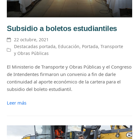
Subsidio a boletos estudiantiles
22 octubre, 2021
Destacadas portada
,
Educación
,
Portada
,
Transporte
y Obras Públicas
El Ministerio de Transporte y Obras Públicas y el Congreso
de Intendentes firmaron un convenio a fin de darle
continuidad al aporte económico de la cartera para el
subsidio del boleto estudiantil.
Leer más