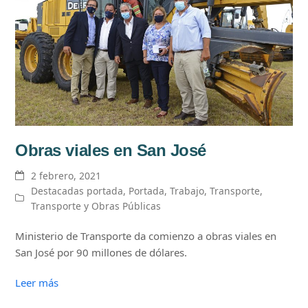
Obras viales en San José
2 febrero, 2021
Destacadas portada
,
Portada
,
Trabajo
,
Transporte
,
Transporte y Obras Públicas
Ministerio de Transporte da comienzo a obras viales en
San José por 90 millones de dólares.
Leer más