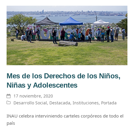
Mes de los Derechos de los Niños,
Niñas y Adolescentes
17 noviembre, 2020
Desarrollo Social
,
Destacada
,
Instituciones
,
Portada
INAU celebra interviniendo carteles corpóreos de todo el
país