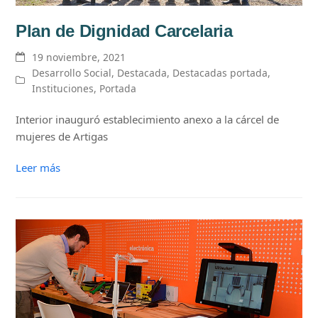
Plan de Dignidad Carcelaria
19 noviembre, 2021
Desarrollo Social
,
Destacada
,
Destacadas portada
,
Instituciones
,
Portada
Interior inauguró establecimiento anexo a la cárcel de
mujeres de Artigas
Leer más