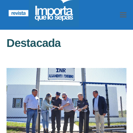
Destacada