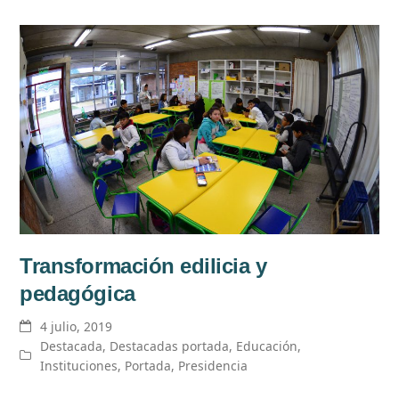
Transformación edilicia y
pedagógica
4 julio, 2019
Destacada
,
Destacadas portada
,
Educación
,
Instituciones
,
Portada
,
Presidencia