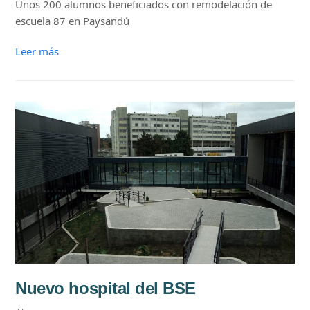
Unos 200 alumnos beneficiados con remodelación de
escuela 87 en Paysandú
Leer más
Nuevo hospital del BSE