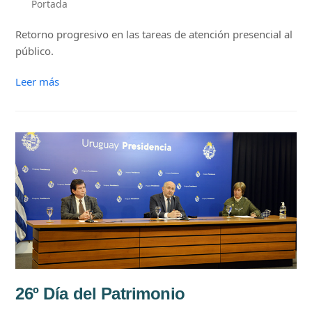
Portada
Retorno progresivo en las tareas de atención presencial al
público.
Leer más
26º Día del Patrimonio