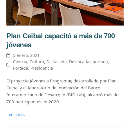
Plan Ceibal capacitó a más de 700
jóvenes
5 enero, 2021
Ciencia
,
Cultura
,
Destacada
,
Destacadas portada
,
Portada
,
Presidencia
El proyecto Jóvenes a Programar, desarrollado por Plan
Ceibal y el laboratorio de innovación del Banco
Interamericano de Desarrollo (BID Lab), alcanzó más de
700 participantes en 2020.
Leer más