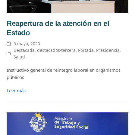
Reapertura de la atención en el
Estado
5 mayo, 2020
Destacada
,
destacados-tercera
,
Portada
,
Presidencia
,
Salud
Instructivo general de reintegro laboral en organismos
públicos
Leer más