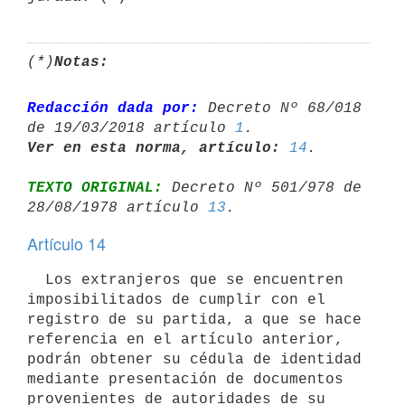
(*)
Notas:
Redacción dada por:
 Decreto Nº 68/018 
de 19/03/2018 artículo 
1
Ver en esta norma, artículo:
14
TEXTO ORIGINAL:
 Decreto Nº 501/978 de 
28/08/1978 artículo 
13
Artículo 14
  Los extranjeros que se encuentren 
imposibilitados de cumplir con el

registro de su partida, a que se hace 
referencia en el artículo anterior,

podrán obtener su cédula de identidad 
mediante presentación de documentos

provenientes de autoridades de su 