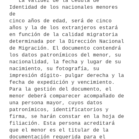
   La validez de la Cédula de 
Identidad de los nacionales menores 
de 

cinco años de edad, será de cinco 
años y la de los extranjeros estará 
en función de la calidad migratoria 
determinada por la Dirección Nacional 
de Migración. El documento contendrá 
los datos patronímicos del menor, su 
nacionalidad, la fecha y lugar de su 
nacimiento, su fotografía, su 
impresión dígito- pulgar derecha y la 
fecha de expedición y vencimiento. 
Para la gestión del documento, el 
menor deberá comparecer acompañado de 
una persona mayor, cuyos datos 
patronímicos, identificatorios y 
firma, se harán constar en la hoja de 
filiación. Esta persona acreditará 
que el menor es el titular de la 
documentación requerida para el 