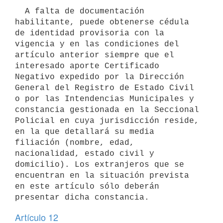
  A falta de documentación 
habilitante, puede obtenerse cédula 
de identidad provisoria con la 
vigencia y en las condiciones del 
artículo anterior siempre que el 
interesado aporte Certificado 
Negativo expedido por la Dirección 
General del Registro de Estado Civil 
o por las Intendencias Municipales y 
constancia gestionada en la Seccional 
Policial en cuya jurisdicción reside, 
en la que detallará su media 
filiación (nombre, edad, 
nacionalidad, estado civil y 
domicilio). Los extranjeros que se 
encuentran en la situación prevista 
en este artículo sólo deberán 
presentar dicha constancia.
Artículo 12