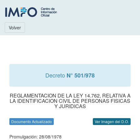
Volver
Decreto
N° 501/978
REGLAMENTACION DE LA LEY 14.762, RELATIVA A
LA IDENTIFICACION CIVIL DE PERSONAS FISICAS
Y JURIDICAS
Documento Actualizado
Ver Imagen del D.O.
Promulgación: 28/08/1978