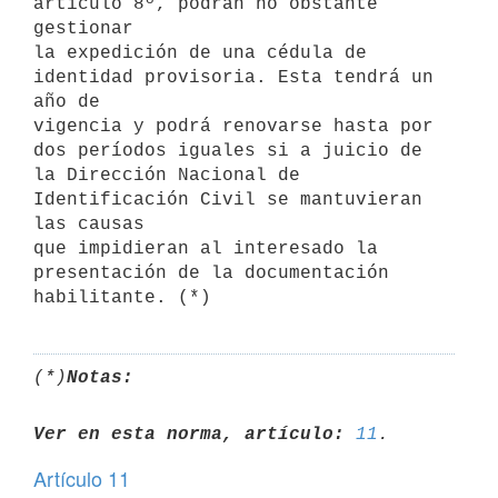
artículo 8º, podrán no obstante 
gestionar

la expedición de una cédula de 
identidad provisoria. Esta tendrá un 
año de

vigencia y podrá renovarse hasta por 
dos períodos iguales si a juicio de

la Dirección Nacional de 
Identificación Civil se mantuvieran 
las causas

que impidieran al interesado la 
presentación de la documentación

habilitante. (*)
(*)
Notas:
Ver en esta norma, artículo:
11
Artículo 11