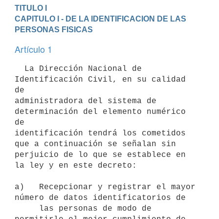
TITULO I
CAPITULO I - DE LA IDENTIFICACION DE LAS 
PERSONAS FISICAS
Artículo 1
  La Dirección Nacional de 
Identificación Civil, en su calidad 
de

administradora del sistema de 
determinación del elemento numérico 
de

identificación tendrá los cometidos 
que a continuación se señalan sin

perjuicio de lo que se establece en 
la ley y en este decreto:

a)   Recepcionar y registrar el mayor 
número de datos identificatorios de

     las personas de modo de 