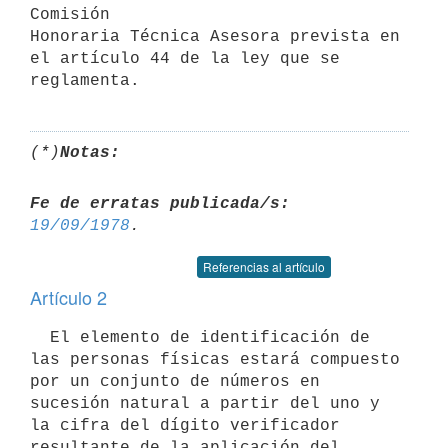
Comisión

Honoraria Técnica Asesora prevista en 
el artículo 44 de la ley que se

(*)
Notas:
Fe de erratas publicada/s:
19/09/1978
Referencias al artículo
Artículo 2
  El elemento de identificación de 
las personas físicas estará compuesto 
por un conjunto de números en 
sucesión natural a partir del uno y 
la cifra del dígito verificador 
resultante de la aplicación del 