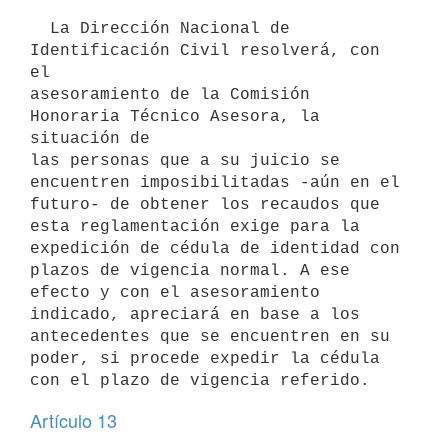
  La Dirección Nacional de 
Identificación Civil resolverá, con 
el

asesoramiento de la Comisión 
Honoraria Técnico Asesora, la 
situación de

las personas que a su juicio se 
encuentren imposibilitadas -aún en el

futuro- de obtener los recaudos que 
esta reglamentación exige para la

expedición de cédula de identidad con 
plazos de vigencia normal. A ese

efecto y con el asesoramiento 
indicado, apreciará en base a los

antecedentes que se encuentren en su 
poder, si procede expedir la cédula

con el plazo de vigencia referido.
Artículo 13