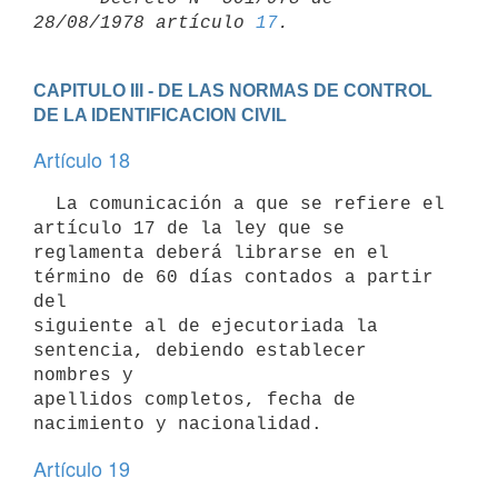
28/08/1978 artículo 
17
CAPITULO III - DE LAS NORMAS DE CONTROL 
DE LA IDENTIFICACION CIVIL
Artículo 18
  La comunicación a que se refiere el 
artículo 17 de la ley que se

reglamenta deberá librarse en el 
término de 60 días contados a partir 
del

siguiente al de ejecutoriada la 
sentencia, debiendo establecer 
nombres y

apellidos completos, fecha de 
nacimiento y nacionalidad.
Artículo 19