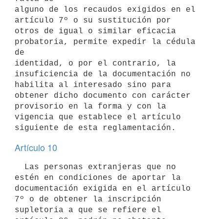
alguno de los recaudos exigidos en el 
artículo 7º o su sustitución por

otros de igual o similar eficacia 
probatoria, permite expedir la cédula 
de

identidad, o por el contrario, la 
insuficiencia de la documentación no

habilita al interesado sino para 
obtener dicho documento con carácter

provisorio en la forma y con la 
vigencia que establece el artículo

Artículo 10
  Las personas extranjeras que no 
estén en condiciones de aportar la

documentación exigida en el artículo 
7º o de obtener la inscripción

supletoria a que se refiere el 