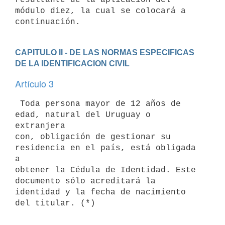
módulo diez, la cual se colocará a 
continuación.
CAPITULO II - DE LAS NORMAS ESPECIFICAS 
DE LA IDENTIFICACION CIVIL
Artículo 3
 Toda persona mayor de 12 años de 
edad, natural del Uruguay o 
extranjera

con, obligación de gestionar su 
residencia en el país, está obligada 
a

obtener la Cédula de Identidad. Este 
documento sólo acreditará la

identidad y la fecha de nacimiento 