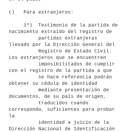
c)   Para extranjeros:

     1º)  Testimonio de la partida de 
nacimiento extraído del registro de

          partidas extranjeras 
llevado por la Dirección General del

          Registro de Estado Civil. 
Los extranjeros que se encuentren

          imposibilitados de cumplir 
con el registro de la partida a que

          se hace referencia podrán 
obtener su cédula de identidad

          mediante presentación de 
documentos, de su país de origen,

          traducidos cuando 
corresponda, suficientes para probar 
la

          identidad a juicio de la 
Dirección Nacional de Identificación
