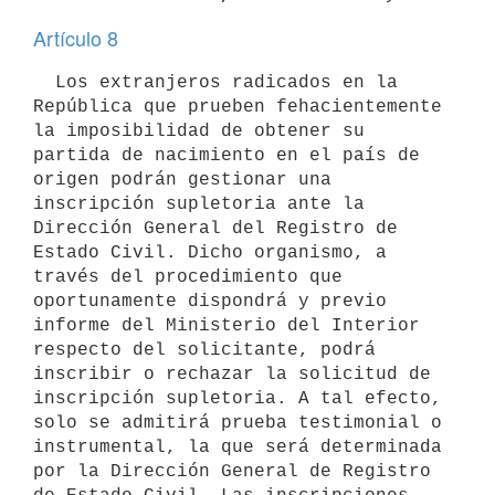
Artículo 8
  Los extranjeros radicados en la 
República que prueben fehacientemente 
la imposibilidad de obtener su 
partida de nacimiento en el país de 
origen podrán gestionar una 
inscripción supletoria ante la 
Dirección General del Registro de 
Estado Civil. Dicho organismo, a 
través del procedimiento que 
oportunamente dispondrá y previo 
informe del Ministerio del Interior 
respecto del solicitante, podrá 
inscribir o rechazar la solicitud de 
inscripción supletoria. A tal efecto, 
solo se admitirá prueba testimonial o 
instrumental, la que será determinada 
por la Dirección General de Registro 