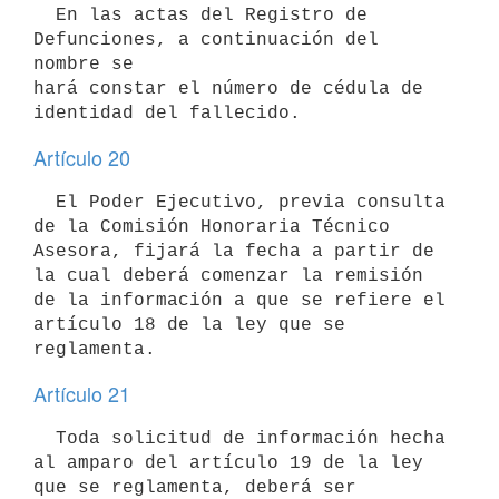
  En las actas del Registro de 
Defunciones, a continuación del 
nombre se

hará constar el número de cédula de 
identidad del fallecido.
Artículo 20
  El Poder Ejecutivo, previa consulta 
de la Comisión Honoraria Técnico

Asesora, fijará la fecha a partir de 
la cual deberá comenzar la remisión 
de la información a que se refiere el 
artículo 18 de la ley que se

reglamenta.
Artículo 21
  Toda solicitud de información hecha 
al amparo del artículo 19 de la ley

que se reglamenta, deberá ser 