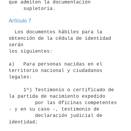
que admiten la documentación

Artículo 7
  Los documentos hábiles para la 
obtención de la cédula de identidad 
serán

los siguientes:

a)   Para personas nacidas en el 
territorio nacional y ciudadanos 
legales:

     1º) Testimonio o certificado de 
la partida de nacimiento expedido

         por las Oficinas competentes 
- y en su caso -, testimonio de

         declaración judicial de 
identidad;
