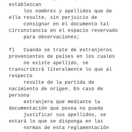
establezcan

     los nombres y apellidos que de 
ella resulte, sin perjuicio de

     consignar en el documento tal 
circunstancia en el espacio reservado

     para observaciones;

f)   Cuando se trate de extranjeros 
provenientes de países en los cuales

     no existe apellido, se 
transcribirá literalmente lo que al 
respecto

     resulte de la partida de 
nacimiento de origen. En caso de 
persona

     extranjera que mediante la 
documentación que posea no pueda

     justificar sus apellidos, se 
estará lo que se disponga en las

     normas de esta reglamentación 