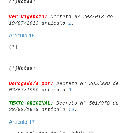
(*)
Notas:
Ver vigencia:
 Decreto Nº 208/013 de 
19/07/2013 artículo 
1
Artículo 16
(*)
Notas:
Derogado/s por:
 Decreto Nº 305/990 de 
03/07/1990 artículo 
3
TEXTO ORIGINAL:
 Decreto Nº 501/978 de 
28/08/1978 artículo 
16
Artículo 17