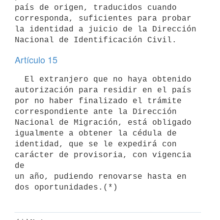
país de origen, traducidos cuando

corresponda, suficientes para probar 
la identidad a juicio de la Dirección

Artículo 15
  El extranjero que no haya obtenido 
autorización para residir en el país

por no haber finalizado el trámite 
correspondiente ante la Dirección

Nacional de Migración, está obligado 
igualmente a obtener la cédula de

identidad, que se le expedirá con 
carácter de provisoria, con vigencia 
de

un año, pudiendo renovarse hasta en 
dos oportunidades.(*)