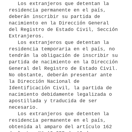
   Los extranjeros que detentan la 
residencia permanente en el país, 
deberán inscribir su partida de 
nacimiento en la Dirección General 
del Registro de Estado Civil, Sección 
Extranjeros.

   Los extranjeros que detentan la 
residencia temporaria en el país, no 
tendrán la obligación de inscribir su 
partida de nacimiento en la Dirección 
General del Registro de Estado Civil. 
No obstante, deberán presentar ante 
la Dirección Nacional de 
Identificación Civil, la partida de 
nacimiento debidamente legalizada o 
apostillada y traducida de ser 
necesario.

   Los extranjeros que detenten la 
residencia permanente en el país, 
obtenida al amparo del artículo 162 