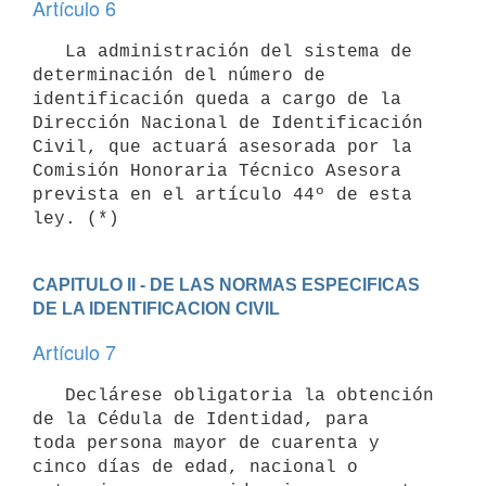
Artículo 6
   La administración del sistema de 
determinación del número de

identificación queda a cargo de la 
Dirección Nacional de Identificación

Civil, que actuará asesorada por la 
Comisión Honoraria Técnico Asesora

prevista en el artículo 44º de esta 
CAPITULO II - DE LAS NORMAS ESPECIFICAS 
DE LA IDENTIFICACION CIVIL
Artículo 7
   Declárese obligatoria la obtención 
de la Cédula de Identidad, para

toda persona mayor de cuarenta y 
cinco días de edad, nacional o  