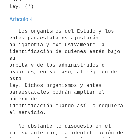
Artículo 4
   Los organismos del Estado y los 
entes paraestatales ajustarán

obligatoria y exclusivamente la 
identificación de quienes estén bajo 
su

órbita y de los administrados o 
usuarios, en su caso, al régimen de 
esta

ley. Dichos organismos y entes 
paraestatales podrán ampliar el 
número de

identificación cuando así lo requiera 
el servicio.

   No obstante lo dispuesto en el 
inciso anterior, la identificación de
