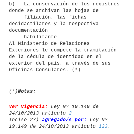
b)   La conservación de los registros 
donde se archivan las hojas de

     filiación, las fichas 
decidactilares y la respectiva 
documentación

     habilitante. 

Al Ministerio de Relaciones 
Exteriores le compete la tramitación 
de la cédula de identidad en el 
exterior del país, a través de sus 
(*)
Notas:
Ver vigencia:
 Ley Nº 19.149 de 
24/10/2013 artículo 
2
.

Inciso 2º) 
agregado/s por:
 Ley Nº 
19.149 de 24/10/2013 artículo 
123