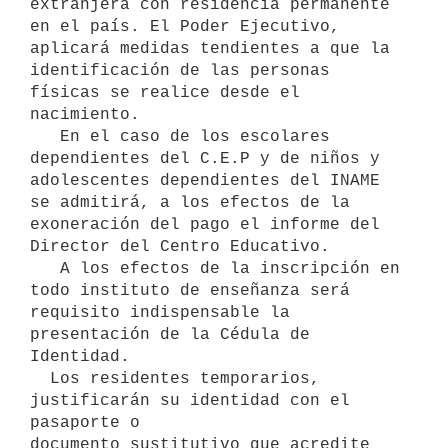
extranjera con residencia permanente 
en el país. El Poder Ejecutivo,   
aplicará medidas tendientes a que la 
identificación de las personas   
físicas se realice desde el 
nacimiento.

   En el caso de los escolares 
dependientes del C.E.P y de niños y   
adolescentes dependientes del INAME 
se admitirá, a los efectos de la   
exoneración del pago el informe del 
Director del Centro Educativo. 

   A los efectos de la inscripción en 
todo instituto de enseñanza será 

requisito indispensable la 
presentación de la Cédula de 
Identidad.

  Los residentes temporarios, 
justificarán su identidad con el 
pasaporte o

documento sustitutivo que acredite 