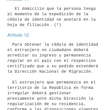
   El domicilio que la persona tenga 
al momento de la expedición de la

cédula de identidad se anotará en la 
Artículo 12
  Para obtener la cédula de identidad 
el extranjero no ciudadano deberá

acreditar su ingreso y permanencia 
regular en el país con el respectivo

certificado que a su pedido extenderá 
la Dirección Nacional de Migración.

  El extranjero que permanezca en el 
territorio de la República en forma

irregular deberá gestionar 
previamente ante dicha Dirección la

regularización de su residencia, 
conforme a las disposiciones vigentes 