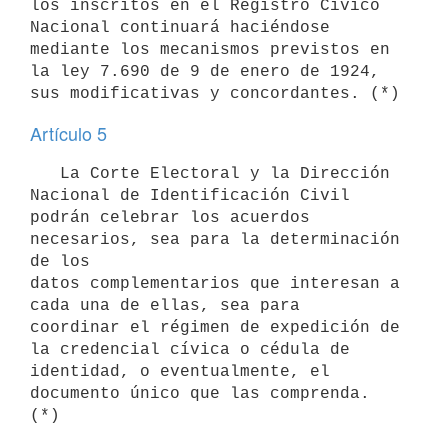
los inscritos en el Registro Cívico 
Nacional continuará haciéndose

mediante los mecanismos previstos en 
la ley 7.690 de 9 de enero de 1924,

Artículo 5
   La Corte Electoral y la Dirección 
Nacional de Identificación Civil

podrán celebrar los acuerdos 
necesarios, sea para la determinación 
de los

datos complementarios que interesan a 
cada una de ellas, sea para

coordinar el régimen de expedición de 
la credencial cívica o cédula de

identidad, o eventualmente, el 
documento único que las comprenda. 