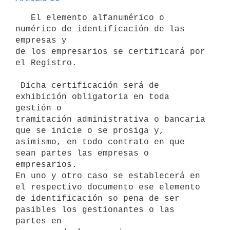
   El elemento alfanumérico o 
numérico de identificación de las 
empresas y

de los empresarios se certificará por 
el Registro.

 Dicha certificación será de 
exhibición obligatoria en toda 
gestión o

tramitación administrativa o bancaria 
que se inicie o se prosiga y,

asimismo, en todo contrato en que 
sean partes las empresas o 
empresarios.

En uno y otro caso se establecerá en 
el respectivo documento ese elemento

de identificación so pena de ser 
pasibles los gestionantes o las 
partes en
