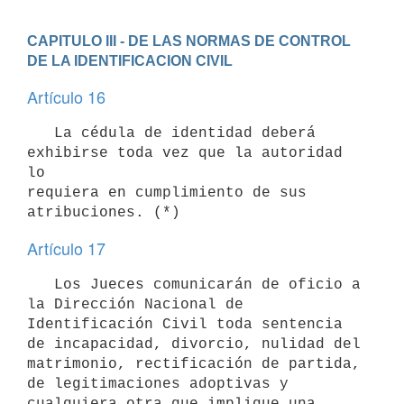
CAPITULO III - DE LAS NORMAS DE CONTROL 
DE LA IDENTIFICACION CIVIL
Artículo 16
   La cédula de identidad deberá 
exhibirse toda vez que la autoridad 
lo

requiera en cumplimiento de sus 
Artículo 17
   Los Jueces comunicarán de oficio a 
la Dirección Nacional de

Identificación Civil toda sentencia 
de incapacidad, divorcio, nulidad del

matrimonio, rectificación de partida, 
de legitimaciones adoptivas y

cualquiera otra que implique una 