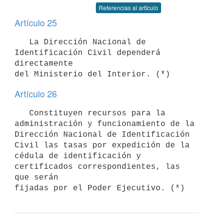
Referencias al artículo
Artículo 25
   La Dirección Nacional de 
Identificación Civil dependerá 
directamente

Artículo 26
   Constituyen recursos para la 
administración y funcionamiento de la

Dirección Nacional de Identificación 
Civil las tasas por expedición de la

cédula de identificación y 
certificados correspondientes, las 
que serán
