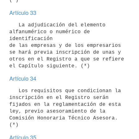
Artículo 33
   La adjudicación del elemento 
alfanumérico o numérico de 
identificación

de las empresas y de los empresarios 
se hará previa inscripción de unas y

otros en el Registro a que se refiere 
Artículo 34
   Los requisitos que condicionan la 
inscripción en el Registro serán

fijados en la reglamentación de esta 
ley, previo asesoramiento de la

Comisión Honoraria Técnico Asesora. 
Artículo 35