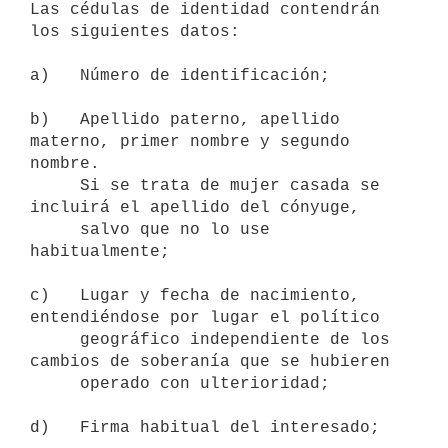
Las cédulas de identidad contendrán 
los siguientes datos:

a)   Número de identificación;

b)   Apellido paterno, apellido 
materno, primer nombre y segundo 
nombre.

     Si se trata de mujer casada se 
incluirá el apellido del cónyuge,

     salvo que no lo use 
habitualmente;

c)   Lugar y fecha de nacimiento, 
entendiéndose por lugar el político

     geográfico independiente de los 
cambios de soberanía que se hubieren

     operado con ulterioridad;

d)   Firma habitual del interesado;
