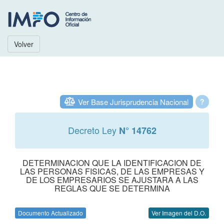
Volver
Ver Base Jurisprudencia Nacional
?
Decreto Ley
N° 14762
DETERMINACION QUE LA IDENTIFICACION DE
LAS PERSONAS FISICAS, DE LAS EMPRESAS Y
DE LOS EMPRESARIOS SE AJUSTARA A LAS
REGLAS QUE SE DETERMINA
Documento Actualizado
Ver Imagen del D.O.