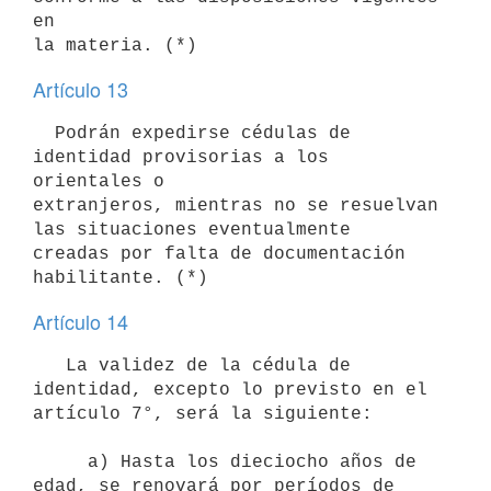
en

Artículo 13
  Podrán expedirse cédulas de 
identidad provisorias a los 
orientales o

extranjeros, mientras no se resuelvan 
las situaciones eventualmente

creadas por falta de documentación 
Artículo 14
   La validez de la cédula de 
identidad, excepto lo previsto en el 
artículo 7°, será la siguiente:

     a) Hasta los dieciocho años de 
edad, se renovará por períodos de 