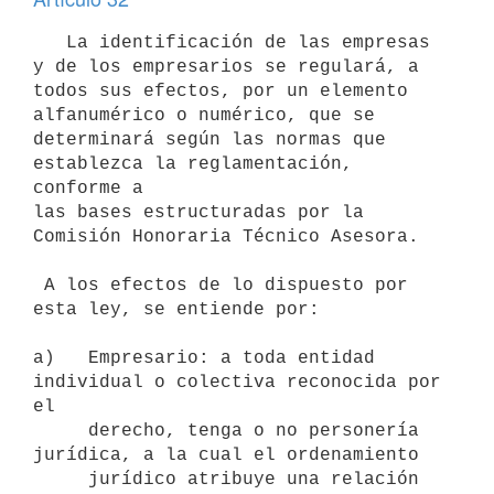
   La identificación de las empresas 
y de los empresarios se regulará, a

todos sus efectos, por un elemento 
alfanumérico o numérico, que se

determinará según las normas que 
establezca la reglamentación, 
conforme a

las bases estructuradas por la 
Comisión Honoraria Técnico Asesora.

 A los efectos de lo dispuesto por 
esta ley, se entiende por:

a)   Empresario: a toda entidad 
individual o colectiva reconocida por 
el

     derecho, tenga o no personería 
jurídica, a la cual el ordenamiento

     jurídico atribuye una relación 