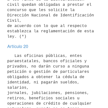
civil quedan obligadas a prestar el

concurso que les solicite la 
Dirección Nacional de Identificación 
Civil,

de acuerdo con lo que al respecto 
establezca la reglamentación de esta

Artículo 20
   Las oficinas públicas, entes 
paraestatales, bancos oficiales y

privados, no darán curso a ninguna 
petición o gestión de particulares

obligados a obtener la cédula de 
identidad, ni pagarán sueldos, 
salarios,

jornales, jubilaciones, pensiones, 
retiros, beneficios sociales u

operaciones de crédito de cualquier 