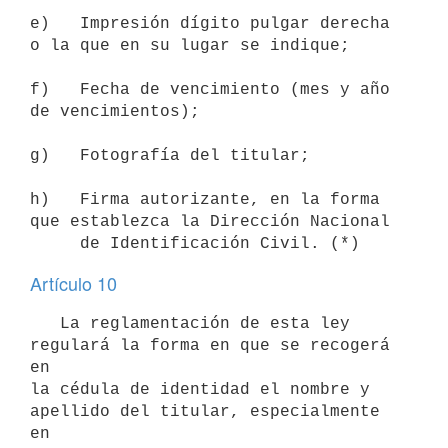
e)   Impresión dígito pulgar derecha 
o la que en su lugar se indique;

f)   Fecha de vencimiento (mes y año 
de vencimientos);

g)   Fotografía del titular;

h)   Firma autorizante, en la forma 
que establezca la Dirección Nacional

Artículo 10
   La reglamentación de esta ley 
regulará la forma en que se recogerá 
en

la cédula de identidad el nombre y 
apellido del titular, especialmente 
en
