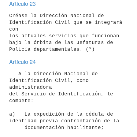
Artículo 23
Créase la Dirección Nacional de 
Identificación Civil que se integrará 
con

los actuales servicios que funcionan 
bajo la órbita de las Jefaturas de

Artículo 24
   A la Dirección Nacional de 
Identificación Civil, como 
administradora

del Servicio de Identificación, le 
compete:

a)   La expedición de la cédula de 
identidad previa confrontación de la

     documentación habilitante;
