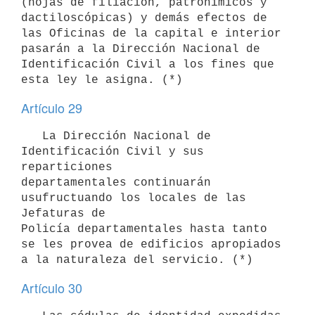
(hojas de filiación, patronímicos y

dactiloscópicas) y demás efectos de 
las Oficinas de la capital e interior

pasarán a la Dirección Nacional de 
Identificación Civil a los fines que

Artículo 29
   La Dirección Nacional de 
Identificación Civil y sus 
reparticiones

departamentales continuarán 
usufructuando los locales de las 
Jefaturas de

Policía departamentales hasta tanto 
se les provea de edificios apropiados

Artículo 30