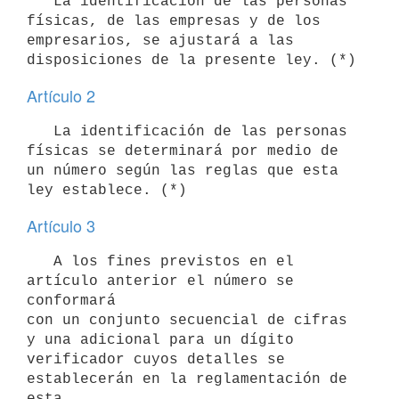
   La identificación de las personas 
físicas, de las empresas y de los

empresarios, se ajustará a las 
Artículo 2
   La identificación de las personas 
físicas se determinará por medio de

un número según las reglas que esta 
Artículo 3
   A los fines previstos en el 
artículo anterior el número se 
conformará

con un conjunto secuencial de cifras 
y una adicional para un dígito

verificador cuyos detalles se 
establecerán en la reglamentación de 
esta
