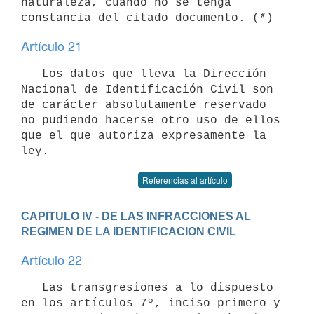
naturaleza, cuando no se tenga

Artículo 21
   Los datos que lleva la Dirección 
Nacional de Identificación Civil son

de carácter absolutamente reservado 
no pudiendo hacerse otro uso de ellos

que el que autoriza expresamente la 
ley.
Referencias al artículo
CAPITULO IV - DE LAS INFRACCIONES AL 
REGIMEN DE LA IDENTIFICACION CIVIL
Artículo 22
   Las transgresiones a lo dispuesto 
en los artículos 7º, inciso primero y
