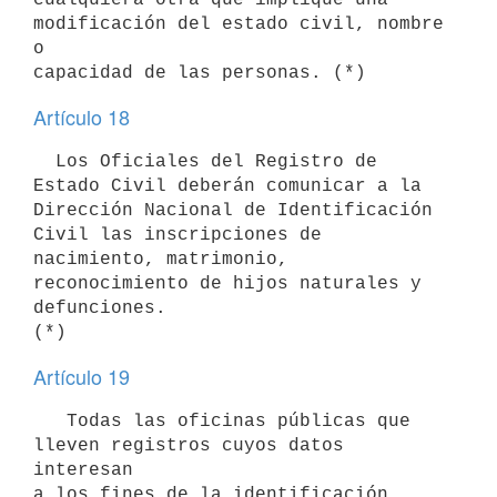
modificación del estado civil, nombre 
o

Artículo 18
  Los Oficiales del Registro de 
Estado Civil deberán comunicar a la

Dirección Nacional de Identificación 
Civil las inscripciones de

nacimiento, matrimonio, 
reconocimiento de hijos naturales y 
defunciones.

Artículo 19
   Todas las oficinas públicas que 
lleven registros cuyos datos 
interesan

a los fines de la identificación 