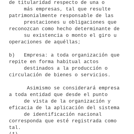
de titularidad respecto de una o

     más empresas, tal que resulte 
patrimonialmente responsable de las

     prestaciones u obligaciones que 
reconozcan como hecho determinante de

     su existencia o monto el giro u 
operaciones de aquéllas;

b)   Empresa: a toda organización que 
repite en forma habitual actos

     destinados a la producción o 
circulación de bienes o servicios.

      Asimismo se considerará empresa 
a toda entidad que desde el punto

     de vista de la organización y 
eficacia de la aplicación del sistema

     de identificación nacional 
corresponda que esté registrada como 
tal.
