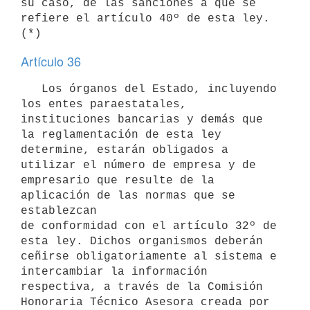
su caso, de las sanciones a que se 
refiere el artículo 40º de esta ley.

Artículo 36
   Los órganos del Estado, incluyendo 
los entes paraestatales,

instituciones bancarias y demás que 
la reglamentación de esta ley

determine, estarán obligados a 
utilizar el número de empresa y de

empresario que resulte de la 
aplicación de las normas que se 
establezcan

de conformidad con el artículo 32º de 
esta ley. Dichos organismos deberán

ceñirse obligatoriamente al sistema e 
intercambiar la información

respectiva, a través de la Comisión 
Honoraria Técnico Asesora creada por
