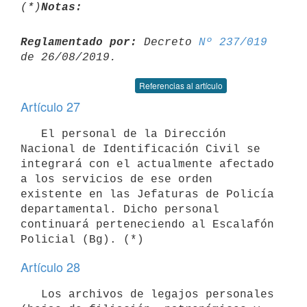
(*)
Notas:
Reglamentado por:
 Decreto 
Nº 237/019
Referencias al artículo
Artículo 27
   El personal de la Dirección 
Nacional de Identificación Civil se

integrará con el actualmente afectado 
a los servicios de ese orden

existente en las Jefaturas de Policía 
departamental. Dicho personal

continuará perteneciendo al Escalafón 
Artículo 28
   Los archivos de legajos personales 