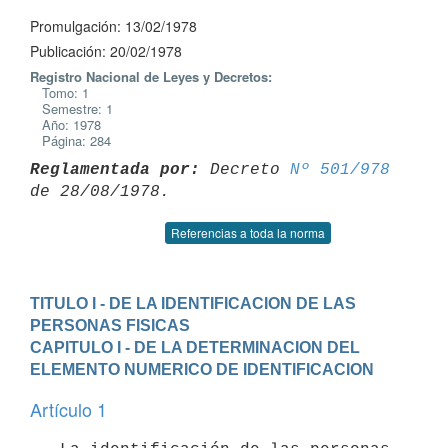
Promulgación: 13/02/1978
Publicación: 20/02/1978
Registro Nacional de Leyes y Decretos:
Tomo: 1
Semestre: 1
Año: 1978
Página: 284
Reglamentada por:
 Decreto 
Nº 501/978
Referencias a toda la norma
TITULO I - DE LA IDENTIFICACION DE LAS 
PERSONAS FISICAS
CAPITULO I - DE LA DETERMINACION DEL 
ELEMENTO NUMERICO DE IDENTIFICACION
Artículo 1