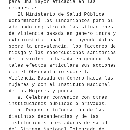
para una mayor eficacia en las 
respuestas.

   El Ministerio de Salud Pública 
determinará los lineamientos para el 
adecuado registro de las situaciones 
de violencia basada en género intra y 
extrainstitucional, incluyendo datos 
sobre la prevalencia, los factores de 
riesgo y las repercusiones sanitarias 
de la violencia basada en género. A 
tales efectos articulará sus acciones 
con el Observatorio sobre la 
Violencia Basada en Género hacia las 
Mujeres y con el Instituto Nacional 
de las Mujeres y podrá:

   a. Celebrar convenios con otras 
instituciones públicas o privadas.

   b. Requerir información de las 
distintas dependencias y de las 
instituciones prestadoras de salud 
del Sistema Nacional Integrado de 