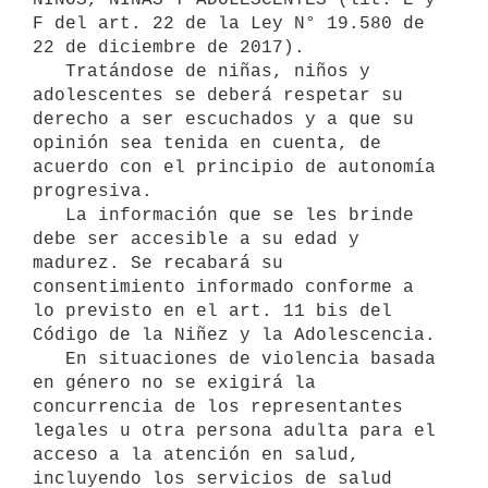
F del art. 22 de la Ley N° 19.580 de 
22 de diciembre de 2017).

   Tratándose de niñas, niños y 
adolescentes se deberá respetar su 
derecho a ser escuchados y a que su 
opinión sea tenida en cuenta, de 
acuerdo con el principio de autonomía 
progresiva.

   La información que se les brinde 
debe ser accesible a su edad y 
madurez. Se recabará su 
consentimiento informado conforme a 
lo previsto en el art. 11 bis del 
Código de la Niñez y la Adolescencia.

   En situaciones de violencia basada 
en género no se exigirá la 
concurrencia de los representantes 
legales u otra persona adulta para el 
acceso a la atención en salud, 
incluyendo los servicios de salud 