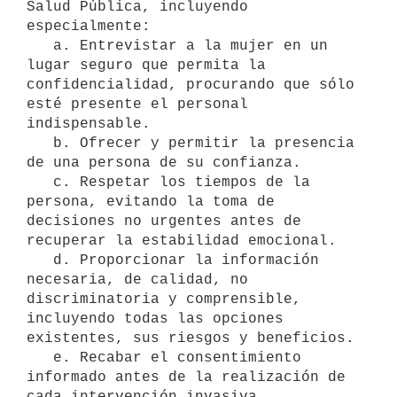
Salud Pública, incluyendo 
especialmente:

   a. Entrevistar a la mujer en un 
lugar seguro que permita la 
confidencialidad, procurando que sólo 
esté presente el personal 
indispensable.

   b. Ofrecer y permitir la presencia 
de una persona de su confianza.

   c. Respetar los tiempos de la 
persona, evitando la toma de 
decisiones no urgentes antes de 
recuperar la estabilidad emocional.

   d. Proporcionar la información 
necesaria, de calidad, no 
discriminatoria y comprensible, 
incluyendo todas las opciones 
existentes, sus riesgos y beneficios.

   e. Recabar el consentimiento 
informado antes de la realización de 
cada intervención invasiva.
