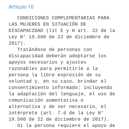
Artículo 10
   CONDICIONES COMPLEMENTARIAS PARA 
LAS MUJERES EN SITUACIÓN DE 
DISCAPACIDAD (lit E y H art. 22 de la 
Ley N° 19.580 de 22 de diciembre de 
2017).

   Tratándose de personas con 
discapacidad deberán adoptarse los 
apoyos necesarios y ajustes 
razonables para permitirle a la 
persona la libre expresión de su 
voluntad y, en su caso, brindar el 
consentimiento informado; incluyendo 
la adaptación del lenguaje, el uso de 
comunicación aumentativa o 
alternativa y de ser necesario, el 
intérprete (art. 7.d de la Ley N° 
19.580 de 22 de diciembre de 2017).

   Si la persona requiere el apoyo de 