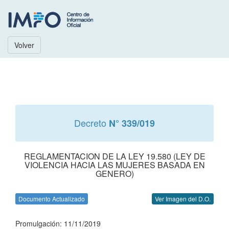
Volver
Decreto
N° 339/019
REGLAMENTACION DE LA LEY 19.580 (LEY DE
VIOLENCIA HACIA LAS MUJERES BASADA EN
GENERO)
Documento Actualizado
Ver Imagen del D.O.
Promulgación: 11/11/2019