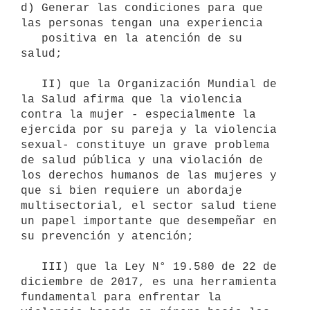
d) Generar las condiciones para que 
las personas tengan una experiencia

   positiva en la atención de su 
salud;

   II) que la Organización Mundial de 
la Salud afirma que la violencia 
contra la mujer - especialmente la 
ejercida por su pareja y la violencia 
sexual- constituye un grave problema 
de salud pública y una violación de 
los derechos humanos de las mujeres y 
que si bien requiere un abordaje 
multisectorial, el sector salud tiene 
un papel importante que desempeñar en 
su prevención y atención;

   III) que la Ley N° 19.580 de 22 de 
diciembre de 2017, es una herramienta 
fundamental para enfrentar la 