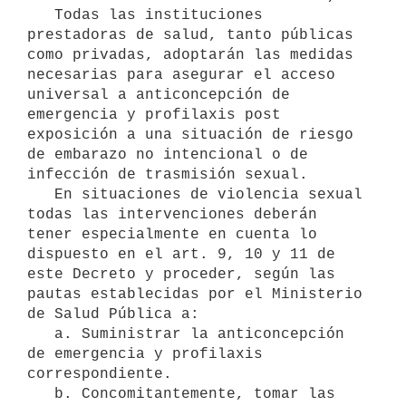
   Todas las instituciones 
prestadoras de salud, tanto públicas 
como privadas, adoptarán las medidas 
necesarias para asegurar el acceso 
universal a anticoncepción de 
emergencia y profilaxis post 
exposición a una situación de riesgo 
de embarazo no intencional o de 
infección de trasmisión sexual.

   En situaciones de violencia sexual 
todas las intervenciones deberán 
tener especialmente en cuenta lo 
dispuesto en el art. 9, 10 y 11 de 
este Decreto y proceder, según las 
pautas establecidas por el Ministerio 
de Salud Pública a:

   a. Suministrar la anticoncepción 
de emergencia y profilaxis 
correspondiente.

   b. Concomitantemente, tomar las 