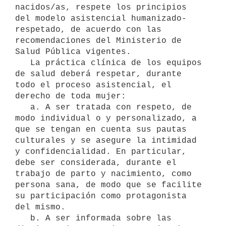
nacidos/as, respete los principios 
del modelo asistencial humanizado-
respetado, de acuerdo con las 
recomendaciones del Ministerio de 
Salud Pública vigentes.

   La práctica clínica de los equipos 
de salud deberá respetar, durante 
todo el proceso asistencial, el 
derecho de toda mujer:

   a. A ser tratada con respeto, de 
modo individual o y personalizado, a 
que se tengan en cuenta sus pautas 
culturales y se asegure la intimidad 
y confidencialidad. En particular, 
debe ser considerada, durante el 
trabajo de parto y nacimiento, como 
persona sana, de modo que se facilite 
su participación como protagonista 
del mismo.

   b. A ser informada sobre las 