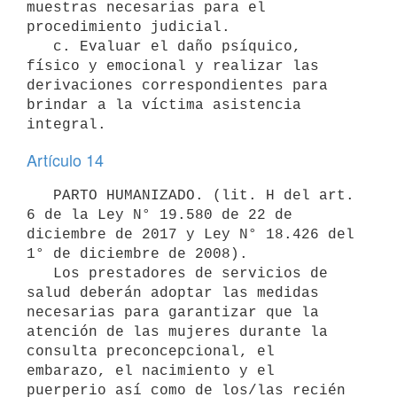
muestras necesarias para el 
procedimiento judicial.

   c. Evaluar el daño psíquico, 
físico y emocional y realizar las 
derivaciones correspondientes para 
brindar a la víctima asistencia 
Artículo 14
   PARTO HUMANIZADO. (lit. H del art. 
6 de la Ley N° 19.580 de 22 de 
diciembre de 2017 y Ley N° 18.426 del 
1° de diciembre de 2008).

   Los prestadores de servicios de 
salud deberán adoptar las medidas 
necesarias para garantizar que la 
atención de las mujeres durante la 
consulta preconcepcional, el 
embarazo, el nacimiento y el 
puerperio así como de los/las recién 