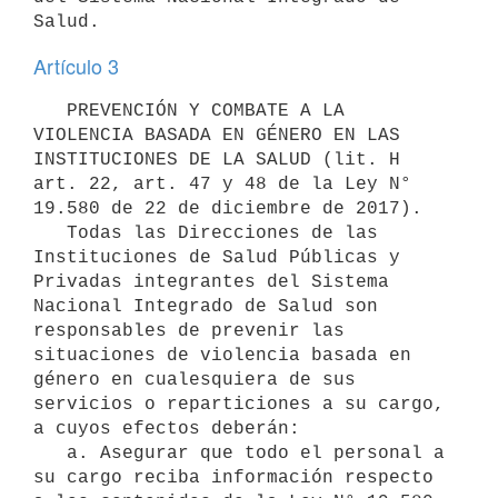
Artículo 3
   PREVENCIÓN Y COMBATE A LA 
VIOLENCIA BASADA EN GÉNERO EN LAS 
INSTITUCIONES DE LA SALUD (lit. H 
art. 22, art. 47 y 48 de la Ley N° 
19.580 de 22 de diciembre de 2017). 

   Todas las Direcciones de las 
Instituciones de Salud Públicas y 
Privadas integrantes del Sistema 
Nacional Integrado de Salud son 
responsables de prevenir las 
situaciones de violencia basada en 
género en cualesquiera de sus 
servicios o reparticiones a su cargo, 
a cuyos efectos deberán:

   a. Asegurar que todo el personal a 
su cargo reciba información respecto 