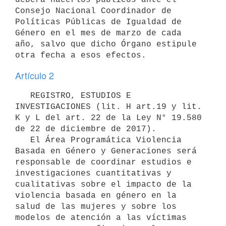
Consejo Nacional Coordinador de 
Políticas Públicas de Igualdad de 
Género en el mes de marzo de cada 
año, salvo que dicho Órgano estipule 
Artículo 2
   REGISTRO, ESTUDIOS E 
INVESTIGACIONES (lit. H art.19 y lit. 
K y L del art. 22 de la Ley N° 19.580 
de 22 de diciembre de 2017).

   El Área Programática Violencia 
Basada en Género y Generaciones será 
responsable de coordinar estudios e 
investigaciones cuantitativas y 
cualitativas sobre el impacto de la 
violencia basada en género en la 
salud de las mujeres y sobre los 
modelos de atención a las víctimas 