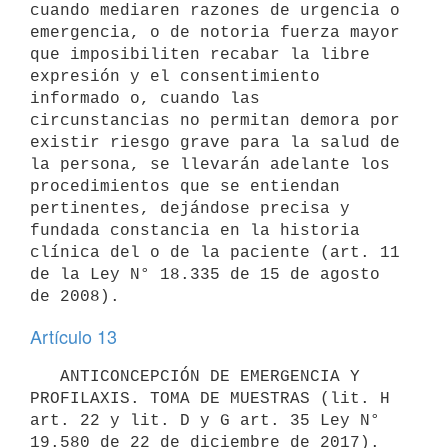
cuando mediaren razones de urgencia o 
emergencia, o de notoria fuerza mayor 
que imposibiliten recabar la libre 
expresión y el consentimiento 
informado o, cuando las 
circunstancias no permitan demora por 
existir riesgo grave para la salud de 
la persona, se llevarán adelante los 
procedimientos que se entiendan 
pertinentes, dejándose precisa y 
fundada constancia en la historia 
clínica del o de la paciente (art. 11 
de la Ley N° 18.335 de 15 de agosto 
Artículo 13
   ANTICONCEPCIÓN DE EMERGENCIA Y 
PROFILAXIS. TOMA DE MUESTRAS (lit. H 
art. 22 y lit. D y G art. 35 Ley N° 
19.580 de 22 de diciembre de 2017).
