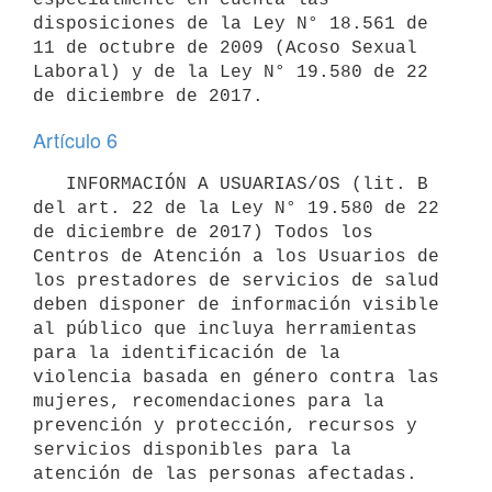
disposiciones de la Ley N° 18.561 de 
11 de octubre de 2009 (Acoso Sexual 
Laboral) y de la Ley N° 19.580 de 22 
Artículo 6
   INFORMACIÓN A USUARIAS/OS (lit. B 
del art. 22 de la Ley N° 19.580 de 22 
de diciembre de 2017) Todos los 
Centros de Atención a los Usuarios de 
los prestadores de servicios de salud 
deben disponer de información visible 
al público que incluya herramientas 
para la identificación de la 
violencia basada en género contra las 
mujeres, recomendaciones para la 
prevención y protección, recursos y 
servicios disponibles para la 