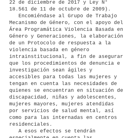
22 de diciembre de 2017 y Ley N° 
18.561 de 11 de octubre de 2009).

   Encomiéndase al Grupo de Trabajo 
Mecanismo de Género, con el apoyo del 
Área Programática Violencia Basada en 
Género y Generaciones, la elaboración 
de un Protocolo de respuesta a la 
violencia basada en género 
intrainstitucional, a fin de asegurar 
que los procedimientos de denuncia e 
investigación sean ágiles y 
accesibles para todas las mujeres y 
tengan en cuenta las necesidades de 
quienes se encuentran en situación de 
discapacidad, niñas y adolescentes, 
mujeres mayores, mujeres atendidas 
por servicios de salud mental, así 
como para las internadas en centros 
residenciales.

   A esos efectos se tendrán 
especialmente en cuenta las 