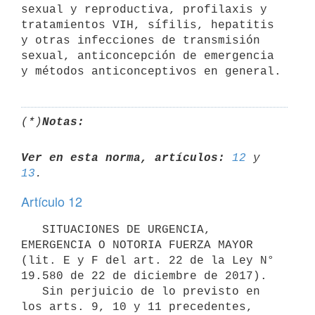
sexual y reproductiva, profilaxis y 
tratamientos VIH, sífilis, hepatitis 
y otras infecciones de transmisión 
sexual, anticoncepción de emergencia 
(*)
Notas:
Ver en esta norma, artículos:
12
 y 
13
Artículo 12
   SITUACIONES DE URGENCIA, 
EMERGENCIA O NOTORIA FUERZA MAYOR 
(lit. E y F del art. 22 de la Ley N° 
19.580 de 22 de diciembre de 2017).

   Sin perjuicio de lo previsto en 
los arts. 9, 10 y 11 precedentes, 