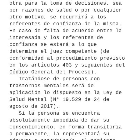
otra para la toma de decisiones, sea 
por razones de salud o por cualquier 
otro motivo, se recurrirá a los 
referentes de confianza de la misma. 
En caso de falta de acuerdo entre la 
interesada y los referentes de 
confianza se estará a lo que 
determine el juez competente (de 
conformidad al procedimiento previsto 
en los artículos 403 y siguientes del 
Código General del Proceso).

   Tratándose de personas con 
trastornos mentales será de 
aplicación lo dispuesto en la Ley de 
Salud Mental (N° 19.529 de 24 de 
agosto de 2017).

   Si la persona se encuentra 
absolutamente impedida de dar su 
consentimiento, en forma transitoria 
o permanente, la representará su 