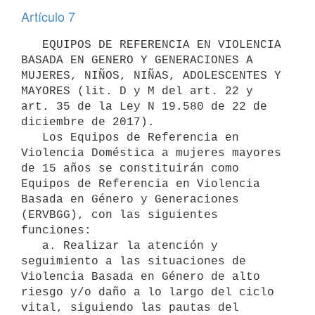
Artículo 7
   EQUIPOS DE REFERENCIA EN VIOLENCIA 
BASADA EN GENERO Y GENERACIONES A 
MUJERES, NIÑOS, NIÑAS, ADOLESCENTES Y 
MAYORES (lit. D y M del art. 22 y 
art. 35 de la Ley N 19.580 de 22 de 
diciembre de 2017).

   Los Equipos de Referencia en 
Violencia Doméstica a mujeres mayores 
de 15 años se constituirán como 
Equipos de Referencia en Violencia 
Basada en Género y Generaciones 
(ERVBGG), con las siguientes 
funciones:

   a. Realizar la atención y 
seguimiento a las situaciones de 
Violencia Basada en Género de alto 
riesgo y/o daño a lo largo del ciclo 
vital, siguiendo las pautas del 