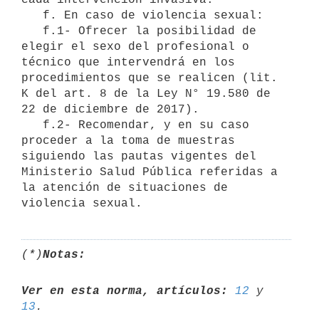
   f. En caso de violencia sexual:

   f.1- Ofrecer la posibilidad de 
elegir el sexo del profesional o 
técnico que intervendrá en los 
procedimientos que se realicen (lit. 
K del art. 8 de la Ley N° 19.580 de 
22 de diciembre de 2017).

   f.2- Recomendar, y en su caso 
proceder a la toma de muestras 
siguiendo las pautas vigentes del 
Ministerio Salud Pública referidas a 
la atención de situaciones de 
(*)
Notas:
Ver en esta norma, artículos:
12
 y 
13