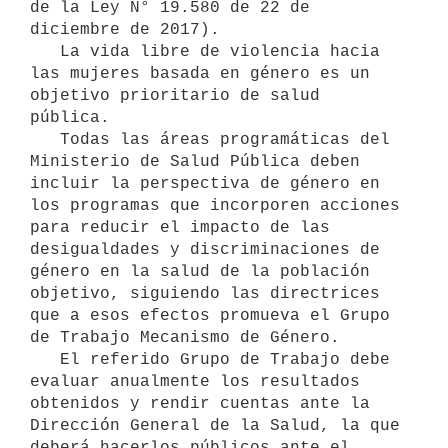
de la Ley N° 19.580 de 22 de 
diciembre de 2017).

   La vida libre de violencia hacia 
las mujeres basada en género es un 
objetivo prioritario de salud 
pública.

   Todas las áreas programáticas del 
Ministerio de Salud Pública deben 
incluir la perspectiva de género en 
los programas que incorporen acciones 
para reducir el impacto de las 
desigualdades y discriminaciones de 
género en la salud de la población 
objetivo, siguiendo las directrices 
que a esos efectos promueva el Grupo 
de Trabajo Mecanismo de Género.

   El referido Grupo de Trabajo debe 
evaluar anualmente los resultados 
obtenidos y rendir cuentas ante la 
Dirección General de la Salud, la que 
deberá hacerlos públicos ante el 