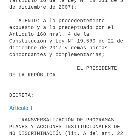
(artículo 16 de la Ley N° 18.211 de 5 
de diciembre de 2007);

   ATENTO: A lo precedentemente 
expuesto y a lo preceptuado por el 
Articulo 168 nral. 4 de la 
Constitución y Ley N° 19.580 de 22 de 
diciembre de 2017 y demás normas 
concordantes y complementarias;

                      EL PRESIDENTE 
DE LA REPÚBLICA

Artículo 1
   TRANSVERSALIZACIÓN DE PROGRAMAS 
PLANES Y ACCIONES INSTITUCIONALES DE 
NO DISCRIMINACIÓN (lit. A del art. 22 