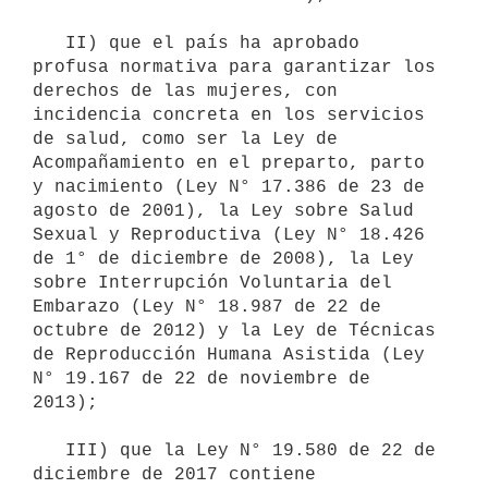
   II) que el país ha aprobado 
profusa normativa para garantizar los 
derechos de las mujeres, con 
incidencia concreta en los servicios 
de salud, como ser la Ley de 
Acompañamiento en el preparto, parto 
y nacimiento (Ley N° 17.386 de 23 de 
agosto de 2001), la Ley sobre Salud 
Sexual y Reproductiva (Ley N° 18.426 
de 1° de diciembre de 2008), la Ley 
sobre Interrupción Voluntaria del 
Embarazo (Ley N° 18.987 de 22 de 
octubre de 2012) y la Ley de Técnicas 
de Reproducción Humana Asistida (Ley 
N° 19.167 de 22 de noviembre de 
2013);

   III) que la Ley N° 19.580 de 22 de 
diciembre de 2017 contiene 