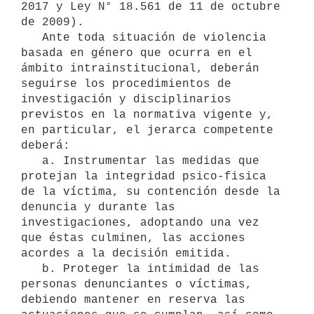
2017 y Ley N° 18.561 de 11 de octubre 
de 2009).

   Ante toda situación de violencia 
basada en género que ocurra en el 
ámbito intrainstitucional, deberán 
seguirse los procedimientos de 
investigación y disciplinarios 
previstos en la normativa vigente y, 
en particular, el jerarca competente 
deberá:

   a. Instrumentar las medidas que 
protejan la integridad psico-fisica 
de la víctima, su contención desde la 
denuncia y durante las 
investigaciones, adoptando una vez 
que éstas culminen, las acciones 
acordes a la decisión emitida.

   b. Proteger la intimidad de las 
personas denunciantes o víctimas, 
debiendo mantener en reserva las 