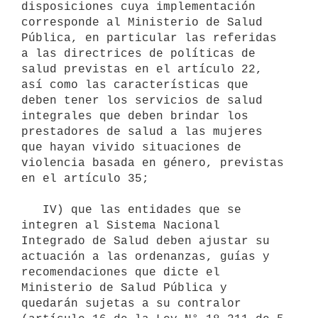
disposiciones cuya implementación 
corresponde al Ministerio de Salud 
Pública, en particular las referidas 
a las directrices de políticas de 
salud previstas en el artículo 22, 
así como las características que 
deben tener los servicios de salud 
integrales que deben brindar los 
prestadores de salud a las mujeres 
que hayan vivido situaciones de 
violencia basada en género, previstas 
en el artículo 35;

   IV) que las entidades que se 
integren al Sistema Nacional 
Integrado de Salud deben ajustar su 
actuación a las ordenanzas, guías y 
recomendaciones que dicte el 
Ministerio de Salud Pública y 
quedarán sujetas a su contralor 