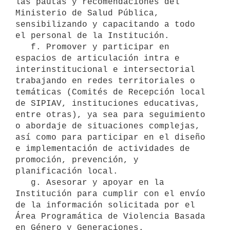
las pautas y recomendaciones del 
Ministerio de Salud Pública, 
sensibilizando y capacitando a todo 
el personal de la Institución.

   f. Promover y participar en 
espacios de articulación intra e 
interinstitucional e intersectorial 
trabajando en redes territoriales o 
temáticas (Comités de Recepción local 
de SIPIAV, instituciones educativas, 
entre otras), ya sea para seguimiento 
o abordaje de situaciones complejas, 
así como para participar en el diseño 
e implementación de actividades de 
promoción, prevención, y 
planificación local.

   g. Asesorar y apoyar en la 
Institución para cumplir con el envío 
de la información solicitada por el 
Área Programática de Violencia Basada 
en Género y Generaciones.
