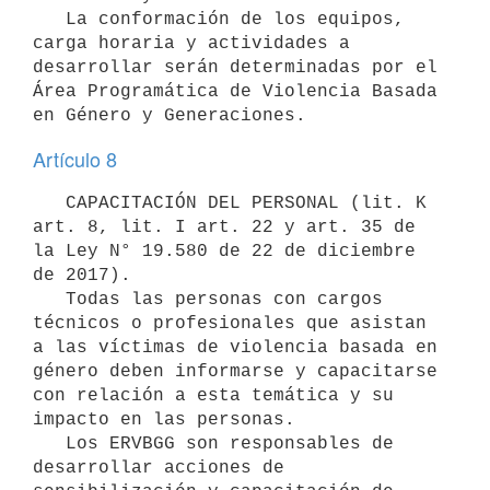
   La conformación de los equipos, 
carga horaria y actividades a 
desarrollar serán determinadas por el 
Área Programática de Violencia Basada 
Artículo 8
   CAPACITACIÓN DEL PERSONAL (lit. K 
art. 8, lit. I art. 22 y art. 35 de 
la Ley N° 19.580 de 22 de diciembre 
de 2017).

   Todas las personas con cargos 
técnicos o profesionales que asistan 
a las víctimas de violencia basada en 
género deben informarse y capacitarse 
con relación a esta temática y su 
impacto en las personas.

   Los ERVBGG son responsables de 
desarrollar acciones de 