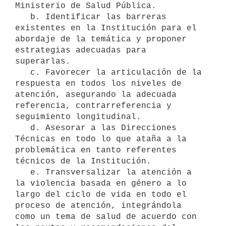
Ministerio de Salud Pública.

   b. Identificar las barreras 
existentes en la Institución para el 
abordaje de la temática y proponer 
estrategias adecuadas para 
superarlas.

   c. Favorecer la articulación de la 
respuesta en todos los niveles de 
atención, asegurando la adecuada 
referencia, contrarreferencia y 
seguimiento longitudinal.

   d. Asesorar a las Direcciones 
Técnicas en todo lo que ataña a la 
problemática en tanto referentes 
técnicos de la Institución.

   e. Transversalizar la atención a 
la violencia basada en género a lo 
largo del ciclo de vida en todo el 
proceso de atención, integrándola 
como un tema de salud de acuerdo con 