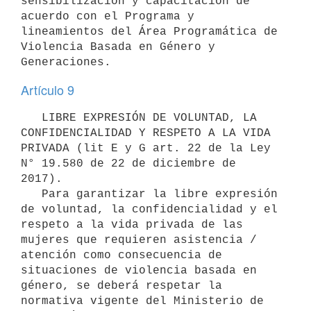
sensibilización y capacitación de 
acuerdo con el Programa y 
lineamientos del Área Programática de 
Violencia Basada en Género y 
Artículo 9
   LIBRE EXPRESIÓN DE VOLUNTAD, LA 
CONFIDENCIALIDAD Y RESPETO A LA VIDA 
PRIVADA (lit E y G art. 22 de la Ley 
N° 19.580 de 22 de diciembre de 
2017).

   Para garantizar la libre expresión 
de voluntad, la confidencialidad y el 
respeto a la vida privada de las 
mujeres que requieren asistencia / 
atención como consecuencia de 
situaciones de violencia basada en 
género, se deberá respetar la 
normativa vigente del Ministerio de 