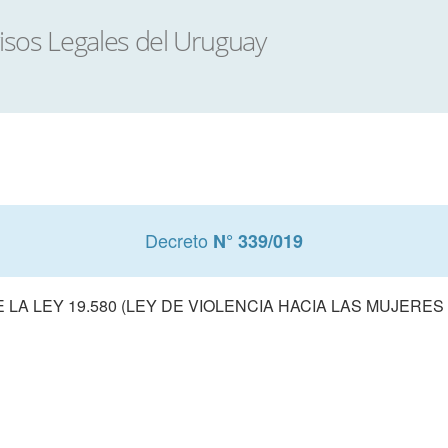
Decreto
N° 339/019
LA LEY 19.580 (LEY DE VIOLENCIA HACIA LAS MUJERE