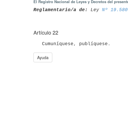
El Registro Nacional de Leyes y Decretos del presen
Reglamentario/a de:
 Ley 
Nº 19.580
Artículo 22
Ayuda