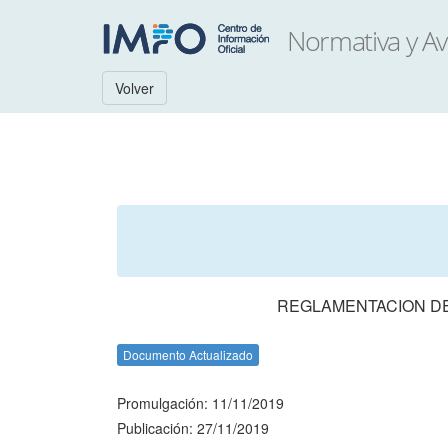
Volver
REGLAMENTACION DE 
Documento Actualizado
Promulgación: 11/11/2019
Publicación: 27/11/2019