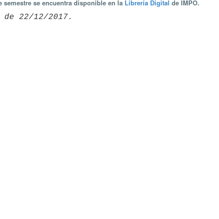
te semestre se encuentra disponible en la
Librería Digital
de IMPO.