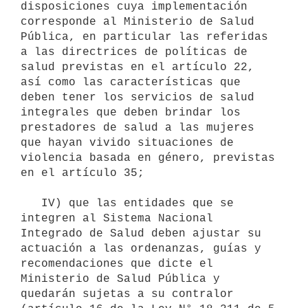
disposiciones cuya implementación 
corresponde al Ministerio de Salud 
Pública, en particular las referidas 
a las directrices de políticas de 
salud previstas en el artículo 22, 
así como las características que 
deben tener los servicios de salud 
integrales que deben brindar los 
prestadores de salud a las mujeres 
que hayan vivido situaciones de 
violencia basada en género, previstas 
en el artículo 35;

   IV) que las entidades que se 
integren al Sistema Nacional 
Integrado de Salud deben ajustar su 
actuación a las ordenanzas, guías y 
recomendaciones que dicte el 
Ministerio de Salud Pública y 
quedarán sujetas a su contralor 