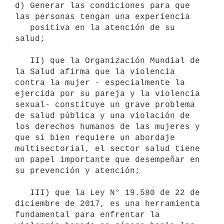
d) Generar las condiciones para que 
las personas tengan una experiencia

   positiva en la atención de su 
salud;

   II) que la Organización Mundial de 
la Salud afirma que la violencia 
contra la mujer - especialmente la 
ejercida por su pareja y la violencia 
sexual- constituye un grave problema 
de salud pública y una violación de 
los derechos humanos de las mujeres y 
que si bien requiere un abordaje 
multisectorial, el sector salud tiene 
un papel importante que desempeñar en 
su prevención y atención;

   III) que la Ley N° 19.580 de 22 de 
diciembre de 2017, es una herramienta 
fundamental para enfrentar la 