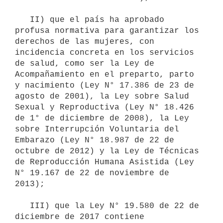
   II) que el país ha aprobado 
profusa normativa para garantizar los 
derechos de las mujeres, con 
incidencia concreta en los servicios 
de salud, como ser la Ley de 
Acompañamiento en el preparto, parto 
y nacimiento (Ley N° 17.386 de 23 de 
agosto de 2001), la Ley sobre Salud 
Sexual y Reproductiva (Ley N° 18.426 
de 1° de diciembre de 2008), la Ley 
sobre Interrupción Voluntaria del 
Embarazo (Ley N° 18.987 de 22 de 
octubre de 2012) y la Ley de Técnicas 
de Reproducción Humana Asistida (Ley 
N° 19.167 de 22 de noviembre de 
2013);

   III) que la Ley N° 19.580 de 22 de 
diciembre de 2017 contiene 