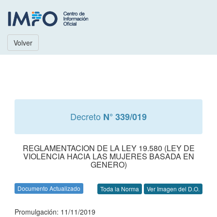
Volver
Decreto
N° 339/019
REGLAMENTACION DE LA LEY 19.580 (LEY DE
VIOLENCIA HACIA LAS MUJERES BASADA EN
GENERO)
Documento Actualizado
Toda la Norma
Ver Imagen del D.O.
Promulgación: 11/11/2019