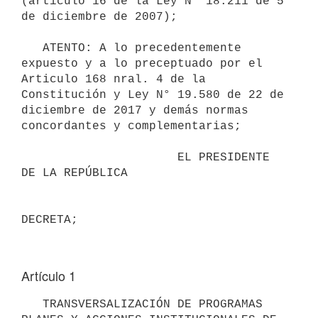
(artículo 16 de la Ley N° 18.211 de 5 
de diciembre de 2007);

   ATENTO: A lo precedentemente 
expuesto y a lo preceptuado por el 
Articulo 168 nral. 4 de la 
Constitución y Ley N° 19.580 de 22 de 
diciembre de 2017 y demás normas 
concordantes y complementarias;

                      EL PRESIDENTE 
DE LA REPÚBLICA

Artículo 1
   TRANSVERSALIZACIÓN DE PROGRAMAS 