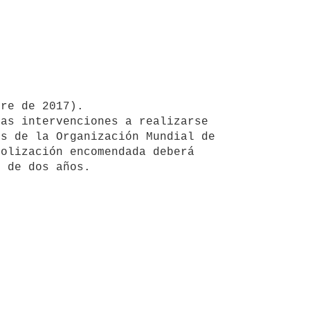
s de la Organización Mundial de 
olización encomendada deberá 