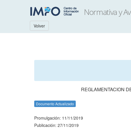
Volver
REGLAMENTACION DE 
Documento Actualizado
Promulgación: 11/11/2019
Publicación: 27/11/2019