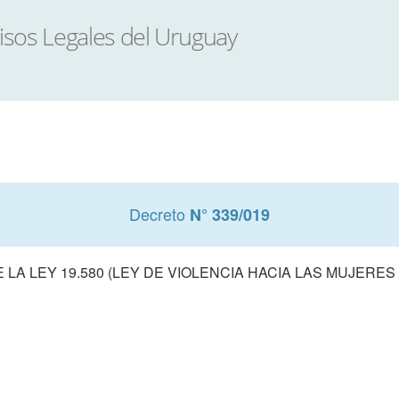
Decreto
N° 339/019
LA LEY 19.580 (LEY DE VIOLENCIA HACIA LAS MUJERE