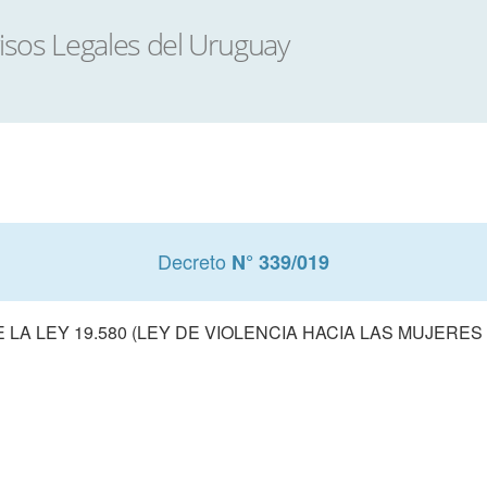
Decreto
N° 339/019
LA LEY 19.580 (LEY DE VIOLENCIA HACIA LAS MUJERE