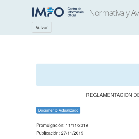
Volver
REGLAMENTACION DE 
Documento Actualizado
Promulgación: 11/11/2019
Publicación: 27/11/2019