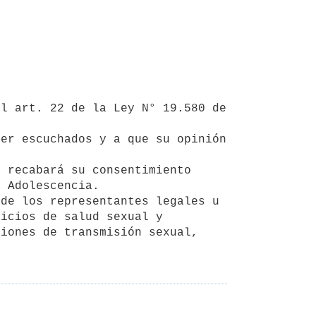
 Adolescencia.

icios de salud sexual y 
iones de transmisión sexual, 