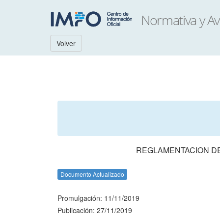
Volver
REGLAMENTACION DE 
Documento Actualizado
Promulgación: 11/11/2019
Publicación: 27/11/2019