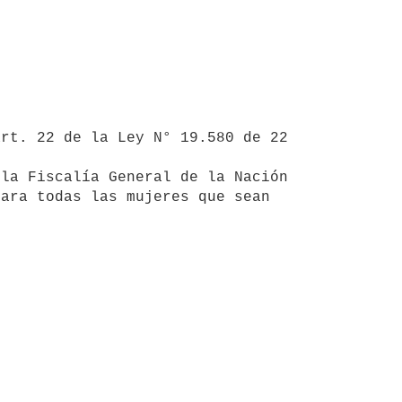
ara todas las mujeres que sean 