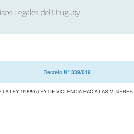
Decreto
N° 339/019
LA LEY 19.580 (LEY DE VIOLENCIA HACIA LAS MUJERE